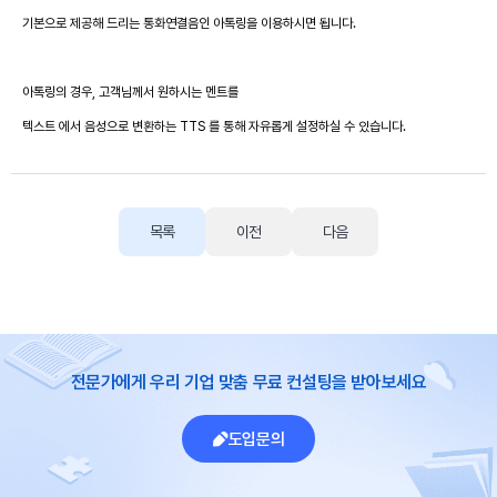
기본으로 제공해 드리는 통화연결음인 아톡링을 이용하시면 됩니다.
아톡링의 경우, 고객님께서 원하시는 멘트를
텍스트 에서 음성으로 변환하는 TTS 를 통해 자유롭게 설정하실 수 있습니다.
목록
이전
다음
전문가에게 우리 기업 맞춤 무료 컨설팅을 받아보세요
도입문의