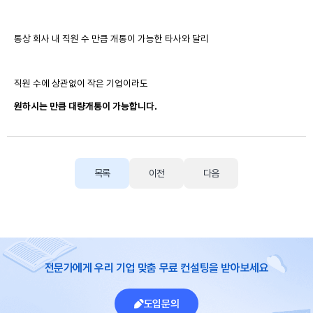
통상 회사 내 직원 수 만큼 개통이 가능한 타사와 달리
직원 수에 상관없이 작은 기업이라도
원하시는 만큼 대량개통이 가능합니다.
목록
이전
다음
전문가에게 우리 기업 맞춤 무료 컨설팅을 받아보세요
도입문의