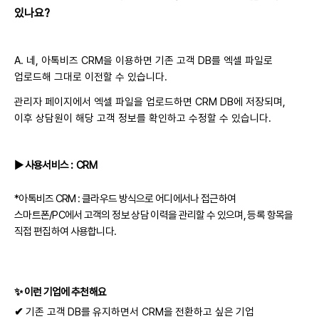
있나요?
A. 네, 아톡비즈 CRM을 이용하면 기존 고객 DB를 엑셀 파일로
업로드해 그대로 이전할 수 있습니다.
관리자 페이지에서 엑셀 파일을 업로드하면 CRM DB에 저장되며,
이후 상담원이 해당 고객 정보를 확인하고 수정할 수 있습니다.
▶
사용서비스
: CRM
*아톡비즈 CRM : 클라우드 방식으로 어디에서나 접근하여
스마트폰/PC에서 고객의 정보 상담 이력을 관리할 수 있으며, 등록 항목을
직접 편집하여 사용합니다.
✨
이런 기업에 추천해요
✔
기존 고객 DB를 유지하면서 CRM을 전환하고 싶은 기업