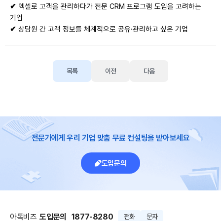
✔
엑셀로 고객을 관리하다가 전문 CRM 프로그램 도입을 고려하는
기업
✔
상담원 간 고객 정보를 체계적으로 공유·관리하고 싶은 기업
목록
이전
다음
전문가에게 우리 기업 맞춤 무료 컨설팅을 받아보세요
도입문의
아톡비즈
도입문의
1877-8280
전화
문자