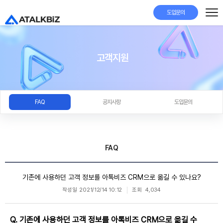
도입문의
고객지원
FAQ
공지사항
도입문의
FAQ
기존에 사용하던 고객 정보를 아톡비즈 CRM으로 옮길 수 있나요?
작성일
2021/12/14 10:12
조회
4,034
Q. 기존에 사용하던 고객 정보를 아톡비즈 CRM으로 옮길 수