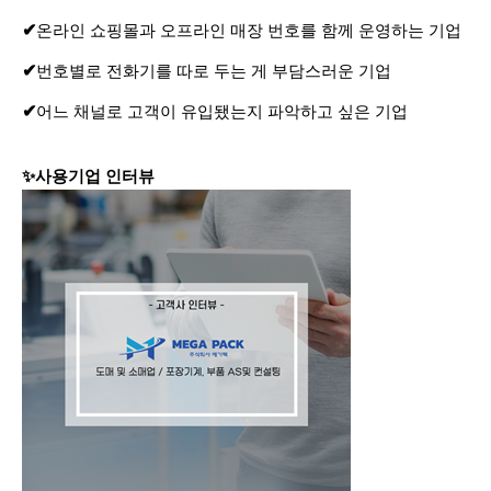
✔
온라인 쇼핑몰과 오프라인 매장 번호를 함께 운영하는 기업
✔
번호별로 전화기를 따로 두는 게 부담스러운 기업
✔
어느 채널로 고객이 유입됐는지 파악하고 싶은 기업
✨
사용기업 인터뷰