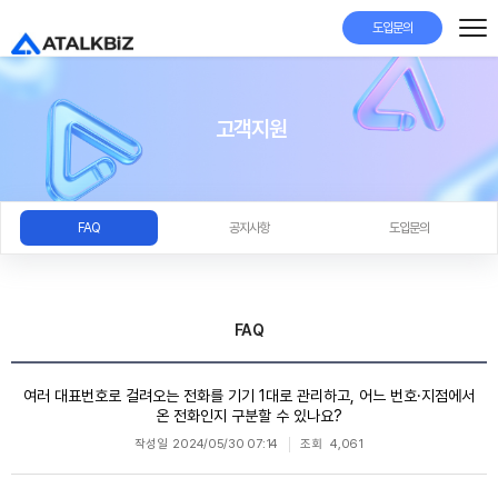
도입문의
고객지원
FAQ
공지사항
도입문의
FAQ
여러 대표번호로 걸려오는 전화를 기기 1대로 관리하고, 어느 번호·지점에서
온 전화인지 구분할 수 있나요?
작성일
2024/05/30 07:14
조회
4,061