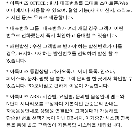
* 아톡비즈 OFFICE : 회사 대표번호를 그대로 스마트폰/Web
어디에서나 사용할 수 있으며, 협업 기능(사내 메신저, 조직도,
게시판 등)도 무료로 제공합니다.
* 대표번호 그룹 : 대표번호가 여러 개일 경우 고객이 어떤
번호로 전화했는지 즉시 확인하고 응대할 수 있습니다.
* 패턴발신 : 수신 고객별로 받아야 하는 발신번호가 다를
경우, 표시하고자 하는 발신번호를 선택하여 발신 할 수
있습니다.
* 아톡비즈 통합상담 : 카카오톡, 네이버 톡톡, 인스타,
페이스북, 문자, 웹챗 을 통한 고객 문의를 한 곳에서 확인할 수
있습니다. PC/모바일로 편하게 이용이 가능합니다.
* 아톡비즈 ARS : 시간별, 요일별, 문의별 음성안내 멘트와
N단계 시나리오를 구성하여 기본적인 단순문의 안내는
자동음성안내로 상담원 연결없이 고객응대가 가능해요.
단순한 번호 선택기능이 아닌 DB서치, 이기종간 시스템 연동
등을 통해 별도 구축없이 자동응답 시스템을 세팅합니다.