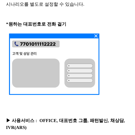
시나리오를 별도로 설정할 수 있습니다.
*원하는 대표번호로 전화 걸기
▶
사용서비스
:
OFFICE, 대표번호 그룹, 패턴발신, 채상담,
IVR(ARS)