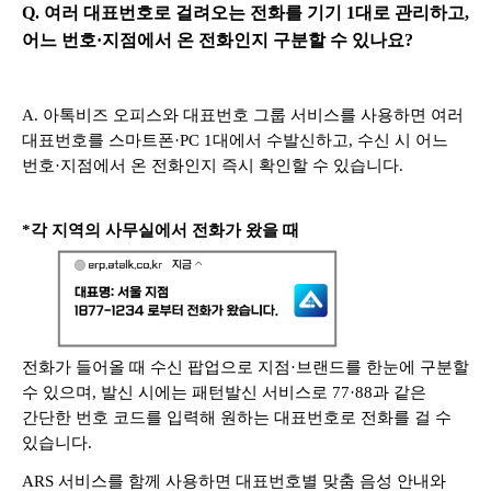
Q. 여러 대표번호로 걸려오는 전화를 기기 1대로 관리하고,
어느 번호·지점에서 온 전화인지 구분할 수 있나요?
A.
아톡비즈 오피스와 대표번호 그룹 서비스를 사용하면 여러
대표번호를 스마트폰·PC 1대에서 수발신하고, 수신 시 어느
번호·지점에서 온 전화인지 즉시 확인할 수 있습니다.
*각 지역의 사무실에서 전화가 왔을 때
전화가 들어올 때 수신 팝업으로 지점·브랜드를 한눈에 구분할
수 있으며, 발신 시에는 패턴발신 서비스로 77·88과 같은
간단한 번호 코드를 입력해 원하는 대표번호로 전화를 걸 수
있습니다.
ARS 서비스를 함께 사용하면 대표번호별 맞춤 음성 안내와