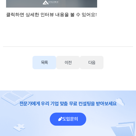
클릭하면 상세한 인터뷰 내용을 볼 수 있어요
!
목록
이전
다음
전문가에게 우리 기업 맞춤 무료 컨설팅을 받아보세요
도입문의