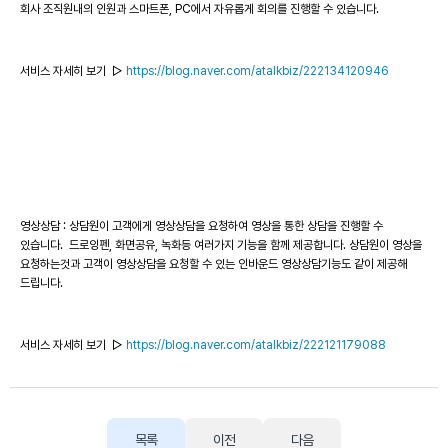
회사 조직원내의 인원과 스마트폰, PC에서 자유롭게 회의를 진행할 수 있습니다.
서비스 자세히 보기 ▷
https://blog.naver.com/atalkbiz/222134120946
영상상담 : 상담원이 고객에게 영상상담을 요청하여 영상을 통한 상담을 진행할 수
있습니다. 드로잉펜, 화면공유, 녹화등 여러가지 기능을 함께 제공합니다. 상담원이 영상을
요청하는것과 고객이 영상상담을 요청할 수 있는 인바운드 영상상담기능도 같이 제공해
드립니다.
서비스 자세히 보기 ▷
https://blog.naver.com/atalkbiz/222121179088
목록
이전
다음