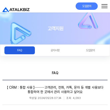
도입문의
고객지원
FAQ
공지사항
도입문의
FAQ
【 CRM : 통합 사용 】··········고객관리, 전화, 카톡, 문자 등 개별 사용보다
통합하여 한 곳에서 관리 사용하고 싶어요
작성일
2024/05/28 07:34
조회
4,093