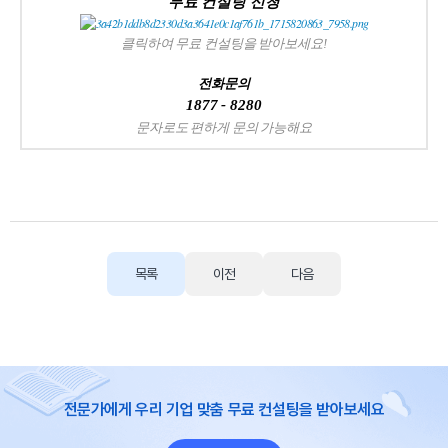
무료 컨설팅 신청
클릭하여 무료 컨설팅을 받아보세요!
전화문의
1877 - 8280
문자로도 편하게 문의 가능해요
목록
이전
다음
전문가에게 우리 기업 맞춤 무료 컨설팅을 받아보세요