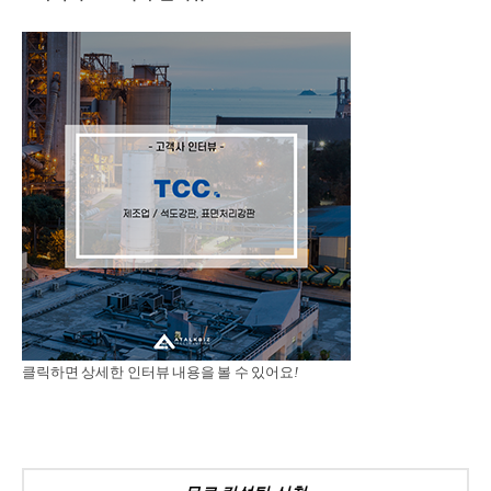
클릭하면 상세한 인터뷰 내용을 볼 수 있어요
!