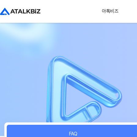
아톡비즈
FAQ