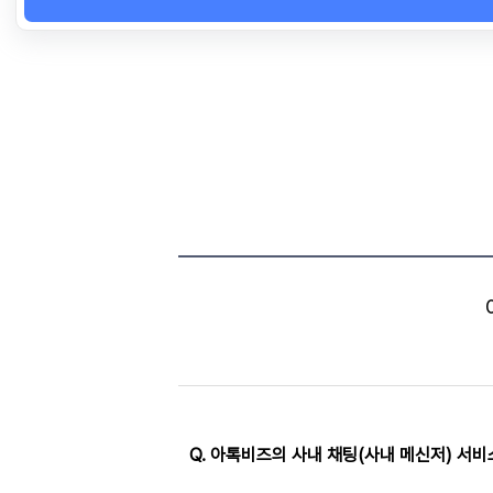
Q. 아톡비즈의 사내 채팅(사내 메신저) 서