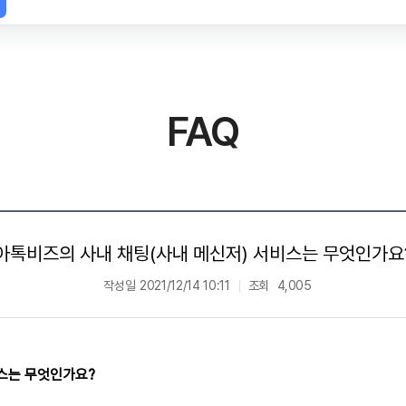
FAQ
아톡비즈의 사내 채팅(사내 메신저) 서비스는 무엇인가요
작성일
2021/12/14 10:11
조회
4,005
비스는 무엇인가요?