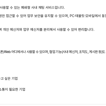
 사용할 수 있는 폐쇄형 사내 채팅 서비스입니다.
만 접근할 수 있어 업무 보안을 유지할 수 있으며, PC·태블릿·모바일에서 동
며 개인 메신저와 업무 메신저를 분리해서 사용할 수 있어 편리합니다.
트폰/Web 어디에서나 사용할 수 있으며, 협업 기능(사내 메신저, 조직도, 게시판 등)
고 싶은 기업
 소통이 필요한 기업