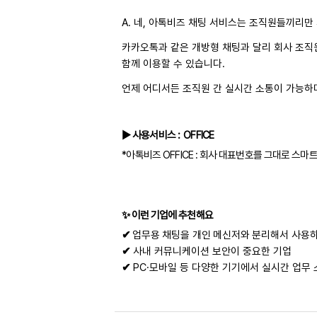
A. 네, 아톡비즈 채팅 서비스는 조직원들끼리만
카카오톡과 같은 개방형 채팅과 달리 회사 조직원
함께 이용할 수 있습니다.
언제 어디서든 조직원 간 실시간 소통이 가능하
▶
사용서비스
: OFFICE
*아톡비즈 OFFICE : 회사 대표번호를 그대로 스마
✨
이런 기업에 추천해요
✔
업무용 채팅을 개인 메신저와 분리해서 사용하
✔
사내 커뮤니케이션 보안이 중요한 기업
✔
PC·모바일 등 다양한 기기에서 실시간 업무