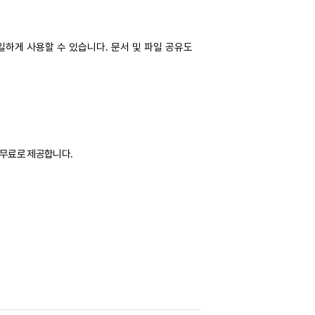
일하게 사용할 수 있습니다. 문서 및 파일 공유도
도 무료로 제공합니다.