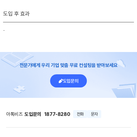
도입 후 효과
-
전문가에게 우리 기업 맞춤 무료 컨설팅을 받아보세요
도입문의
아톡비즈
도입문의
1877-8280
전화
문자