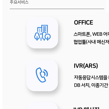
주요서비스