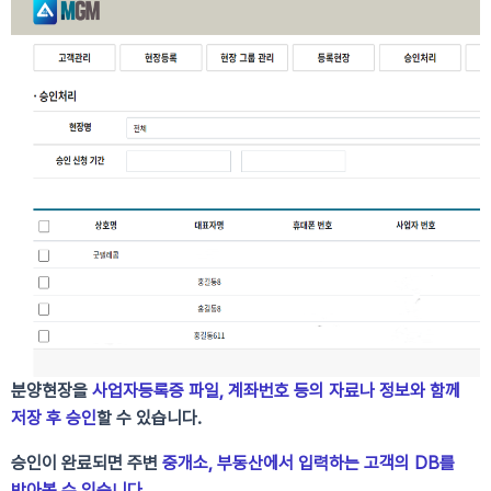
분양현장을
사업자등록증 파일, 계좌번호 등의 자료나 정보와 함께
저장 후 승인​
할 수 있습니다.
승인이 완료되면 주변
중개소, 부동산에서 입력하는 고객의 DB를
받아볼 수 있습니다.