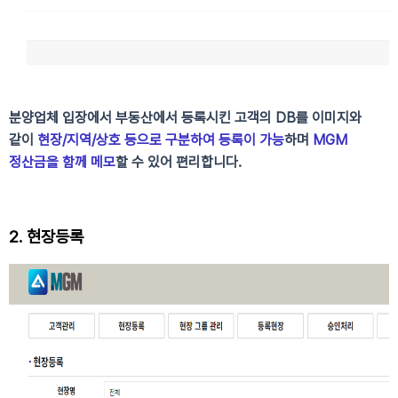
분양업체 입장에서
부동산에서 등록시킨 고객의 DB를 이미지와
같이
현장/지역/상호 등으로 구분하여 등록이 가능
하며
MGM
정산금을 함께 메모
할 수 있어 편리합니다.
2. 현장등록