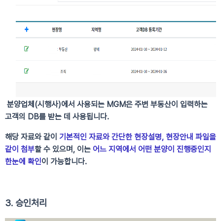
분양업체(시행사)에서 사용되는 MGM은 주변 부동산이 입력하는
고객의 DB를 받는 데 사용됩니다.
해당 자료와 같이
기본적인 자료와 간단한 현장설명, 현장안내 파일을
같이 첨부
할 수 있으며,
이는
어느 지역에서 어떤 분양이 진행중인지
한눈에 확인
이 가능합니다.
3. 승인처리