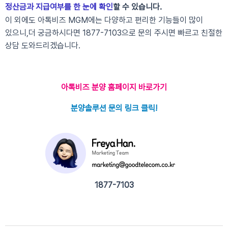
정산금과 지급여부를 한 눈에 확인
할 수 있습니다.
이 외에도 아톡비즈 MGM에는 다양하고 편리한 기능들이 많이
있으니,
더 궁금하시다면 1877-7103으로 문의 주시면 빠르고 친절한
상담 도와드리겠습니다.
아톡비즈 분양 홈페이지 바로가기
분양솔루션 문의 링크 클릭!
1877-7103