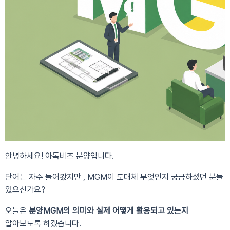
안녕하세요! 아톡비즈 분양입니다.
단어는 자주 들어봤지만 , MGM이 도대체 무엇인지 궁금하셨던 분들
있으신가요?
오늘은
분양MGM의 의미와 실제 어떻게 활용되고 있는지
알아보도록 하겠습니다.