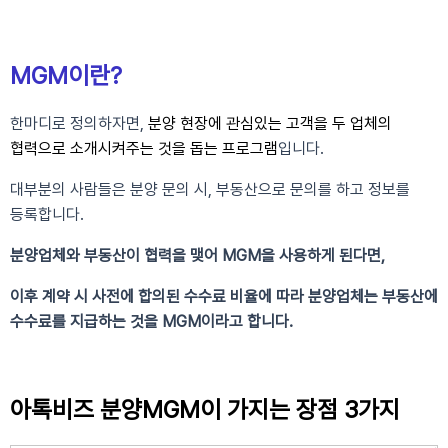
MGM이란?
한마디로 정의하자면,
분양 현장에 관심있는 고객을 두 업체의
협력으로 소개시켜주는 것을 돕는 프로그램
입니다.
대부분의 사람들은 분양 문의 시, 부동산으로 문의를 하고 정보를
등록합니다.
분양업체와 부동산이 협력을 맺어 MGM을 사용하게 된다면,
이후 계약 시 사전에 합의된 수수료 비율에 따라 분양업체는 부동산에
수수료를 지급하는 것을 MGM이라고 합니다.
아톡비즈 분양MGM이 가지는 장점 3가지