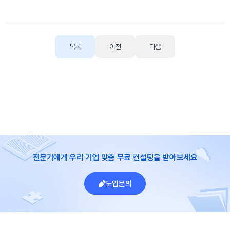
목록
이전
다음
전문가에게 우리 기업 맞춤 무료 컨설팅을 받아보세요
도입문의