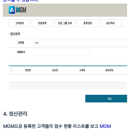
4. 정산관리
MGM으로 등록한 고객들의 접수 현황 리스트를 보고
MGM