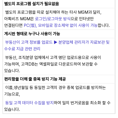
별도의 프로그램 설치가 필요없음
별도의 프로그램을 따로 설치해야 하는 타사 MGM과 달리,
아톡비즈 MGM은
로그인/로그아웃 방식
으로 인터넷만
연결된다면
PC(웹), 모바일로 장소제약 없이 사용이 가능
합니다.
게시판 형태로 누구나 사용이 가능
부동산이 고객 정보를 업로드 ▶ 분양업체 관리자가 자료보관 및
수수료 지급 관련 관리
부동산, 조직분양 업체에서 고객 명단 업로드용으로 사용이
가능하며, 고객DB는 엑셀파일로 다운로드하여 보관할 수
있습니다.
편리함을 더해 줄 중복 방지 기능 제공
이름,생년월일 등 동일한 고객의 경우 중복 업로드를 방지하는
기능으로,
동일 고객 데이터 수집을 방지
하여 일의 번거로옴을 최소화 할 수
있습니다.