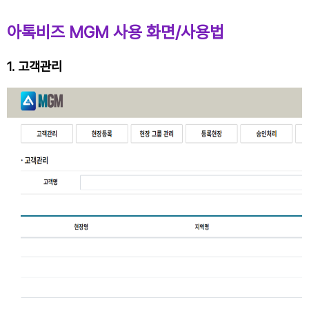
아톡비즈 MGM 사용 화면/사용법
1. 고객관리