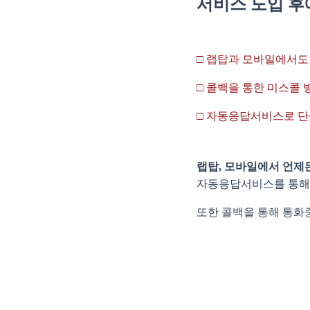
서비스 도입 후
□ 랩탑과 모바일에서도 
□ 콜백을 통한 미스콜 
□ 자동응답서비스로 단순
랩탑, 모바일에서 언제
자동응답서비스를 통해 