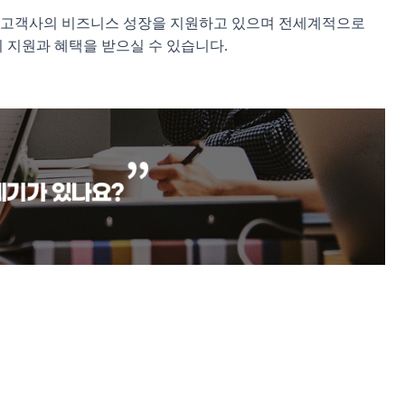
며 고객사의 비즈니스 성장을 지원하고 있으며 전세계적으로
 지원과 혜택을 받으실 수 있습니다.