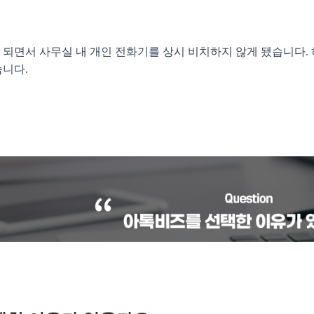
되면서 사무실 내 개인 전화기를 상시 비치하지 않게 됐습니다.
니다.