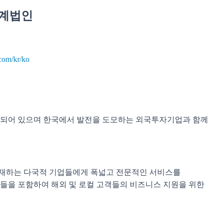
회계법인
com/kr/ko
화 되어 있으며 한국에서 발전을 도모하는 외국투자기업과 함께
 주재하는 다국적 기업들에게 폭넓고 전문적인 서비스를
들을 포함하여 해외 및 로컬 고객들의 비즈니스 지원을 위한