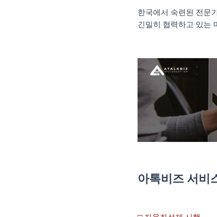
한국에서 숙련된 전문가
긴밀히 협력하고 있는 
아톡비즈 서비스