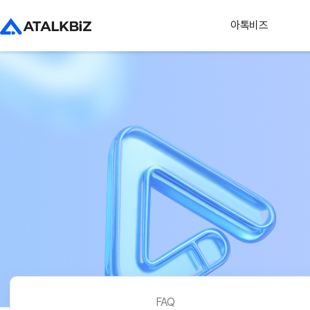
아톡비즈
FAQ