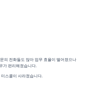
 문의 전화들도 많아 업무 효율이 떨어졌으나
업무가 편리해졌습니다.