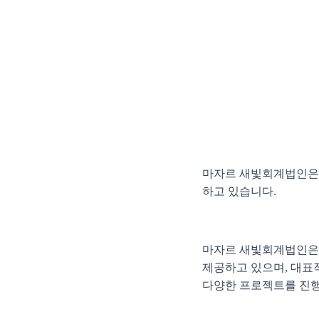
마자르 새빛회계법인은 
하고 있습니다.
마자르 새빛회계법인은 
제공하고 있으며, 대표
다양한 프로젝트를 진행