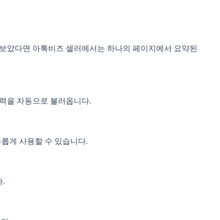
로 보았다면 아톡비즈 셀러에서는 하나의 페이지에서 요약된
이력을 자동으로 불러옵니다.
롭게 사용할 수 있습니다.
.