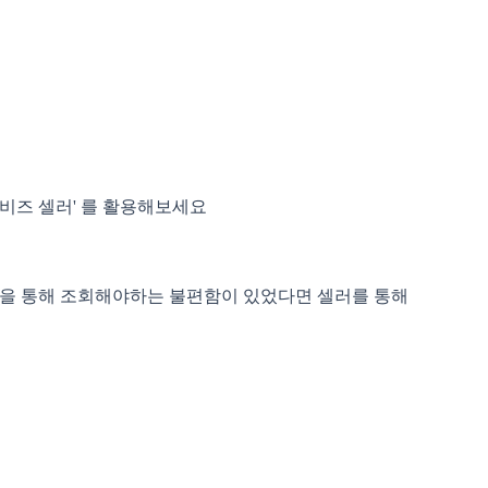
톡비즈 셀러' 를 활용해보세요
min을 통해 조회해야하는 불편함이 있었다면 셀러를 통해