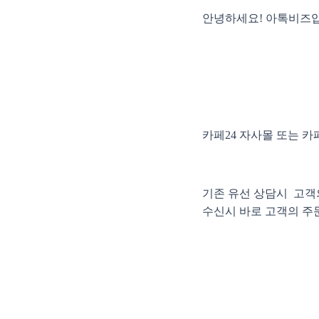
안녕하세요! 아톡비즈입
카페24 자사몰 또는 카
기존 유선 상담시 고객의
수신시 바로 고객의 주