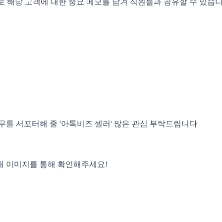
로 해당 고객에 대한 중요 메모를 남겨 직원들과 공유할 수 있습니
무를 서포터해 줄 '아톡비즈 셀러' 많은 관심 부탁드립니다
래 이미지를 통해 확인해주세요!