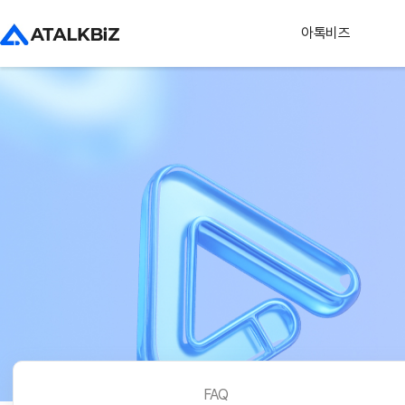
아톡비즈
FAQ