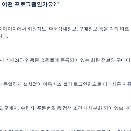
러' 어떤 프로그램인가요?"
리자페이지에서 회원정보, 주문상세정보, 구매정보 등을 각각 따
니다.
 시 카페24와 연동된 쇼핑몰에 등록되어 있는 회원 정보와 구매
즈와 동일하게 설치없이 아톡비즈 셀러 로그인만으로 어디서든 자유
 구매자, 수령자, 주문번호 등 검색 조건이 세분화 되어 있습니다