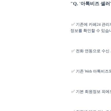
"Q. '아톡비즈 셀
✅ 기존에 카페24 관
정보를 확인할 수 있습
✅ 전화 연동으로 수신
✅ 기존 Web 아톡비
✅ 기본 회원정보 외에도