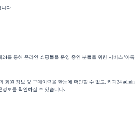
니다.
페24를 통해 온라인 쇼핑몰을 운영 중인 분들을 위한 서비스 '아
 회원 정보 및 구매이력을 한눈에 확인할 수 없고, 카페24 ad
문정보를 확인하실 수 있습니다.