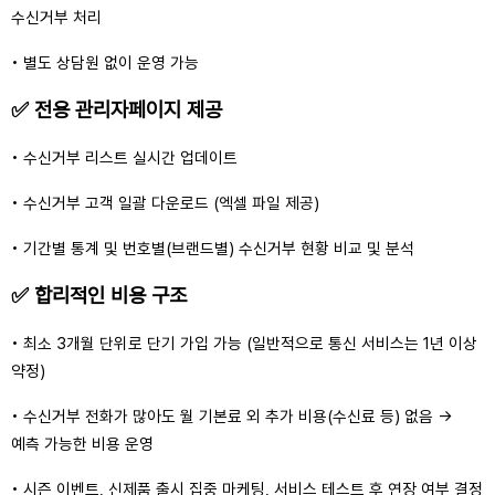
수신거부 처리
• 별도 상담원 없이 운영 가능
✅ 전용 관리자페이지 제공
• 수신거부 리스트 실시간 업데이트
• 수신거부 고객 일괄 다운로드 (엑셀 파일 제공)
• 기간별 통계 및 번호별(브랜드별) 수신거부 현황 비교 및 분석
✅ 합리적인 비용 구조
• 최소 3개월 단위로 단기 가입 가능 (일반적으로 통신 서비스는 1년 이상
약정)
• 수신거부 전화가 많아도 월 기본료 외 추가 비용(수신료 등) 없음 →
예측 가능한 비용 운영
• 시즌 이벤트, 신제품 출시 집중 마케팅, 서비스 테스트 후 연장 여부 결정