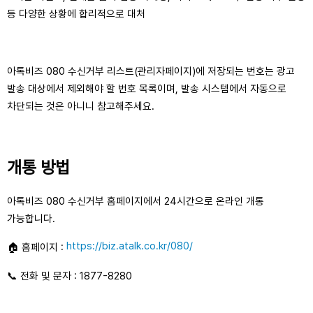
등 다양한 상황에 합리적으로 대처
아톡비즈 080 수신거부 리스트(관리자페이지)에 저장되는 번호는 광고
발송 대상에서 제외해야 할 번호 목록이며, 발송 시스템에서 자동으로
차단되는 것은 아니니 참고해주세요.
개통 방법
아톡비즈 080 수신거부 홈페이지에서 24시간으로 온라인 개통
가능합니다.
https://biz.atalk.co.kr/080/
🏠 홈페이지 :
📞 전화 및 문자 : 1877-8280