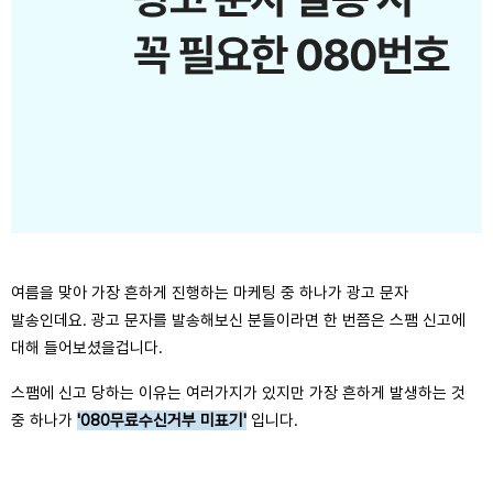
여름을 맞아 가장 흔하게 진행하는 마케팅 중 하나가 광고 문자
발송인데요. 광고 문자를 발송해보신 분들이라면 한 번쯤은 스팸 신고에
대해 들어보셨을겁니다.
스팸에 신고 당하는 이유는 여러가지가 있지만 가장 흔하게 발생하는 것
중 하나가
'080무료수신거부 미표기'
입니다.