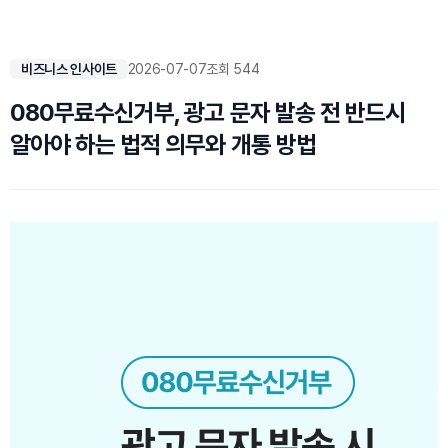
비즈니스 인사이트
2026-07-07
조회 544
080무료수신거부, 광고 문자 발송 전 반드시
알아야 하는 법적 의무와 개통 방법