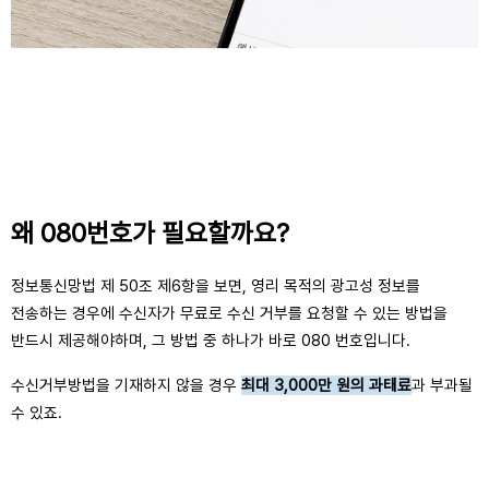
왜 080번호가 필요할까요?
정보통신망법 제 50조 제6항을 보면, 영리 목적의 광고성 정보를
전송하는 경우에 수신자가 무료로 수신 거부를 요청할 수 있는 방법을
반드시 제공해야하며, 그 방법 중 하나가 바로 080 번호입니다.
수신거부방법을 기재하지 않을 경우
최대 3,000만 원의 과태료
과 부과될
수 있죠.