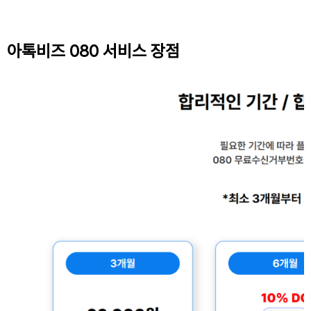
아톡비즈 080 서비스 장점