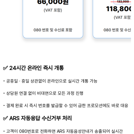
✅ 24시간 온라인 즉시 개통
• 공휴일 · 휴일 상관없이 온라인으로 실시간 개통 가능
• 상담원 연결 없이 비대면으로 모든 과정 진행
• 결제 완료 시 즉시 번호를 발급할 수 있어 급한 프로모션에도 바로 대응
✅ ARS 자동응답 수신거부 처리
• 고객이 080번호로 전화하면 ARS 자동음성안내가 송출되어 실시간