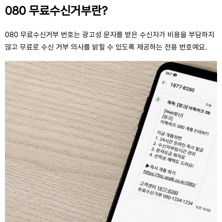
080 무료수신거부란?
080 무료수신거부 번호는 광고성 문자를 받은 수신자가 비용을 부담하지
않고 무료로 수신 거부 의사를 밝힐 수 있도록 제공하는 전용 번호예요.