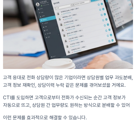
고객 응대로 전화 상담량이 많은 기업이라면 상담원별 업무 과도분배,
고객 정보 재확인, 상담이력 누락 같은 문제를 겪어보셨을 거에요.
CTI를 도입하면 고객으로부터 전화가 수신되는 순간 고객 정보가
자동으로 뜨고, 상담원 간 업무량도 원하는 방식으로 분배할 수 있어
이런 문제를 효과적으로 해결할 수 있습니다.