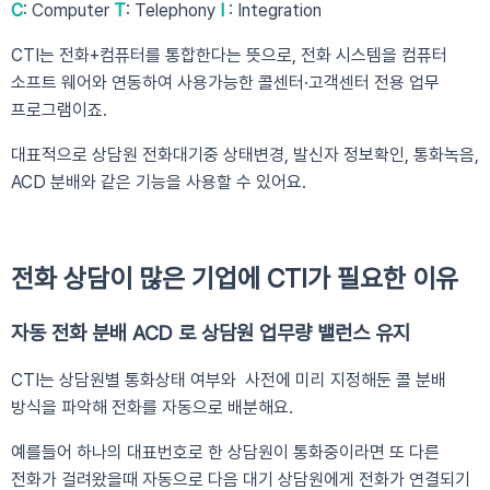
C
: Computer
T
: Telephony
I
: Integration
​CTI는 전화+컴퓨터를 통합한다는 뜻으로, 전화 시스템을 컴퓨터
소프트 웨어와 연동하여 사용가능한 콜센터
·고객센터 전용 업무
프로그램이죠.
대표적으로 상담원 전화대기중 상태변경, 발신자 정보확인, 통화녹음,
ACD 분배와 같은 기능을 사용할 수 있어요.
전화 상담이 많은 기업에 CTI가 필요한 이유
자동 전화 분배 ACD 로 상담원 업무량 밸런스 유지
CTI는 상담원별 통화상태 여부와 사전에 미리 지정해둔 콜 분배
방식을 파악해 전화를 자동으로 배분해요.
예를들어 하나의 대표번호로 한 상담원이 통화중이라면 또 다른
전화가 걸려왔을때 자동으로 다음 대기 상담원에게 전화가 연결되기