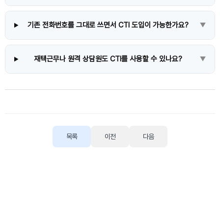
기존 전화번호를 그대로 쓰면서 CTI 도입이 가능한가요?
▼
재택근무나 원격 상담원도 CTI를 사용할 수 있나요?
▼
목록
이전
다음