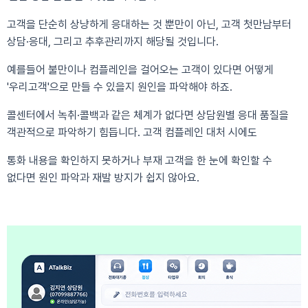
고객을 단순히 상냥하게 응대하는 것 뿐만이 아닌, 고객 첫만남부터
상담
·응대, 그리고 추후관리까지 해당될 것입니다.
예를들어 불만이나 컴플레인을 걸어오는 고객이 있다면 어떻게
'우리고객'으로 만들 수 있을지 원인을 파악해야 하죠.
콜센터에서 녹취
·콜백과 같은 체계가 없다면 상담원별 응대 품질을
객관적으로 파악하기 힘듭니다. 고객 컴플레인 대처 시에도
통화 내용을 확인하지 못하거나 부재 고객을 한 눈에 확인할 수
없다면 원인 파악과 재발 방지가 쉽지 않아요.