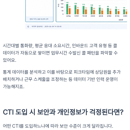
시간대별 통화량, 평균 응대 소요시간, 인바운드 고객 유형 등 콜
데이터가 자동으로 쌓이면 업무시간 수발신 콜 패턴을 파악할 수
있어요.
통계 데이터를 분석하고 이를 바탕으로 피크타임에 상담원을 추가
배치하거나 근무 스케줄을 조정하는 등 데이터 기반 인력 운영이
가능해지죠.
CTI 도입 시 보안과 개인정보가 걱정된다면?
어떤 CTI를 도입하느냐에 따라 보안 수준이 크게 달라집니다.