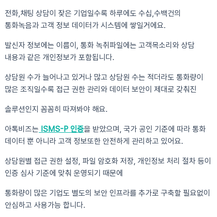
전화,채팅 상담이 잦은 기업일수록 하루에도 수십,수백건의
통화녹음과 고객 정보 데이터가 시스템에 쌓일거에요.
발신자 정보에는 이름이, 통화 녹취파일에는 고객목소리와 상담
내용과 같은 개인정보가 포함됩니다.
상담원 수가 늘어나고 있거나 많고 상담원 수는 적더라도 통화량이
많은 조직일수록 접근 권한 관리와 데이터 보안이 제대로 갖춰진
솔루션인지 꼼꼼히 따져봐야 해요.
아톡비즈는
ISMS-P 인증
을 받았으며, 국가 공인 기준에 따라 통화
데이터 뿐 아니라 고객 정보또한 안전하게 관리하고 있어요.
상담원별 접근 권한 설정, 파일 암호화 저장, 개인정보 처리 절차 등이
인증 심사 기준에 맞춰 운영되기 때문에
통화량이 많은 기업도 별도의 보안 인프라를 추가로 구축할 필요없이
안심하고 사용가능 합니다.