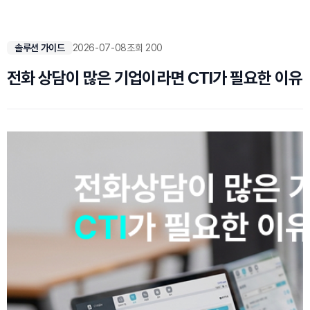
솔루션 가이드
2026-07-08
조회 200
전화 상담이 많은 기업이라면 CTI가 필요한 이유