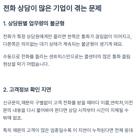
전화 상담이 많은 기업이 겪는 문제
1. 상담원별 업무량의 불균형
전화가 특정 상담원에게만 몰리면 한쪽은 통화가 끊임없이 이어지고,
다른쪽은 의미없는 대기 상태가 계속되는 불균형이 생기게 돼요.
수동으로 전화를 돌리는 센트릭스만으로는 콜센터의 많은 통화 쏠림
현상을 막기 어렵습니다.
2. 고객정보 확인 지연
신규문의,재문의 구별없이 고객 전화를 받을 때마다 이름,연락처,이전
문의 내용을 다시 물어봐야 한다면 상담 시작부터 시간이 지체될 수
밖에 없죠.
특히 재문의 고객이 많은 업종일수록 이 지연이 누적된다면 전체 응대