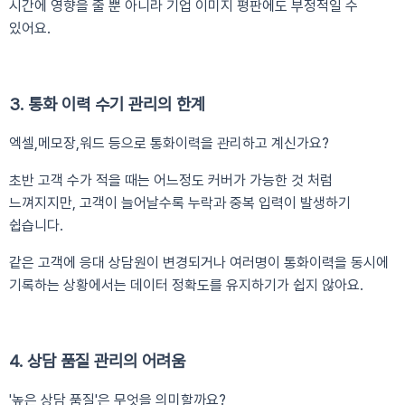
시간에 영향을 줄 뿐 아니라 기업 이미지 평판에도 부정적일 수
있어요.
3. 통화 이력 수기 관리의 한계
엑셀,메모장,워드 등으로 통화이력을 관리하고 계신가요?
초반 고객 수가 적을 때는 어느정도 커버가 가능한 것 처럼
느껴지지만, 고객이 늘어날수록 누락과 중복 입력이 발생하기
쉽습니다.
같은 고객에 응대 상담원이 변경되거나 여러명이 통화이력을 동시에
기록하는 상황에서는 데이터 정확도를 유지하기가 쉽지 않아요.
4. 상담 품질 관리의 어려움
'높은 상담 품질'은 무엇을 의미할까요?