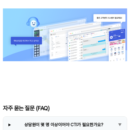
자주 묻는 질문 (FAQ)
상담원이 몇 명 이상이어야 CTI가 필요한가요?
▼