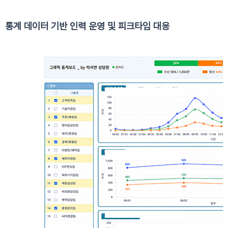
통계 데이터 기반 인력 운영 및 피크타임 대응