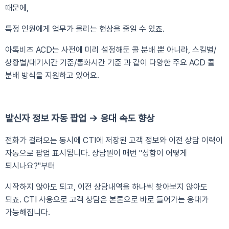
때문에,
특정 인원에게 업무가 몰리는 현상을 줄일 수 있죠.
아톡비즈 ACD는 사전에 미리 설정해둔 콜 분배 뿐 아니라, 스킬별/
상황별/대기시간 기준/통화시간 기준 과 같이 다양한 주요 ACD 콜
분배 방식을 지원하고 있어요.
발신자 정보 자동 팝업 → 응대 속도 향상
전화가 걸려오는 동시에 CTI에 저장된 고객 정보와 이전 상담 이력이
자동으로 팝업 표시됩니다. 상담원이 매번 "성함이 어떻게
되시나요?"부터
시작하지 않아도 되고, 이전 상담내역을 하나씩 찾아보지 않아도
되죠. CTI 사용으로 고객 상담은 본론으로 바로 들어가는 응대가
가능해집니다.