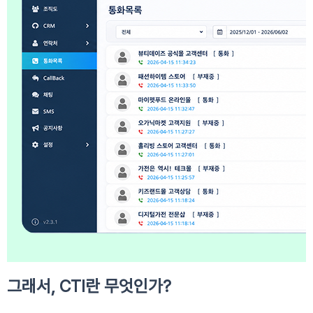
그래서, CTI란 무엇인가?