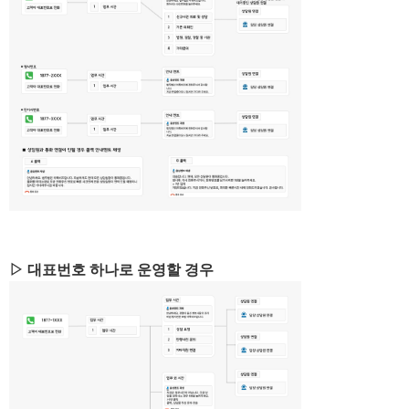
▷ 대표번호 하나로 운영할 경우