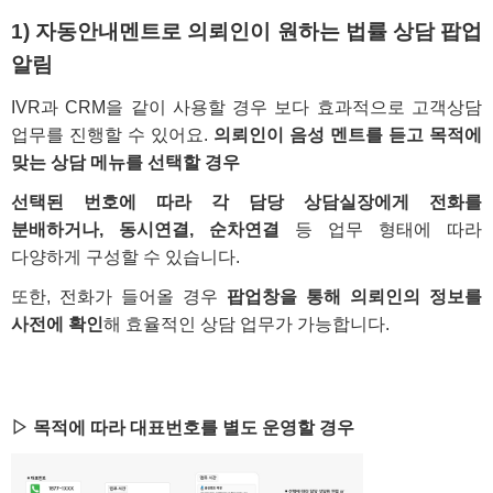
1) 자동안내멘트로 의뢰인이 원하는
법률 상담 팝업
알림
IVR과 CRM을 같이 사용할 경우 보다 효과적으로 고객상담
업무를 진행할 수 있어요.
의뢰인이 음성 멘트를 듣고 목적에
맞는 상담 메뉴를 선택할 경우
선택된 번호에 따라 각 담당 상담실장에게 전화를
분배하거나, 동시연결, 순차연결
등 업무 형태에 따라
다양하게 구성할 수 있습니다.
또한, 전화가 들어올 경우
팝업창을 통해 의뢰인의 정보를
사전에 확인
해 효율적인 상담 업무가 가능합니다.
▷ 목적에 따라 대표번호를 별도 운영할 경우