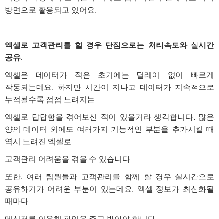
방면으로 활용되고 있어요.
엑셀로 고객관리를 할 경우 단점으로는
처리속도
와
실시간
공유.
엑셀은 데이터가 적은 초기에는 딜레이 없이 빠르게
작동되는데요. 하지만 시간이 지나고 데이터가 지속적으로
누적될수록 점점 느려지는
엑셀로 답답함을 겪어보신 적이 있을거라 생각합니다. 많은
양의 데이터 외에도 여러가지 기능적인 부분을 추가시킬 때
역시 느려진 엑셀로
고객관리 어려움을 겪을 수 있습니다.
또한, 여러 팀원들과 고객관리를 함께 할 경우 실시간으로
공유하기가 어려운 부분이 있는데요. 엑셀 정보가 최신화될
때마다
메신저를 이용해 파일을 주고 받아야 합니다.