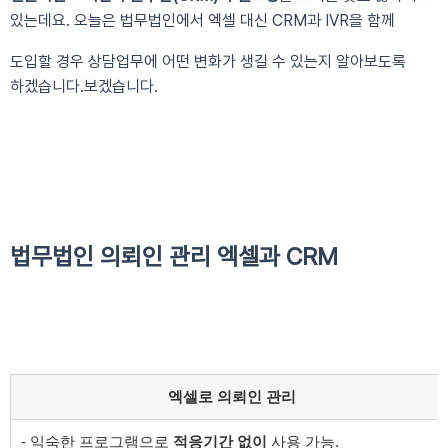
있는데요. 오늘은 법무법인에서 엑셀 대신
CRM과 IVR을 함께
도입할 경우 상담업무에
어떤 변화가 생길 수 있는지 알아보도록
하겠습니다.
보겠습니다.
법무법인 의뢰인 관리
엑셀
과
CRM
엑셀
로 의뢰인 관리
- 익숙한 프로그램으로
적응기간 없이
사용 가능.