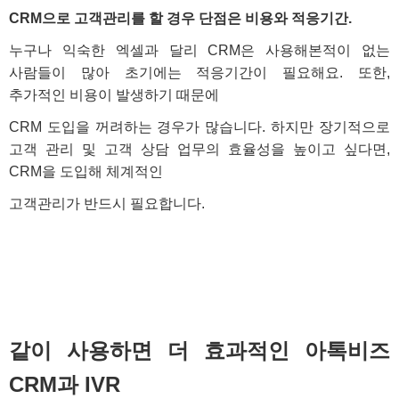
CRM으로 고객관리를 할 경우 단점은
비용
와
적응기간.
누구나 익숙한 엑셀과 달리 CRM은 사용해본적이 없는
사람들이 많아 초기에는 적응기간이 필요해요. 또한,
추가적인 비용이 발생하기 때문에
CRM 도입을 꺼려하는 경우가 많습니다. 하지만 장기적으로
고객 관리 및 고객 상담 업무의 효율성을 높이고 싶다면,
CRM을 도입해 체계적인
고객관리가 반드시 필요합니다.
같이 사용하면 더 효과적인
아톡비즈
CRM
과
IVR