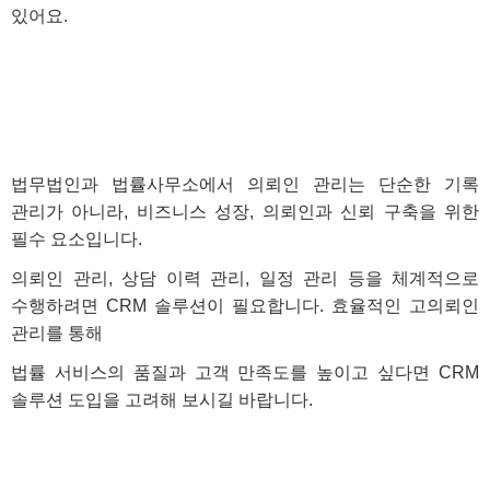
있어요.
법무법인과 법률사무소에서 의뢰인 관리는 단순한 기록
관리가 아니라, 비즈니스 성장, 의뢰인과 신뢰 구축을 위한
필수 요소입니다.
의뢰인 관리, 상담 이력 관리, 일정 관리 등을 체계적으로
수행하려면 CRM 솔루션이 필요합니다. 효율적인 고의뢰인
관리를 통해
법률 서비스의 품질과 고객 만족도를 높이고 싶다면 CRM
솔루션 도입을 고려해 보시길 바랍니다.