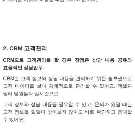
2. CRM 고객관리
CRM으로 고객관리를 할 경우 장점은
상담 내용 공유
와
효율적인 상담업무.
CRM은 고객 정보와 상담 내용을 관리하기 위한 솔루션으로
고객 데이터를 보다 체계적으로 관리할 수 있어요. 엑셀과
달리 팀원들과 실시간으로
고객 정보와 상담 내용을 공유할 수 있고, 문의가 왔을 때는
고객 정보를 일일이 찾아보지 않아도 바로 확인하고 응대할
수 있어요.