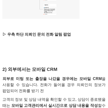
▷ 우측 하단 의뢰인 문의 전화 알림 팝업
2) 외부에서는
모바일 CRM
외부로 미팅 또는 출장을 나갔을 경우에는 모바일 CRM
을
사용할 수 있습니다. 전화가 들어올 경우 의뢰인의 정보가
팝업되어 전화를 받기 전
고객의 정보 및 상담 내역을 확인할 수 있고, 상담이 종료됐을
때는
모바일 고객관리에서 실시간으로 상담 내용을 작성
할수