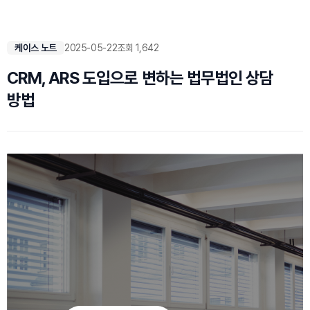
케이스 노트
2025-05-22
조회 1,642
CRM, ARS 도입으로 변하는 법무법인 상담
방법