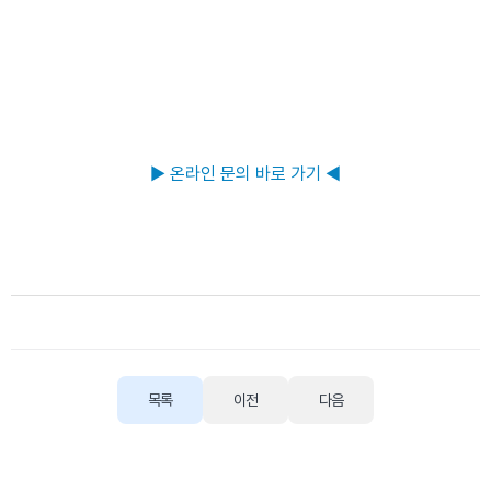
▶ 온라인 문의 바로 가기 ◀
목록
이전
다음