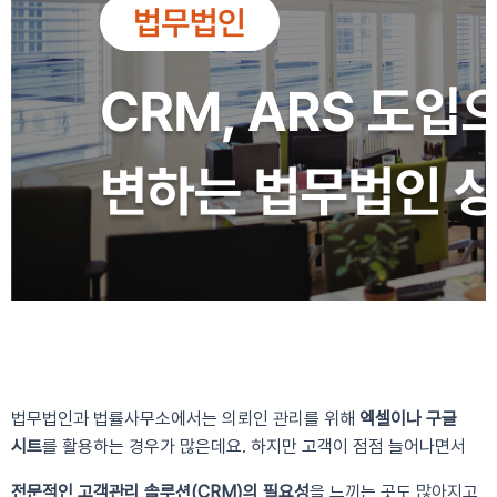
법무법인과 법률사무소에서는 의뢰인 관리를 위해
엑셀이나 구글
시트
를 활용하는 경우가 많은데요. 하지만 고객이 점점 늘어나면서
전문적인 고객관리 솔루션(CRM)의 필요성
을 느끼는 곳도 많아지고