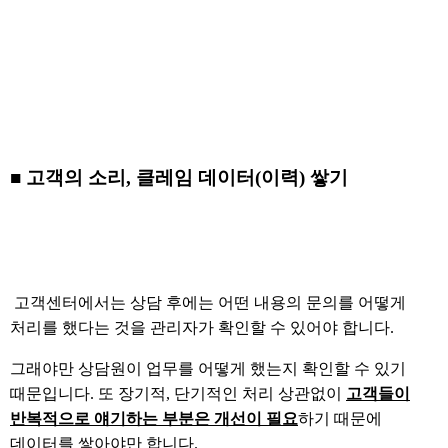
■ 고객의 소리, 클레임 데이터(이력) 쌓기
고객센터에서는 상담 후에는 어떤 내용의 문의를 어떻게
처리를 했다는 것을 관리자가 확인할 수 있어야 합니다.
그래야만 상담원이 업무를 어떻게 했는지 확인할 수 있기
때문입니다. 또 장기적, 단기적인 처리 상관없이
고객들이
반복적으로 얘기하는 부분은 개선이 필요
하기 때문에
데이터를 쌓아야만 합니다.