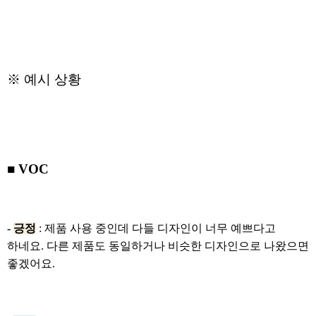
※ 예시 상황
■ VOC
-
긍정
: 제품 사용 중인데 다들 디자인이 너무 예쁘다고
하네요. 다른 제품도 동일하거나 비슷한 디자인으로 나왔으면
좋겠어요.