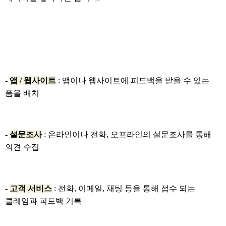
-
앱 / 웹사이트
: 앱이나 웹사이트에 피드백을 받을 수 있는
폼을 배치
​-
설문조사
: 온라인이나 전화, 오프라인의 설문조사를 통해
의견 수집
-
고객 서비스
: 전화, 이메일, 채팅 등을 통해 접수 되는
클레임과 피드백 기록