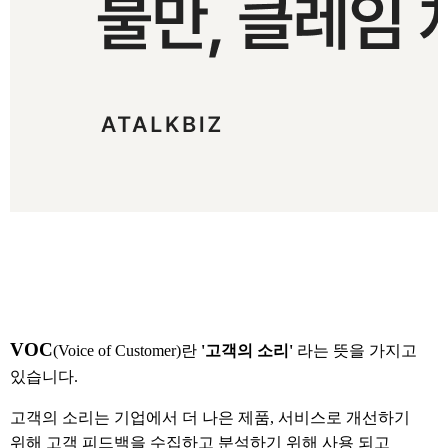
VOC
(Voice of Customer)란
'고객의 소리'
라는 뜻을 가지고
있습니다.
고객의 소리는 기업에서 더 나은 제품, 서비스로 개선하기
위해 고객 피드백을 수집하고 분석하기 위해 사용 되고