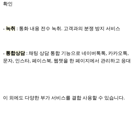
확인
-
녹취
: 통화 내용 전수 녹취. 고객과의 분쟁 방지 서비스
-
통합상담
: 채팅 상담 통합 기능으로 네이버톡톡, 카카오톡,
문자, 인스타, 페이스북, 웹챗을 한 페이지에서 관리하고 응대
이 외에도 다양한 부가 서비스를 결합 사용할 수 있습니다.