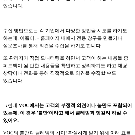
있습니다.
수집 방법으로는 각 기업에서 다양한 방법을 시도를 하기도
하는데, 어플이나 홈페이지 내에서 전용 창구를 만들거나
설문조사를 통해 의견을 수집을 하기도 합니다.
또
관리자가 직접 모니터링을 하면서 고객이 하는 내용들 중
피드백이 될 만한 내용들을 확인하고 정리하기도 하고
채팅
상담이나 전화를 통해 직접적으로 의견을 수집할 수도
있습니다.
그런데​
VOC에서는 고객의 부정적 의견이나 불만도 포함되어
있는데, 이 경우 '불만'이라고 해서 클레임과 헷갈려 하실 수
있어요.
VOC의 불만과 클레임의 차이! 확실하게 알기 위해 아래 표를