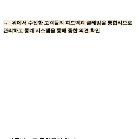
→ 위에서 수집한 고객들의 피드백과 클레임을 통합적으로
관리하고 통계 시스템을 통해 종합 의견 확인