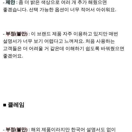
-
제안
: 좀 더 밝은 색상으로 여러 개 추가 해줬으면
좋겠습니다. 선택 가능한 옵션이 너무 적어서 아쉬워요.
-
부정(불만)
: 이 브랜드 제품 자주 이용하고 있지만 매번
설명서가 너무 보기 어렵다고 느껴져요. 처음 사용하는
고객들은 더 어려울 거 같은데 이해하기 쉽도록 바꿔줬으면
좋겠어요.
■ 클레임
-
부정(불만)
: 해외 제품이라지만 한국어 설명서도 없이