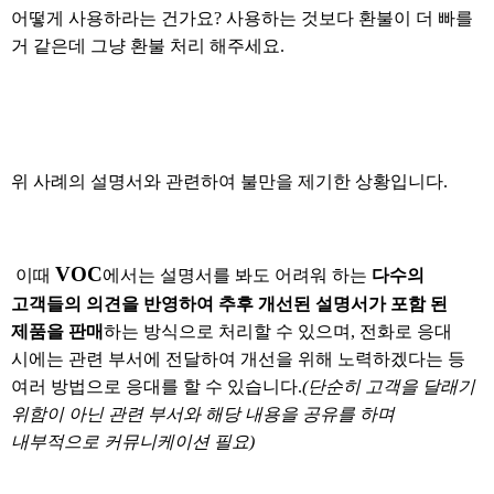
어떻게 사용하라는 건가요? 사용하는 것보다 환불이 더 빠를
거 같은데 그냥 환불 처리 해주세요.
위
사례의 설명서와 관련하여 불만을 제기한 상황입니다.
VOC
이때
에서는 설명서를 봐도 어려워 하는
다수의
고객들의 의견을 반영하여 추후 개선된 설명서가 포함 된
제품을 판매
하는 방식으로 처리할 수 있으며, 전화로 응대
시에는 관련 부서에 전달하여 개선을 위해 노력하겠다는 등
여러 방법으로 응대를 할 수 있습니다.
(단순히 고객을 달래기
위함이 아닌 관련 부서와 해당 내용을 공유를 하며
내부적으로 커뮤니케이션 필요)