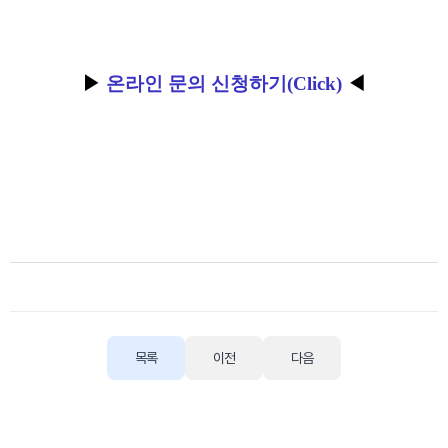
▶
온라인 문의 신청하기(Click)
◀
목록
이전
다음