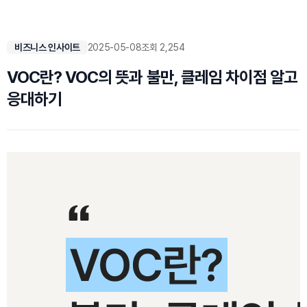
비즈니스 인사이트
2025-05-08
조회 2,254
VOC란? VOC의 뜻과 불만, 클레임 차이점 알고
응대하기