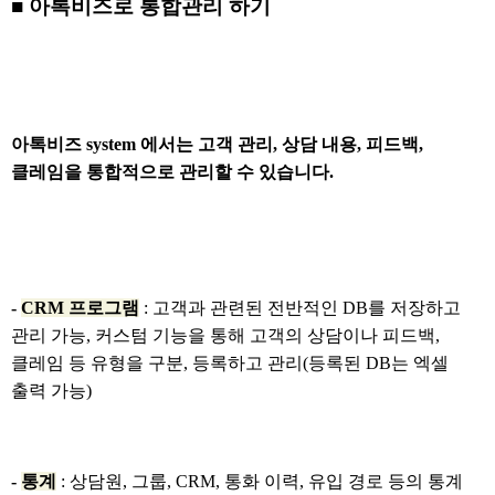
■ 아톡비즈로 통합관리 하기
아톡비즈 system 에서는 고객 관리, 상담 내용, 피드백,
클레임을 통합적으로 관리할 수 있습니다.
-
CRM 프로그램
: 고객과 관련된 전반적인 DB를 저장하고
관리 가능, 커스텀 기능을 통해 고객의 상담이나 피드백,
클레임 등 유형을 구분, 등록하고 관리(등록된 DB는 엑셀
출력 가능)
-
통계
: 상담원, 그룹, CRM, 통화 이력, 유입 경로 등의 통계