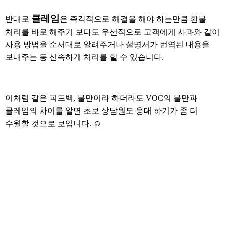
클레임
반대로
은 즉각적으로 해결을 해야 하는만큼 환불
처리를 바로 해주기 보다도 우선적으로 고객에게 사과와 같이
사용 방법을 순서대로 알려주거나 설명서가 번역된 내용을
보내주는 등 신속하게 처리를 할 수 있습니다.
이처럼 같은 피드백, 불만이라 하더라도 VOC의 불만과
클레임의 차이를 알면 초보 상담원도 응대 하기가 좀 더
수월할 것으로 보입니다. ☺