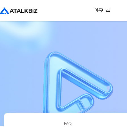
아톡비즈
FAQ