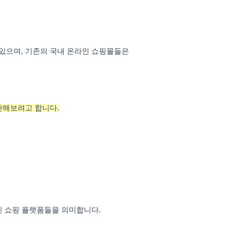
 있으며
,
기존의 국내 온라인 쇼핑몰들은
안해보려고 합니다
.
인 쇼핑 플랫폼들을 의미합니다
.