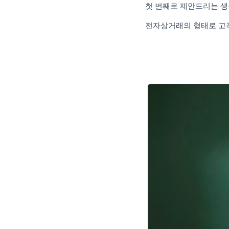
첫 번째로 제안드리는 
전자상거래의 형태로 고