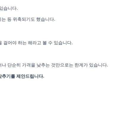
 있습니다
.
지는 등 위축되기도 했습니다
.
 걸어야 하는 해라고 볼 수 있습니다
.
러나 단순히 가격을 낮추는 것만으로는 한계가 있습니다
.
 갖추기를 제안드립니다
.