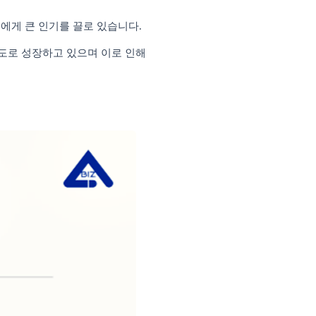
에게 큰 인기를 끌로 있습니다
.
도로 성장하고 있으며 이로 인해