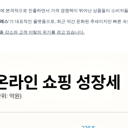
에 본격적으로 진출하면서 가격 경쟁력이 뛰어난 상품들이 소비자들
레스
'
가 대표적인 플랫폼으로
,
최근 약간 둔화된 추세이지만 빠른 속
출 감소와 고객 이탈의 위기를 겪고 있습니다
.