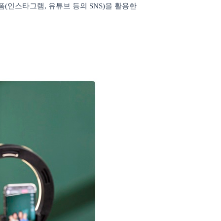
폼
(
인스타그램
,
유튜브 등의
SNS)
을 활용한