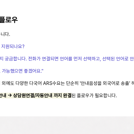
 플로우
습니다.
가 지원되나요?
 궁금합니다. 전화가 연결되면 언어를 먼저 선택하고, 선택된 언어로 안
 가능했으면 좋겠어요."
 외에도 다양한 다국어 ARS수요는 단순히 '안내음성을 외국어로 송출' 
안내 →
상담원연결/자동안내 까지 완결
된 플로우가 필요합니다.