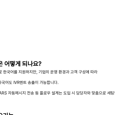
은 어떻게 되나요?
으로 한국어를 지원하지만, 기업의 운영 환경과 고객 구성에 따라
다국어도 IVR멘트 송출이 가능합니다.
 ARS 자동메시지 전송 등 플로우 설계는 도입 시 담당자와 맞춤으로 세팅