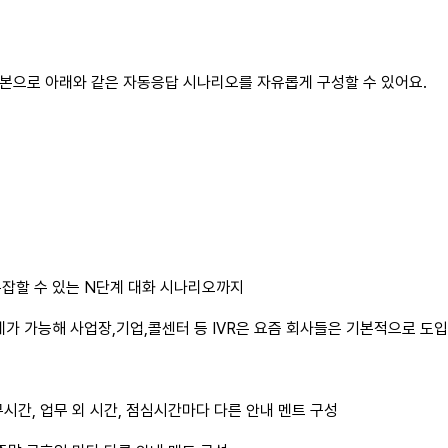
는 기본으로 아래와 같은 자동응답 시나리오를 자유롭게 구성할 수 있어요.
잡할 수 있는 N단계 대화 시나리오까지
계가 가능해 사업장,기업,콜센터 등 IVR은 요즘 회사들은 기본적으로 도
시간, 업무 외 시간, 점심시간마다 다른 안내 멘트 구성