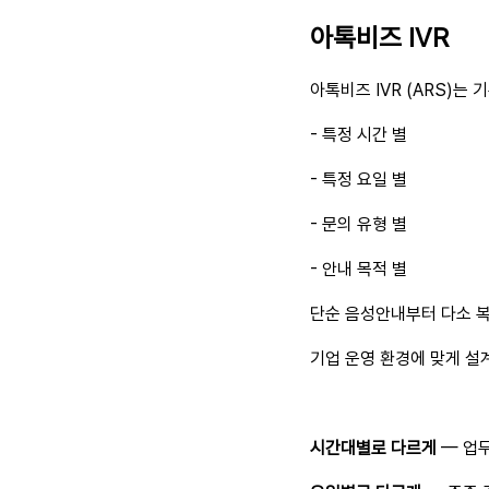
아톡비즈 IVR
아톡비즈 IVR (ARS)
- 특정 시간 별
- 특정 요일 별
- 문의 유형 별
- 안내 목적 별
단순 음성안내부터 다소 복
기업 운영 환경에 맞게 설
시간대별로 다르게
— 업무