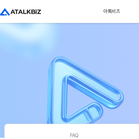
아톡비즈
FAQ