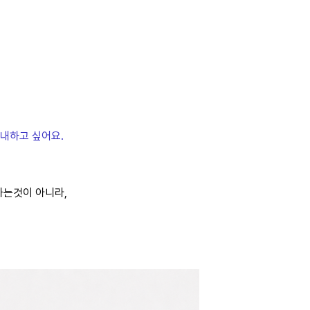
내하고 싶어요.
하는것이 아니라,