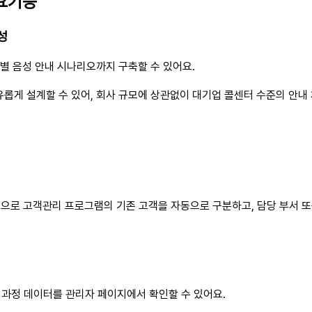
주요기능
성
별 음성 안내 시나리오까지 구축할 수 있어요.
유롭게 설계할 수 있어, 회사 규모에 상관없이 대기업 콜센터 수준의 안내 
동으로 고객관리 프로그램의 기존 고객을 자동으로 구분하고, 담당 부서 또
과정 데이터를 관리자 페이지에서 확인할 수 있어요.