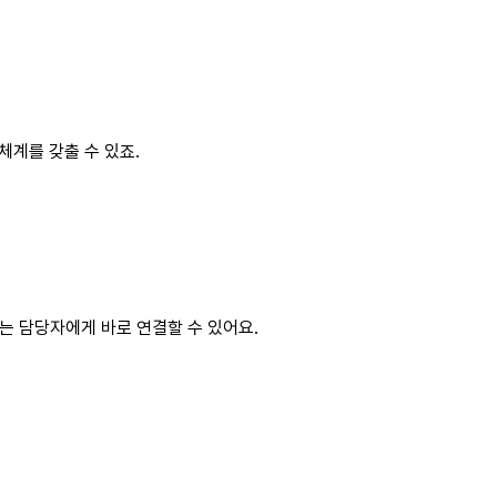
체계를 갖출 수 있죠.
는 담당자에게 바로 연결할 수 있어요.