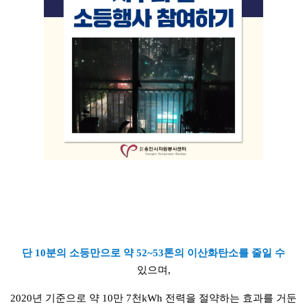
단 10분의 소등만으로 약 52~53톤의 이산화탄소를 줄일 수
있으며,
2020년 기준으로 약 10만 7천kWh 전력을 절약하는 효과를 거둔