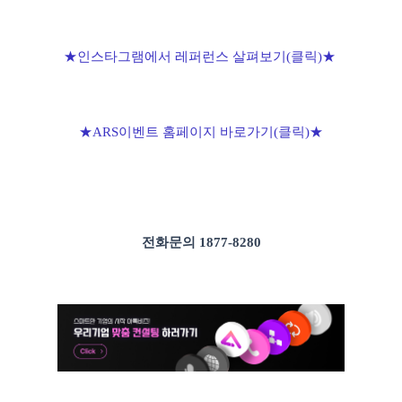
★인스타그램에서 레퍼런스 살펴보기(클릭)★
★ARS이벤트 홈페이지 바로가기(클릭)
★
전화문의 1877-8280