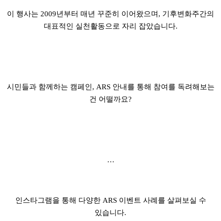
이 행사는 2009년부터 매년 꾸준히 이어왔으며, 기후변화주간의
대표적인 실천활동으로 자리 잡았습니다.
시민들과 함께하는 캠페인, ARS 안내를 통해 참여를 독려해보는
건 어떨까요?
…
인스타그램을 통해 다양한 ARS 이벤트 사례를 살펴보실 수
있습니다.