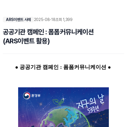
ARS이벤트 사례
2025-08-18
조회 1,399
공공기관 캠페인 : 폼폼커뮤니케이션
(ARS이벤트 활용)
● 공공기관 캠페인 : 폼폼커뮤니케이션 ●