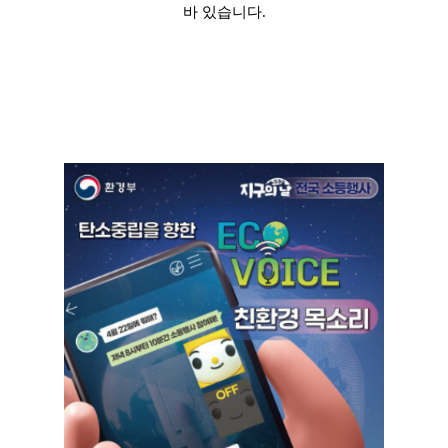
바 있습니다.