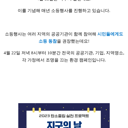
이를 기념해 매년 소등행사를 진행하고 있습니다.
소등행사는 여러 지역의 공공기관이 함께 참여해
시민들에게도
소등 동참
을 권장했는데요!
4월 22일 저녁 8시부터 10분간 전국의 공공기관, 기업, 지역명소,
각 가정에서 조명을 끄는 환경 캠페인입니다.