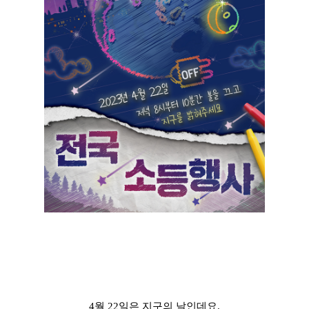
4월 22일은 지구의 날인데요.