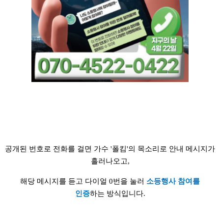
공개된 번호로 전화를 걸면 가수 '폴킴'의 목소리로 안내 메시지가
흘러나오고,
해당 메시지를 듣고 다이얼 0번을 눌러
소등행사 참여를
인증
하는 방식입니다.