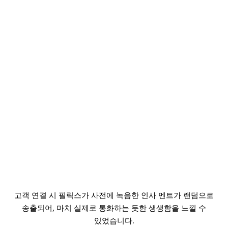
고객 연결 시 필릭스가 사전에 녹음한 인사 멘트가 랜덤으로
송출되어, 마치 실제로 통화하는 듯한 생생함을 느낄 수
있었습니다.