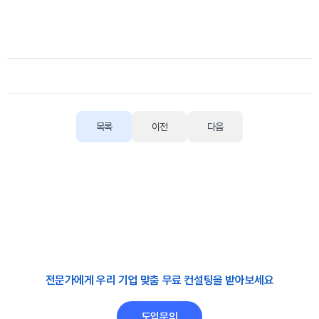
목록
이전
다음
전문가에게 우리 기업 맞춤 무료 컨설팅을 받아보세요
도입문의