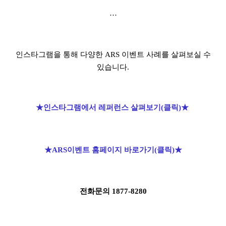
…
인스타그램을 통해 다양한 ARS 이벤트 사례를 살펴보실 수
있습니다.
★인스타그램에서 레퍼런스 살펴보기(클릭)★
★ARS이벤트 홈페이지 바로가기(클릭)
★
전화문의 1877-8280