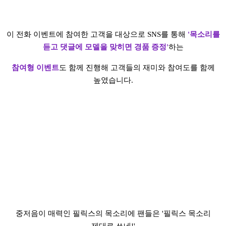
이 전화 이벤트에 참여한 고객을 대상으로 SNS를 통해
'목소리를
듣고 댓글에 모델을 맞히면 경품 증정'
하는
참여형 이벤트
도 함께 진행해 고객들의 재미와 참여도를 함께
높였습니다.
중저음이 매력인 필릭스의 목소리에 팬들은 '필릭스 목소리