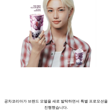
공차코리아가 브랜드 모델을 새로 발탁하면서 특별 프로모션을
진행했습니다.