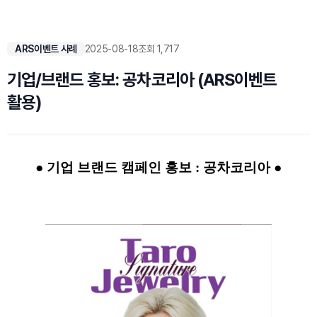
ARS이벤트 사례
2025-08-18
조회 1,717
기업/브랜드 홍보: 공차코리아 (ARS이벤트
활용)
● 기업 브랜드 캠페인 홍보 : 공차코리아 ●