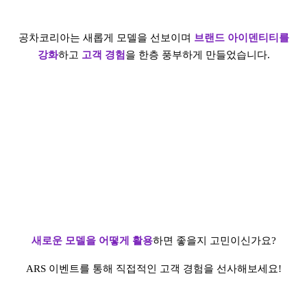
공차코리아는 새롭게 모델을 선보이며
브랜드 아이덴티티를
강화
하고
고객 경험
을 한층 풍부하게 만들었습니다.
새로운 모델을 어떻게 활용
하면 좋을지 고민이신가요?
ARS 이벤트를 통해 직접적인 고객 경험을 선사해보세요!