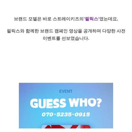
브랜드 모델은 바로 스트레이키즈의
'필릭스'
였는데요,
필릭스와 함께한 브랜드 캠페인 영상을 공개하며 다양한 사전
이벤트를 선보였습니다.