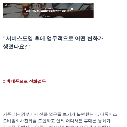
"서비스도입 후에 업무적으로 어떤 변화가
생겼나요
?"
□
휴대폰으로 전화업무
기존에는 외부에서 전화 업무를 보기가 불편했는데
,
아톡비즈
모바일회사전화를 도입하고 언제 어디서든 휴대폰 통화가