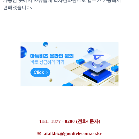
가능한 곳에서 자유롭게 회사전화번호로 업무가 가능해서
편해졌습니다
.
TEL. 1877 - 8280 (전화/ 문자)
✉
atalkbiz@goodtelecom.co.kr