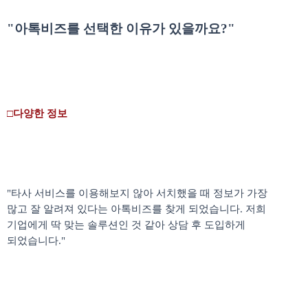
"아톡비즈를 선택한 이유가 있을까요?"
□다양한 정보
"타사 서비스를 이용해보지 않아 서치했을 때 정보가 가장
많고
잘 알려져 있다는 아톡비즈를 찾게 되었습니다. 저희
기업에게 딱 맞는 솔루션인 것 같아 상담 후 도입하게
되었습니다
."