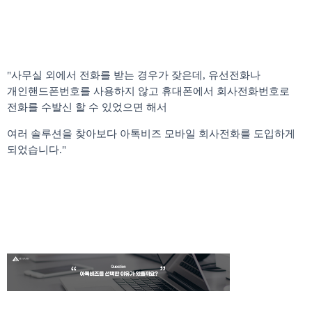
"사무실 외에서 전화를 받는 경우가 잦은데
,
유선전화나
개인핸드폰번호를 사용하지 않고 휴대폰에서 회사전화번호로
전화를 수발신 할 수 있었으면 해서
여러 솔루션을 찾아보다 아톡비즈 모바일 회사전화를 도입하게
되었습니다
."