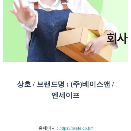
상호 / 브랜드명 : (주)베이스앤 /
엔세이프
홈페이지 :
https://nsafe.co.kr/