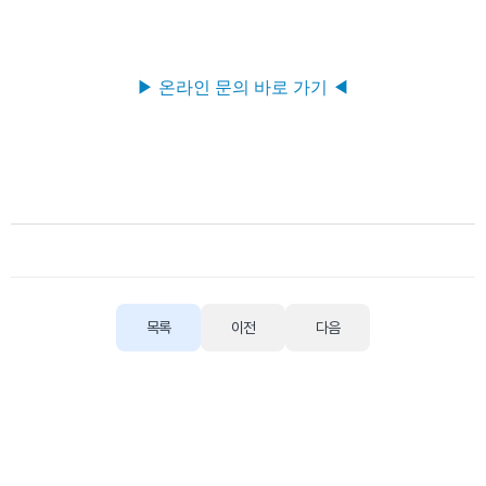
▶ 온라인 문의 바로 가기 ◀
목록
이전
다음