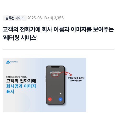
솔루션 가이드
2025-06-18
조회 3,356
고객의 전화기에 회사 이름과 이미지를 보여주는
'레터링 서비스'