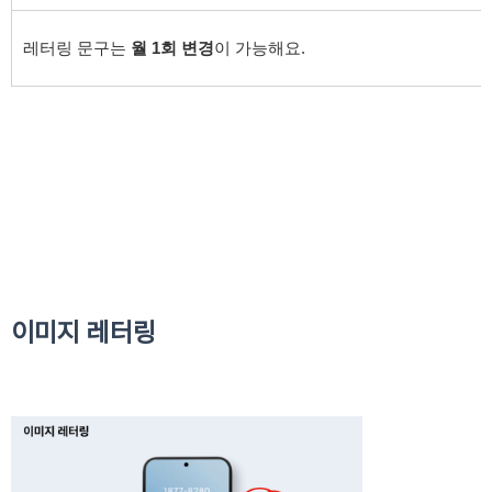
레터링 문구는
월 1회 변경
이 가능해요.
이미지 레터링