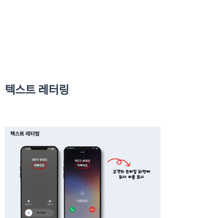
텍스트 레터링