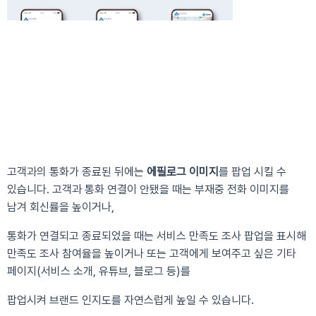
고객과의 통화가 종료된 뒤에는
에필로그 이미지
를 팝업 시킬 수
있습니다. 고객과 통화 연결이 안됐을 때는 부재중 전화 이미지를
남겨 회신률을 높이거나,
통화가 연결되고 종료되었을 때는 서비스 만족도 조사 팝업을 표시해
만족도 조사 참여율을 높이거나 또는 고객에게 보여주고 싶은 기
타
페이지(서비스 소개, 유튜브, 블로그 등)를
팝업시켜
브랜드 인지도를 자연스럽게 높일 수 있습니다.