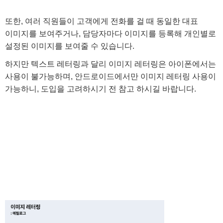
또한, 여러 직원들이 고객에게 전화를 걸 때 동일한 대표
이미지를 보여주거나, 담당자마다 이미지를 등록해 개인별로
설정된 이미지를 보여줄 수 있습니다.
하지만 텍스트 레터링과 달리 이미지 레터링은 아이폰에서는
사용이 불가능하며, 안드로이드에서만 이미지 레터링 사용이
가능하니, 도입을 고려하시기 전 참고 하시길 바랍니다.