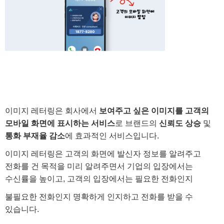
이미지 레터링은 회사에서
보여주고 싶은 이미지를 고객의
모바일 화면에 표시하는 서비스
로 브랜드의
신뢰도 상승
및
통화 부재율 감소
에 효과적인 서비스입니다.
이미지 레터링은 고객의 화면에 발신자 정보를 알려주고
전화를 건 목적을 미리 알려주면서 기업의 입장에서는
수신률을 높이고, 고객의 입장에서는 필요한 전화인지
불필요한 전화인지 명확하게 인지하고 전화를 받을 수
있습니다.