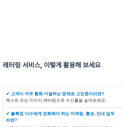
레터링 서비스, 이렇게 활용해 보세요
✔ 고객이 자주 통화 거절하는 문제로 고민중이라면?
텍스트 또는 이미지 레터링으로 수신률을 높여보세요.
✔
불특정 다수에게 전화해야 하는 마케팅, 홍보, 안내 업무
라면?