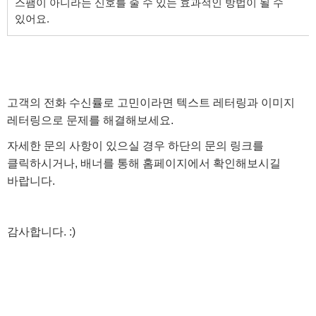
스팸이 아니라는 신호를 줄 수 있는 효과적인 방법이 될 수
있어요.
고객의 전화 수신률로 고민이라면 텍스트 레터링과 이미지
레터링으로 문제를 해결해보세요.
자세한 문의 사항이 있으실 경우 하단의 문의 링크를
클릭하시거나, 배너를 통해 홈페이지에서 확인해보시길
바랍니다.
감사합니다. :)