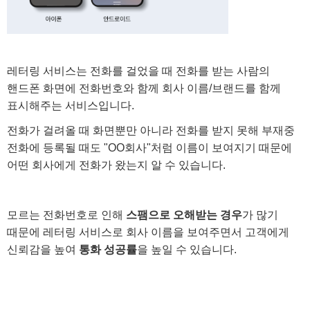
레터링 서비스는 전화를 걸었을 때 전화를 받는 사람의
핸드폰 화면에 전화번호와 함께 회사 이름/브랜드를 함께
표시해주는 서비스입니다.
전화가 걸려올 때 화면뿐만 아니라 전화를 받지 못해 부재중
전화에 등록될 때도 "OO회사"처럼 이름이 보여지기 때문에
어떤 회사에게 전화가 왔는지 알 수 있습니다.
모르는 전화번호로 인해
스팸으로 오해받는 경우
가 많기
때문에 레터링 서비스로 회사 이름을 보여주면서 고객에게
신뢰감을 높여
통화 성공률
을 높일 수 있습니다.