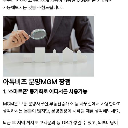
누구나 안전하고 편리하게 사용이 가능한 MGM전문 기업에서 
사용해보시는 것을 추천드립니다.
아톡비즈 분양MGM 장점
1. '스마트폰' 동기화로 어디서든 사용가능
MGM은 보통 분양사무실,부동산중개소 등 사무실에서 사용한다고 
생각하시는 분들이 많지만, 분양현장이 시작될 때를 생각해보세요. 
퇴근 후 저녁 까지도 고객문의 등 DB가 쌓일 수 있고, 외부미팅이 