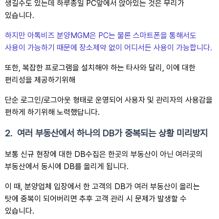
생길수도 있는데 하루종일 PC앞에서 앉아있는 것은 무리가 
있습니다. 
하지만 아톡비즈 분양MGM은 PC는 물론 스마트폰을 통해서도 
사용이 가능하기 때문에 장소제약 없이 어디서든 사용이 가능합니다.
또한, 복잡한 프로그램을 설치해야 하는 타사와 달리, 이에 대한 
편리성을 제공하기위해 
단순 로그인/로그아웃 형태로 운영
되어 사용자 및 관리자의 사용감을 
편하게 하기위해 노력했답니다. 
2.  여러 부동산에서 하나의 DB가 중복되는 상황 미리방지
보통 신규 현장에 대한 DB수집은 한곳의 부동산이 아닌 여러곳의 
부동산에서 동시에 DB를 올리게 됩니다.
이 때, 분양업체 입장에서 한 고객의 DB가 여러 부동산이 올리는 
탓에 중복이 되어버리면 추후 고객 관리 시 문제가 발생할 수 
있습니다. 