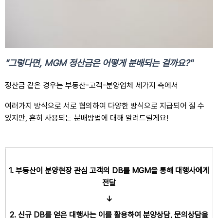
"그렇다면, MGM 정산금은 어떻게 분배되는 걸까요?"
정산금 같은 경우는
부동산-고객-분양업체
세가지 측에서
여러가지 방식으로 서로 협의하여 다양한 방식으로 지급되어 질 수
있지만, 흔히 사용되는 분배방법에 대해 알려드릴게요!
1. 부동산이 분양현장 관심 고객의 DB를 MGM을 통해 대행사에게
전달
↓
2. 신규 DB를 얻은 대행사는 이를 활용하여 분양상담, 문의상담을