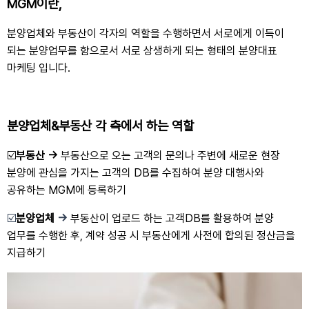
MGM이란,
분양업체와 부동산이 각자의 역할을 수행하면서 서로에게 이득이
되는 분양업무를 함으로서 서로 상생하게 되는 형태의 분양대표
마케팅 입니다.
분양업체&부동산 각 측에서 하는 역할
☑️
부동산 →
부동산으로 오는 고객의 문의나 주변에 새로운 현장
분양에 관심을 가지는 고객의 DB를 수집하여 분양 대행사와
공유하는 MGM에 등록하기
☑️
분양업체
→
부동산이 업로드 하는 고객DB를 활용하여 분양
업무를 수행한 후, 계약 성공 시 부동산에게 사전에 합의된 정산금을
지급하기