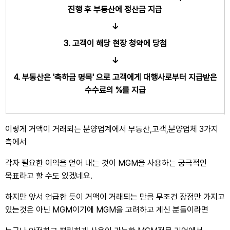
진행 후 부동산에 정산금 지급
↓
3. 고객이 해당 현장 청약에 당첨
↓
4. 부동산은 '축하금 명목' 으로 고객에게 대행사로부터 지급받은
수수료의 %를 지급
이렇게 거액이 거래되는 분양업계에서 부동산,고객,분양업체 3가지
측에서
각자 필요한 이익을 얻어 내는 것이 MGM을 사용하는 궁극적인 
목표라고 할 수도 있겠네요.
하지만 앞서 언급한 듯이 거액이 거래되는 만큼 무조건 장점만 가지고 
있는것은 아닌 MGM이기에 MGM을 고려하고 계신 분들이라면 