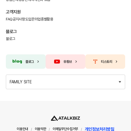
고객지원
FAQ
공지사항
도입문의
업종별활용
블로그
블로그
블로그
유튜브
티스토리
FAMILY SITE
개인정보처리방침
이용안내
이용약관
이메일무단수집거부
/
/
/