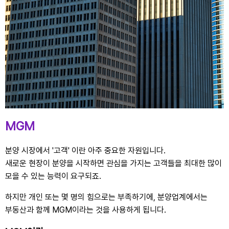
MGM
분양 시장에서 '고객' 이란 아주 중요한 자원입니다.
새로운 현장이 분양을 시작하면 관심을 가지는 고객들을 최대한 많이
모을 수 있는 능력이 요구되죠.
하지만 개인 또는 몇 명의 힘으로는 부족하기에, 분양업계에서는
부동산과 함께 MGM이라는 것을 사용하게 됩니다.