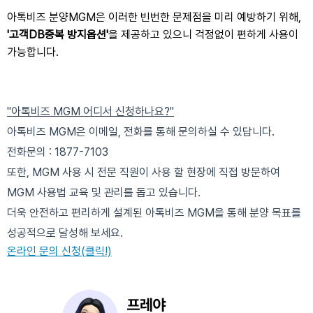
아톡비즈 분양MGM은 이러한 빈번한 문제점을 미리 예방하기 위해, 
'고객DB중복 방지옵션'
을 제공
하고 있으니 걱정없이 편하게 사용이 
가능합니다.
"아톡비즈 MGM 어디서 신청하나요?"
아톡비즈 MGM은 이메일, 전화를 통해 문의하실 수 있답니다. 
전화문의 : 1877-7103
또한, MGM 사용 시 전문 직원이 사용 할 현장에 직접 방문하여 
MGM 사용법 교육 및 관리를 돕고 있습니다.
더욱 안전하고 편리하게 설계된 아톡비즈 MGM을 통해 분양 목표를 
성공적으로 달성해 보세요. 
온라인 문의 신청(클릭!)