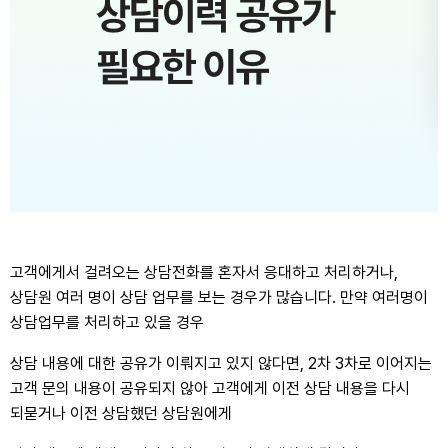
고객에게서 걸려오는 상담전화를 혼자서 응대하고 처리하거나,
상담원 여러 명이 상담 업무를 보는 경우가 많습니다. 만약 여러명이
상담업무를 처리하고 있을 경우
상담 내용에 대한 공유가 이뤄지고 있지 않다면, 2차 3차로 이어지는
고객 문의 내용이 공유되지 않아 고객에게 이전 상담 내용을 다시
되묻거나 이전 상담했던 상담원에게