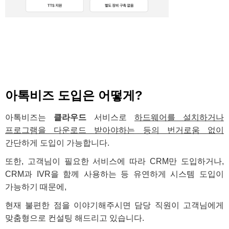
아톡비즈 도입은 어떻게?
아톡비즈는
클라우드
서비스로
하드웨어를 설치하거나
프로그램을 다운로드 받아야하는 등의 번거로움 없이
간단하게 도입이 가능합니다.
또한, 고객님이 필요한 서비스에 따라 CRM만 도입하거나,
CRM과 IVR을 함께 사용하는 등 유연하게 시스템 도입이
가능하기 때문에,
현재 불편한 점을 이야기해주시면 담당 직원이 고객님에게
맞춤형으로 컨설팅 해드리고 있습니다.