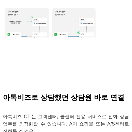
아톡비즈로 상담했던 상담원 바로 연결
아톡비즈 CTI는 고객센터, 콜센터 전용 서비스로 전화 상담
업무를 최적화할 수 있습니다.
A이 쇼핑몰 또는 A/S센터로
전화를 걸 경우,