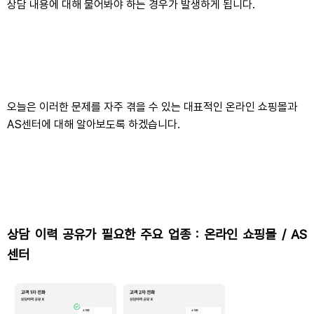
상담 내용에 대해 물어봐야 하는 경우가 발생하게 됩니다.
오늘은 이러한 문제를 자주 겪을 수 있는 대표적인 온라인 쇼핑몰과
AS센터에 대해 알아보도록 하겠습니다.
상담 이력 공유가 필요한 주요 업종 : 온라인 쇼핑몰 / AS
센터