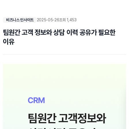
비즈니스 인사이트
2025-05-26
조회 1,453
팀원간 고객 정보와 상담 이력 공유가 필요한
이유