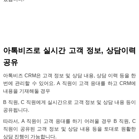
아톡비즈로 실시간 고객 정보, 상담이력
공유
아톡비즈 CRM은 고객 정보 및 상담 내용, 상담 이력 등을 한
번에 관리할 수 있어요. A 직원이 고객 응대를 하고 CRM에
내용을 기재해둘 경우
B 직원, C 직원에게 실시간으로 고객 정보 및 상담 내용 등이
공유됩니다.
따라서, A 직원이 고객 응대를 하기 어려울 경우 B 직원, C
직원이 공유된 고객 정보 및 상담 내용 등을 토대로 원활한
상담 진행이 가능합니다.