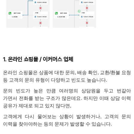
1. 온라인 쇼핑몰 / 이커머스 업체
온라인 쇼핑몰은 상품에 대한 문의, 배송 확인, 교환/환불 요청
등 고객의 문의 유형이 다양하고 빈도도 높습니다.
문의 빈도가 높은 만큼 여러명의 상담원을 두고 번갈아
가면서 전화를 받는 구조가 많은데요. 하지만 이때 상담 이력
공유가 제대로 되고 있지 않다면,
고객에게 다시 물어보는 상황이 발생하거나, 고객의 문의
이력을 찾아야하는 등의 문제가 발생할 수 있습니다.