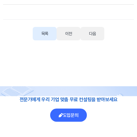
목록
이전
다음
전문가에게 우리 기업 맞춤 무료 컨설팅을 받아보세요
도입문의