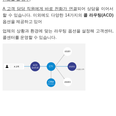
A 고객 담당 직원에게 바로 전화가 연결
되어 상담을 이어서
할 수 있습니다. 이외에도 다양한 14가지의
콜 라우팅(ACD)
옵션을 제공하고 있어
업체의 상황과 환경에 맞는 라우팅 옵션을 설정해 고객센터,
콜센터를 운영할 수 있습니다.