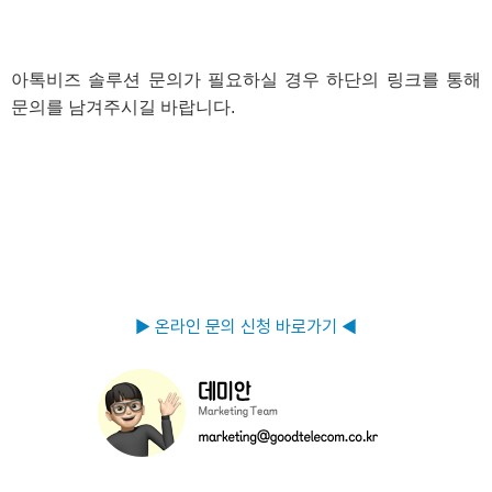
아톡비즈 솔루션 문의가 필요하실 경우 하단의 링크를 통해
문의를 남겨주시길 바랍니다.
▶ 온라인 문의 신청 바로가기 ◀