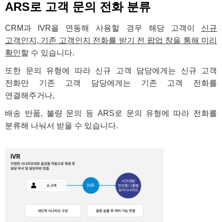
ARS로 고객 문의 전화 분류
CRM과 IVR을 연동해 사용할 경우 해당 고객이
신규
고객인지, 기존 고객인지 전화를 받기 전 팝업 창을 통해 미리
확인
할 수 있습니다.
또한 문의 유형에 따라 신규 고객 담당에게는 신규 고객
전화만 기존 고객 담당에게는 기존 고객 전화를
연결해주거나,
배송 반품, 불량 문의 등 ARS로 문의 유형에 따라 전화를
분류해 나눠서 받을 수 있습니다.