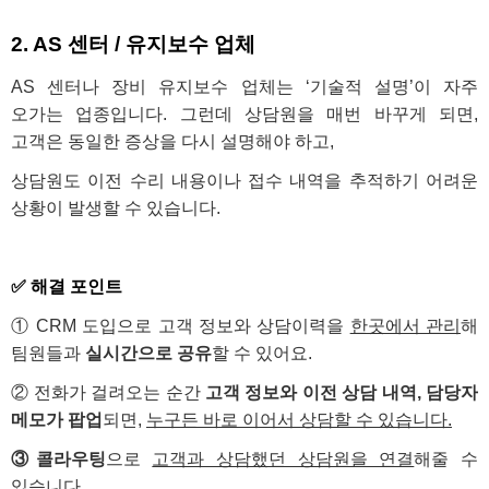
2. AS 센터 / 유지보수 업체
AS 센터나 장비 유지보수 업체는 ‘기술적 설명’이 자주
오가는 업종입니다. 그런데 상담원을 매번 바꾸게 되면,
고객은 동일한 증상을 다시 설명해야 하고,
상담원도 이전 수리 내용이나 접수 내역을 추적하기 어려운
상황이 발생할 수 있습니다.
✅ 해결 포인트
① CRM 도입으로 고객 정보와 상담이력을
한곳에서 관리
해
팀원들과
실시간으로 공유
할 수 있어요.
②
전화가 걸려오는 순간
고객 정보와 이전 상담 내역, 담당자
메모가 팝업
되면,
누구든 바로 이어서 상담할 수 있습니다.
③
콜라우팅
으로
고객과 상담했던 상담원을 연결
해줄 수
있습니다.