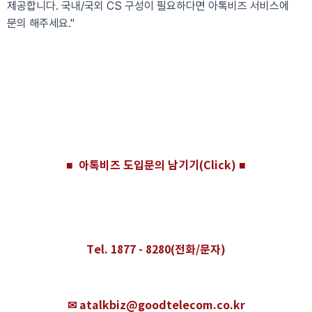
"아톡비즈 서비스는 고객사별 니즈에 맞춰 컨설팅 후 맞춤
제공합니다. 국내/국외 CS 구성이 필요하다면 아톡비즈 서비스에
문의 해주세요."
■ 아톡비즈 도입문의 남기기(Click) ■
Tel. 1877 - 8280(전화/문자)