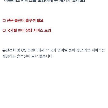
"아톡비즈 서비스를 도입하게 된 계기가 있나요?"
□ 전문 콜센터 솔루션 필요
□ 국가별 언어 상담 서비스 도입
유선전화 및 CS 콜센터에서 각 국가 언어별 전화 상담 기술 서비스를
제공하는 솔루션이 필요 했습니다.