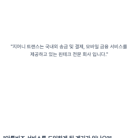
지머니트랜스 홈페이지
"지머니 트랜스는 국내외 송금 및 결제, 모바일 금융 서비스를
제공하고 있는 핀테크 전문 회사 입니다."