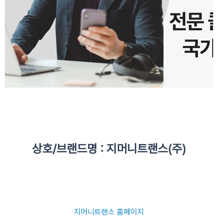
상호/브랜드명 : 지머니트랜스(주)