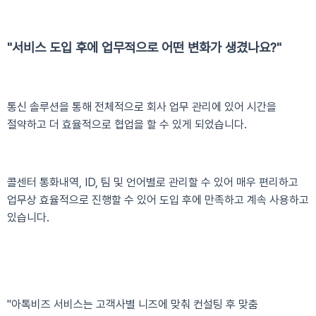
"서비스 도입 후에 업무적으로 어떤 변화가 생겼나요?"
통신 솔루션을 통해 전체적으로 회사 업무 관리에 있어 시간을
절약하고 더 효율적으로 협업을 할 수 있게 되었습니다.
콜센터 통화내역, ID, 팀 및 언어별로 관리할 수 있어 매우 편리하고
업무상 효율적으로 진행할 수 있어 도입 후에 만족하고 계속 사용하고
있습니다.