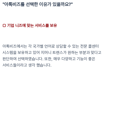
"아톡비즈를 선택한 이유가 있을까요?"
□ 기업 니즈에 맞는 서비스를 보유
아톡비즈에서는 각 국가별 언어로 상담할 수 있는 전문 콜센터
시스템을 보유하고 있어 지머니 트랜스가 원하는 부분과 맞다고
판단하여 선택하였습니다. 또한, 매우 다양하고 기능이 좋은
서비스들이라고 생각 했습니다.