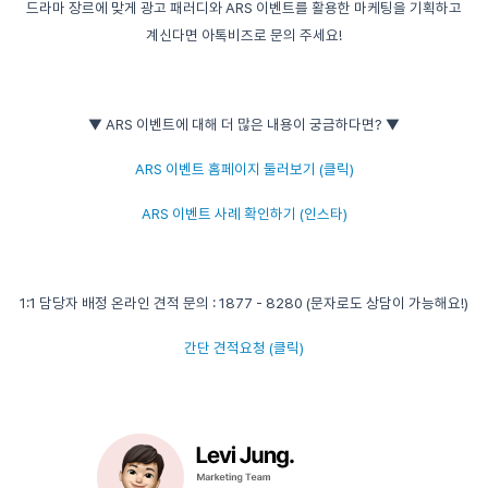
드라마 장르에 맞게 광고 패러디와 ARS 이벤트를 활용한 마케팅을 기획하고
계신다면 아톡비즈로 문의 주세요!
▼ ARS 이벤트에 대해 더 많은 내용이 궁금하다면? ▼
ARS 이벤트 홈페이지 둘러보기 (클릭)
ARS 이벤트 사례 확인하기 (인스타)
1:1 담당자 배정 온라인 견적 문의 : 1877 - 8280 (문자로도 상담이 가능해요!)
간단 견적요청 (클릭)