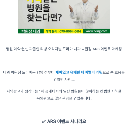
병원 예약 컨셉 과몰입 티빙 오리지널 드라마 내과 박원장 ARS 이벤트 마케팅
내과 박원장 드라마는 방영 전부터
재미있고 유쾌한 바이럴 마케팅
으로 큰 호응을
얻었던 사례로
지역광고가 생각나는 1차 공개티저와 일반 병원들이 많이하는 컨셉인 지하철
옥외광고로 많은 관심을 얻었습니다.
✅ ARS 이벤트 시나리오