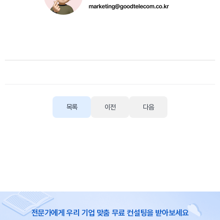
목록
이전
다음
전문가에게 우리 기업 맞춤 무료 컨설팅을 받아보세요