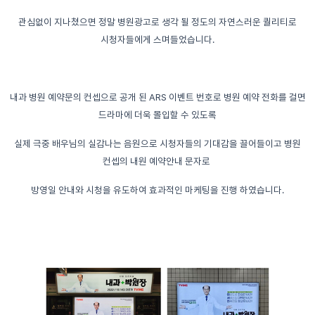
관심없이 지나쳤으면 정말 병원광고로 생각 될 정도의 자연스러운 퀄리티로
시청자들에게 스며들었습니다.
내과 병원 예약문의 컨셉으로 공개 된 ARS 이벤트 번호로 병원 예약 전화를 걸면
드라마에 더욱 몰입할 수 있도록
실제 극중 배우님의 실감나는 음원으로 시청자들의 기대감을 끌어들이고 병원
컨셉의 내원 예약안내 문자로
방영일 안내와 시청을 유도하여 효과적인 마케팅을 진행 하였습니다.