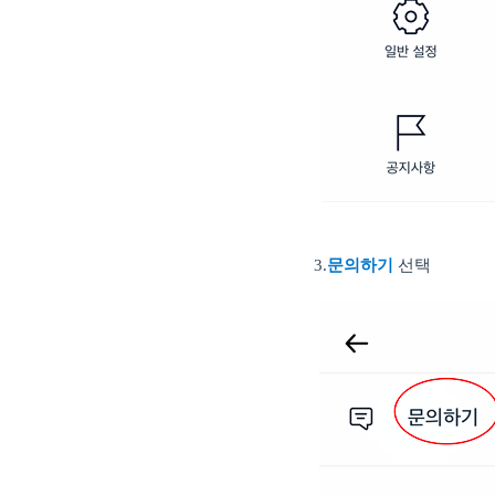
3.
문의하기
선택