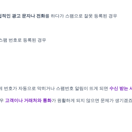
적인 광고 문자나 전화
를 하다가 스팸으로 잘못 등록된 경우
 스팸 번호로 등록된 경우
게 번호가 자동으로 막히거나 스팸번호 알림이 뜨게 되면
수신 받는 
경우
고객이나 거래처와 통화
가 원활하게 되지 않으면 문제가 생기겠죠