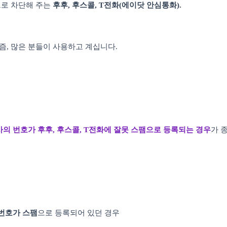
으로 차단해 주는
후후, 후스콜, T전화(에이닷 안심통화).
즘, 많은 분들이 사용하고 계십니다.
사의 번호가 후후, 후스콜, T전화에 잘못 스팸으로 등록되는 경우
가 
번호가 스팸
으로 등록되어 있던 경우