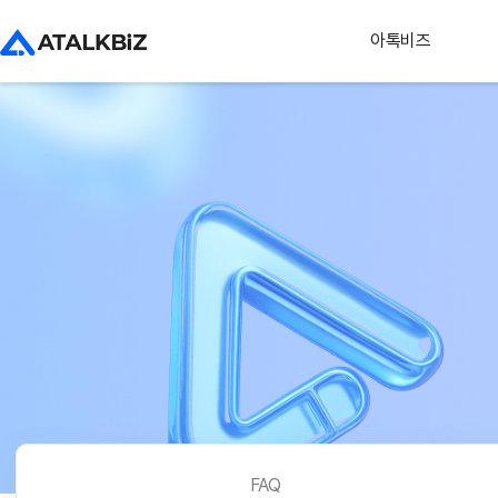
아톡비즈
FAQ