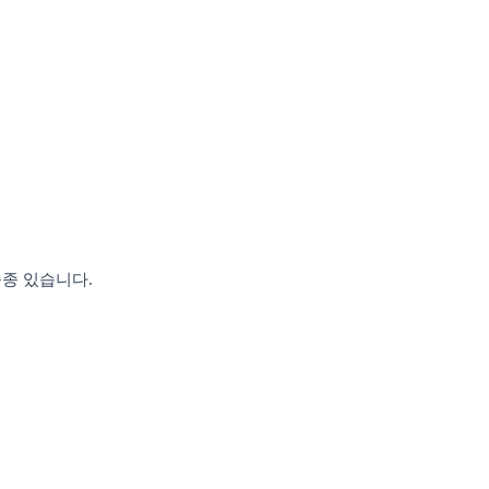
종종 있습니다.