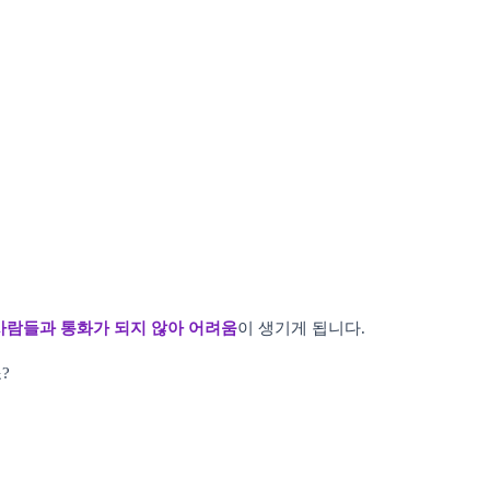
사람들과 통화가 되지 않아 어려움
이 생기게 됩니다.
?