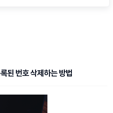
등록된 번호 삭제하는 방법