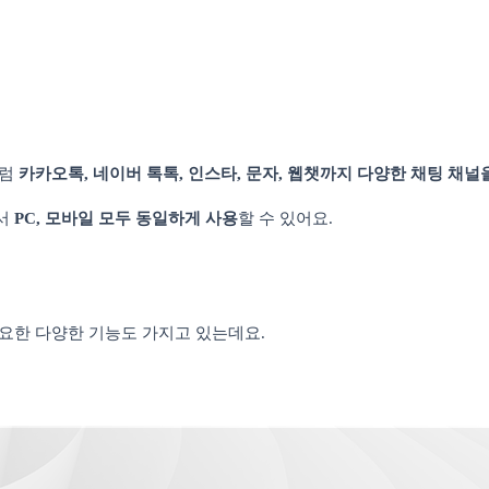
처럼
카카오톡, 네이버 톡톡, 인스타, 문자, 웹챗까지 다양한 채팅 채
서
PC, 모바일 모두 동일하게 사용
할 수 있어요.
요한 다양한 기능도 가지고 있는데요.