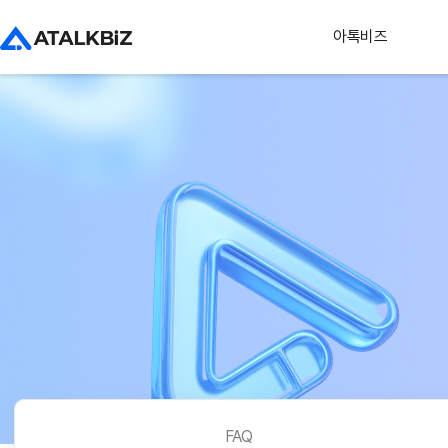
아톡비즈
FAQ