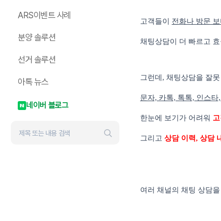
ARS이벤트 사례
고객들이
전화나 방문 보
분양 솔루션
채팅상담이 더 빠르고 
선거 솔루션
그런데, 채팅상담을 잘못
아톡 뉴스
문자, 카톡, 톡톡, 인스타
네이버 블로그
한눈에 보기가 어려워
고
그리고
상담 이력, 상담
여러 채널의 채팅 상담을