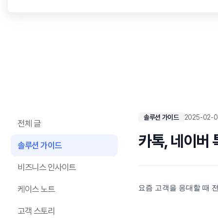
솔루션 가이드
2025-02-
전체 글
카톡, 네이버 
솔루션 가이드
비즈니스 인사이트
케이스 노트
요즘 고객을 응대할 때
고객 스토리