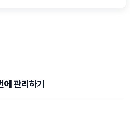
 번에 관리하기