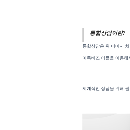
통합상담이란?
통합상담은 위 이미지 
아톡비즈 어플을 이용해
체계적인 상담을 위해 필