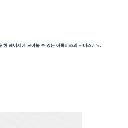
널을 한 페이지에 모아볼 수 있는 아톡비즈의 서비스
예요.