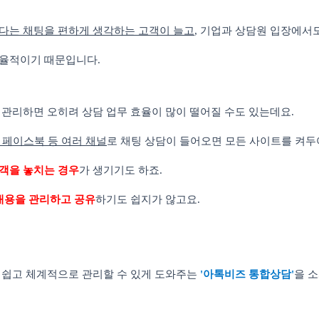
다는 채팅을 편하게 생각하는 고객이 늘고
, 기업과 상담원 입장에서
효율적이기 때문입니다.
 관리하면 오히려 상담 업무 효율이 많이 떨어질 수도 있는데요.
, 페이스북 등 여러 채널
로 채팅 상담이 들어오면 모든 사이트를 켜
객을 놓치는 경우
가 생기기도 하죠.
 내용을 관리하고 공유
하기도 쉽지가 않고요.
 쉽고 체계적으로 관리할 수 있게 도와주는
'아톡비즈 통합상담'
을 