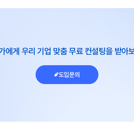
가에게 우리 기업 맞춤 무료 컨설팅을 받아
도입문의