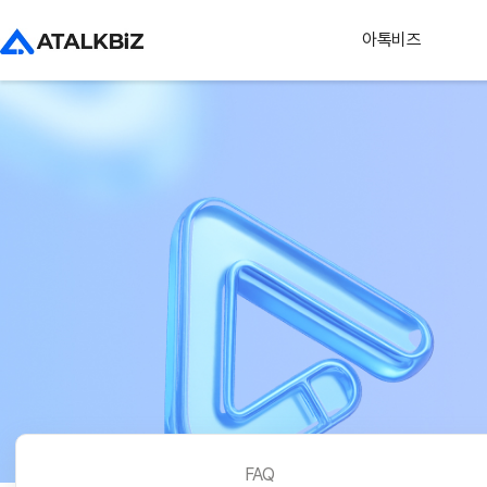
아톡비즈
FAQ