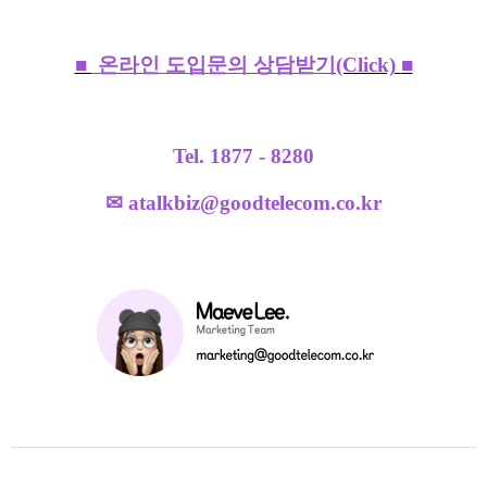
■
온라인 도입문의 상담받기
(Click)
■
Tel. 1877 - 8280
✉ atalkbiz@goodtelecom.co.kr