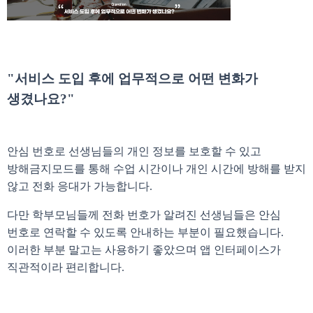
"서비스 도입 후에 업무적으로 어떤 변화가
생겼나요?"
안심 번호로 선생님들의 개인 정보를 보호할 수 있고
방해금지모드를 통해 수업 시간이나 개인 시간에 방해를 받지
않고 전화 응대가 가능합니다.
다만 학부모님들께 전화 번호가 알려진 선생님들은 안심
번호로 연락할 수 있도록 안내하는 부분이 필요했습니다.
이러한 부분 말고는 사용하기 좋았으며 앱 인터페이스가
직관적이라 편리합니다.