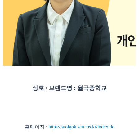
상호 / 브랜드명 : 월곡중학교
홈페이지 :
https://wolgok.sen.ms.kr/index.do