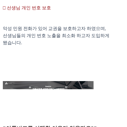
□ 선생님 개인 번호 보호
악성 민원 전화가 있어 교권을 보호하고자 하였으며,
선생님들의 개인 번호 노출을 최소화 하고자 도입하게
됐습니다.