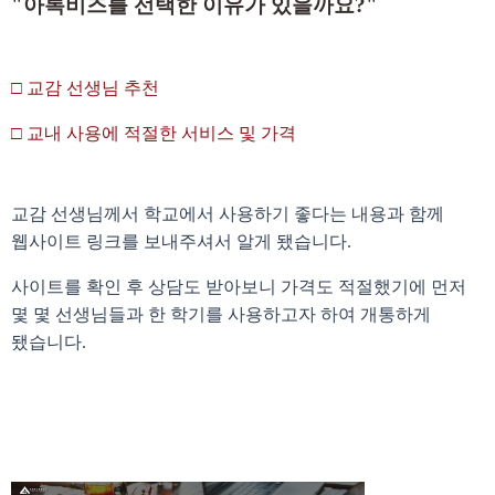
"아톡비즈를 선택한 이유가 있을까요?"
□ 교감 선생님 추천
□ 교내 사용에 적절한 서비스 및 가격
교감 선생님께서 학교에서 사용하기 좋다는 내용과 함께
웹사이트 링크를 보내주셔서 알게 됐습니다.
사이트를 확인 후 상담도 받아보니 가격도 적절했기에 먼저
몇 몇 선생님들과 한 학기를 사용하고자 하여 개통하게
됐습니다.