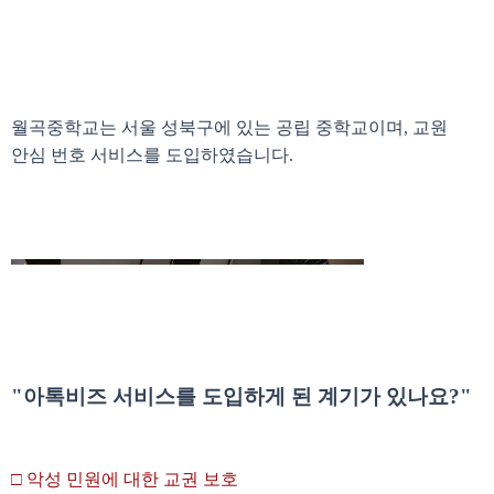
월곡중학교는 서울 성북구에 있는 공립 중학교이며, 교원
안심 번호 서비스를 도입하였습니다.
"아톡비즈 서비스를 도입하게 된 계기가 있나요?"
□ 악성 민원에 대한 교권 보호