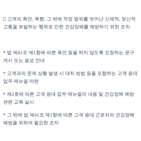
□ 고객의 폭언, 폭행, 그 밖에 적정 범위를 벗어난 신체적, 정신적
고통을 유발하는 행위로 인한 건강장해를 예방하기 위한 조치
* 법 제41조 제1항에 따른 폭언 등을 하지 않도록 요청하는 문구
게시 또는 음성 안내
* 고객과의 문제 상황 발생 시 대처 방법 등을 포함하는 고객 응대
업무 매뉴얼 마련
* 제2호에 따른 고객 응대 업무 매뉴얼의 내용 및 건강장해 예방
관련 교육 실시
* 그 밖에 법 제41조 제1항에 따른 고객 응대 근로자의 건강장해
예방을 위하여 필요한 조치