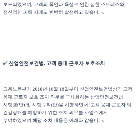
보도되었으며, 고객의 폭언과 욕설로 인한 심한 스트레스와
정신적인 피해 사례도 빈번히 발생하고 있습니다.
✅ 산업안전보건법, 고객 응대 근로자 보호조치
고용노동부가 2018년 10월 18일부터 산업안전보건법상의 고객
응대 근로자 보호 조치 의무를 구체화하는 산업안전보건법
시행령(안) 및 시행규칙(안)을 시행하면서 '고객 응대 근로자'의
건강장해를 예방하기 위한 조치 의무를 사업주에게
부여하였으며 해당 조치 내용은 아래와 같습니다.