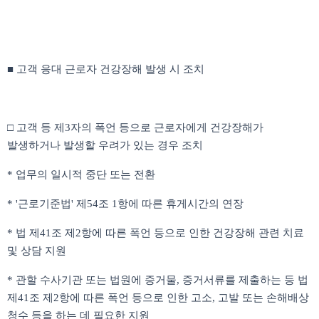
■ 고객 응대 근로자 건강장해 발생 시 조치
□ 고객 등 제3자의 폭언 등으로 근로자에게 건강장해가
발생하거나 발생할 우려가 있는 경우 조치
* 업무의 일시적 중단 또는 전환
* '근로기준법' 제54조 1항에 따른 휴게시간의 연장
* 법 제41조 제2항에 따른 폭언 등으로 인한 건강장해 관련 치료
및 상담 지원
* 관할 수사기관 또는 법원에 증거물, 증거서류를 제출하는 등 법
제41조 제2항에 따른 폭언 등으로 인한 고소, 고발 또는 손해배상
청수 등을 하는 데 필요한 지원