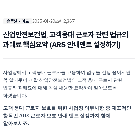
솔루션 가이드
2025-01-20
조회 2,367
산업안전보건법, 고객응대 근로자 관련 법규와
과태료 핵심요약 (ARS 안내멘트 설정하기)
사업장에서 고객응대 근로자를 고용하여 업무를 진행 중이시면
꼭 알아두어야 할 산업안전보건법의 고객 응대 근로자 관련
법규와 과태료에 대해 핵심 내용만 요약하여 알아보도록
하겠습니다.
고객 응대 근로자 보호를 위한 사업장 의무사항 중 대표적인
항목인 ARS 근로자 보호 안내 멘트 설정까지 함께
알아보시죠.