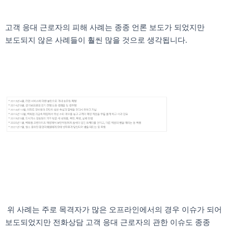
고객 응대 근로자의 피해 사례는 종종 언론 보도가 되었지만
보도되지 않은 사례들이 훨씬 많을 것으로 생각됩니다.
위 사례는 주로 목격자가 많은 오프라인에서의 경우 이슈가 되어
보도되었지만 전화상담 고객 응대 근로자의 관한 이슈도
종종