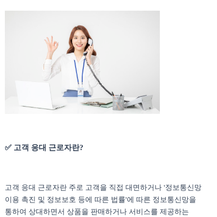
✅ 고객 응대 근로자란?
고객 응대 근로자란 주로 고객을 직접 대면하거나 '정보통신망
이용 촉진 및 정보보호 등에 따른 법률'에 따른 정보통신망을
통하여
상대하면서 상품을 판매하거나 서비스를 제공하는