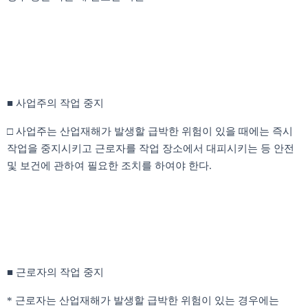
■ 사업주의 작업 중지
□ 사업주는 산업재해가 발생할 급박한 위험이 있을 때에는 즉시
작업을 중지시키고 근로자를 작업 장소에서 대피시키는 등 안전
및 보건에 관하여 필요한 조치를 하여야 한다.
■ 근로자의 작업 중지
* 근로자는 산업재해가 발생할 급박한 위험이 있는 경우에는