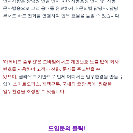
안내사항은 상담원 연결 없이 ARS 자동음성 안내 및
자동
문자발송으로 고객 응대를 완료하거나 문의별 담당자, 담당
부서로 바로 전화를 연결하여 업무 효율을 높일 수 있습니다.
'아톡비즈 솔루션'은 모바일에서도 개인번호 노출 없이 회사
번호를 사용하여 고객과 전화, 문자를 주고받을 수
있으며,
클라우드 기반으로 언제 어디서든 업무환경을 만들 수
있어
스마트오피스, 재택근무, 국내외 출장 등에
원활한
업무환경을 조성할 수 있습니다.
도입문의 클릭!