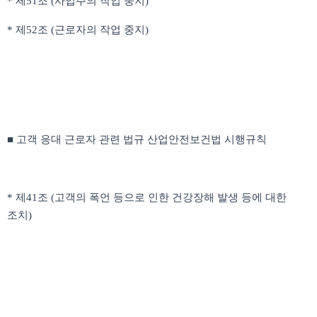
* 제51조 (사업주의 작업 중지)
* 제52조 (근로자의 작업 중지)
■ 고객 응대 근로자 관련 법규 산업안전보건법 시행규칙
* 제41조 (고객의 폭언 등으로 인한 건강장해 발생 등에 대한
조치)