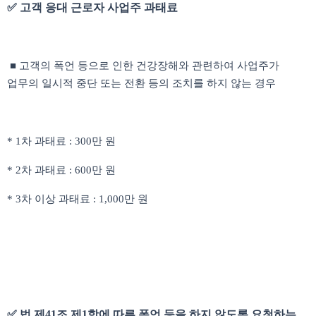
✅ 고객 응대 근로자 사업주 과태료
■ 고객의 폭언 등으로 인한 건강장해와 관련하여 사업주가
업무의 일시적 중단 또는 전환 등의 조치를 하지 않는 경우
* 1차 과태료 : 300만 원
* 2차 과태료 : 600만 원
* 3차 이상 과태료 : 1,000만 원
✅ 법 제41조 제1항에 따른 폭언 등을 하지 않도록 요청하는