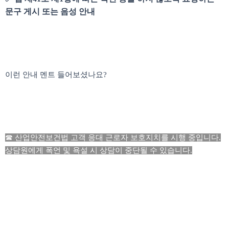
문구 게시 또는 음성 안내
이런 안내 멘트 들어보셨나요?
☎ 산업안전보건법 고객 응대 근로자 보호지치를 시행 중입니다.
상담원에게 폭언 및 욕설 시 상담이 중단될 수 있습니다.