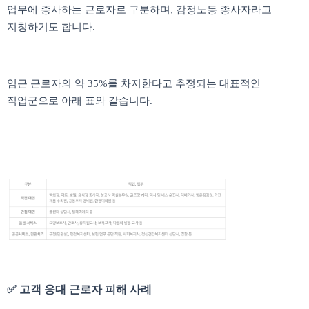
업무에 종사하는 근로자로 구분하며, 감정노동 종사자라고
지칭하기도 합니다.
임근 근로자의 약 35%를 차지한다고 추정되는 대표적인
직업군으로 아래 표와 같습니다.
✅ 고객 응대 근로자 피해 사례