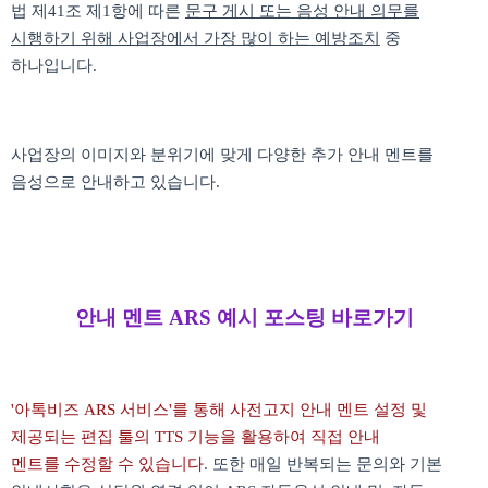
법 제41조 제1항에 따른
문구 게시 또는 음성 안내 의무를
시행하기 위해 사업장에서 가장 많이 하는 예방조치
중
하나입니다.
사업장의 이미지와 분위기에 맞게 다양한 추가 안내 멘트를
음성으로 안내하고 있습니다.
안내 멘트 ARS 예시 포스팅 바로가기
'아톡비즈 ARS 서비스'를 통해 사전고지 안내 멘트 설정 및
제공되는 편집 툴의 TTS 기능을 활용하여 직접 안내
멘트를
수정할 수 있습니다
. 또한 매일 반복되는 문의와 기본