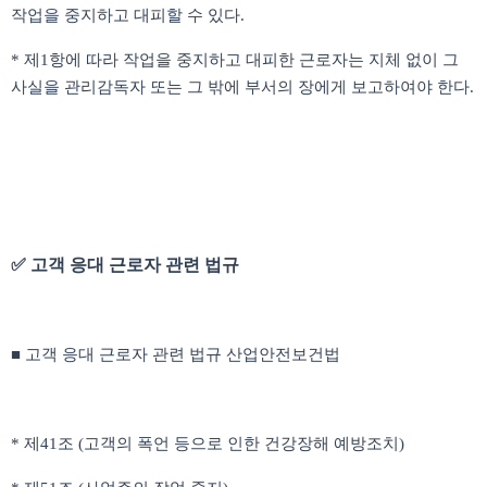
작업을 중지하고 대피할 수 있다.
* 제1항에 따라 작업을 중지하고 대피한 근로자는 지체 없이 그
사실을 관리감독자 또는 그 밖에 부서의 장에게 보고하여야 한다.
✅ 고객 응대 근로자 관련 법규
■ 고객 응대 근로자 관련 법규 산업안전보건법
* 제41조 (고객의 폭언 등으로 인한 건강장해 예방조치)