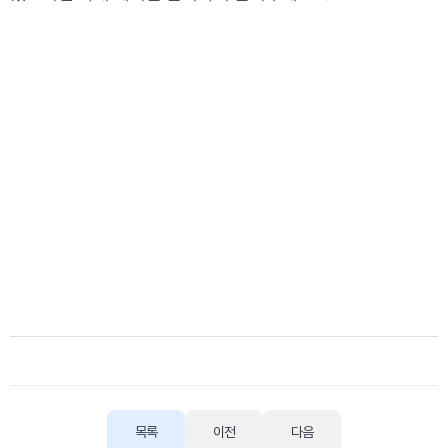
목록
이전
다음