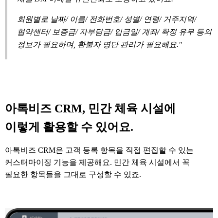
회원별로 날짜/ 이름/ 전화번호/ 성별/ 연령/ 거주지역/
협약센터/ 보증금/ 자부담금/ 입금일/ 계좌/ 확정 유무 등의
정보가 필요하며, 환불자 명단 관리가 필요해요."
아톡비즈 CRM, 민간 체육 시설에
이렇게 활용할 수 있어요.
아톡비즈 CRM은 고객 등록 항목을 직접 편집할 수 있는
커스터마이징 기능을 제공해요. 민간 체육 시설에서 꼭
필요한 항목들을 그대로 구성할 수 있죠.