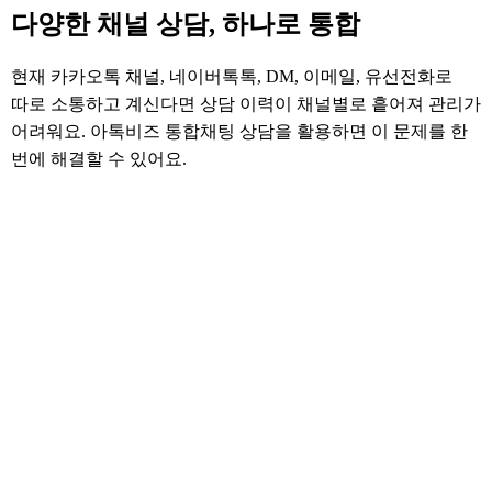
다양한 채널 상담, 하나로 통합
현재 카카오톡 채널, 네이버톡톡, DM, 이메일, 유선전화로
따로 소통하고 계신다면 상담 이력이 채널별로 흩어져 관리가
어려워요. 아톡비즈 통합채팅 상담을 활용하면 이 문제를 한
번에 해결할 수 있어요.