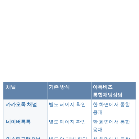
채널
기존 방식
아톡비즈
통합채팅상담
카카오톡 채널
별도 페이지 확인
한 화면에서 통합
응대
네이버톡톡
별도 페이지 확인
한 화면에서 통합
응대