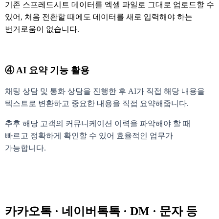
기존 스프레드시트 데이터를 엑셀 파일로 그대로 업로드할 수
있어, 처음 전환할 때에도 데이터를 새로 입력해야 하는
번거로움이 없습니다.
④ AI 요약 기능 활용
채팅 상담 및 통화 상담을 진행한 후 AI가 직접 해당 내용을
텍스트로 변환하고 중요한 내용을 직접 요약해줍니다.
추후 해당 고객의 커뮤니케이션 이력을 파악해야 할 때
빠르고 정확하게 확인할 수 있어 효율적인 업무가
가능합니다.
카카오톡 · 네이버톡톡 · DM · 문자 등