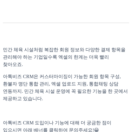
민간 체육 시설처럼 복잡한 회원 정보와 다양한 결제 항목을
관리해야 하는 기업일수록 엑셀의 한계는 더욱 빨리
찾아오죠.
아톡비즈 CRM은 커스터마이징이 가능한 회원 항목 구성,
환불자 명단 통합 관리, 엑셀 업로드 지원, 통합채팅 상담
연동까지. 민간 체육 시설 운영에 꼭 필요한 기능을 한 곳에서
제공하고 있습니다.
아톡비즈 CRM 도입이나 기능에 대해 더 궁금한 점이
있으시면 아래 배너를 클릭하여 문의주세요!😀