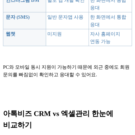
인스타그램 DM
별도 앱 개별 확인
한 화면에서 통합
응대
문자 (SMS)
일반 문자앱 사용
한 화면에서 통합
응대
웹챗
미지원
자사 홈페이지
연동 가능
PC와 모바일 동시 지원이 가능하기 때문에 외근 중에도 회원
문의를 빠짐없이 확인하고 응대할 수 있어요.
아톡비즈 CRM vs 엑셀관리 한눈에
비교하기