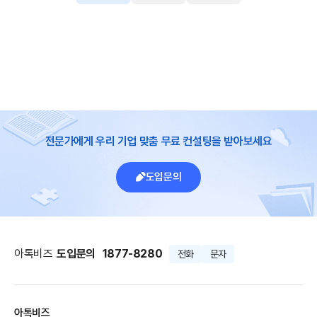
전문가에게 우리 기업 맞춤 무료 컨설팅을 받아보세요
도입문의
아톡비즈
도입문의
1877-8280
전화
문자
아톡비즈