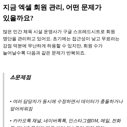
지금 엑셀 회원 관리, 어떤 문제가
있을까요?
많은 민간 체육 시설 운영사가 구글 스프레드시트로 회원
명단을 관리하고 있어요. 초기에는 접근성이 낮고 무료라는
강점 덕분에 무난하게 하용할 수 있지만, 회원 수가
늘어날수록 다음과 같은 문제가 반복되죠.
⚠️문제점
• 여러 담당자가 동시에 수정하면서 데이터가 충돌하거나
덮어씌워짐
• 카카오톡 채널, 네이버톡톡, 인스타그램DM, 메일, 전화