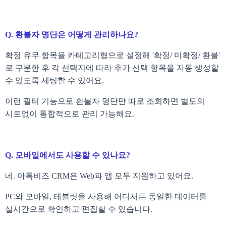
Q. 환불자 명단은 어떻게 관리하나요?
확정 유무 항목을 카테고리형으로 설정해 '확정/ 미확정/ 환불'
로 구분한 후 각 선택지에 따라 추가 선택 항목을 자동 생성할
수 있도록 세팅할 수 있어요.
이런 필터 기능으로 환불자 명단만 따로 조회하면 별도의
시트없이 통합적으로 관리 가능해요.
Q. 모바일에서도 사용할 수 있나요?
네. 아톡비즈 CRM은 Web과 앱 모두 지원하고 있어요.
PC와 모바일, 테블릿을 사용해 어디서든 동일한 데이터를
실시간으로 확인하고 편집할 수 있습니다.