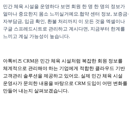
민간 체육 시설을 운영하다 보면 회원 한 명 한 명의 정보가
얼마나 중요한지 몸소 느끼실거예요.협약 센터 정보, 보증금·
자부담금, 입금 확인, 환불 처리까지 이 모든 것을 엑셀이나
구글 스프레드시트로 관리하고 계시다면, 지금부터 한계를
느끼고 계실 가능성이 높습니다.
아톡비즈 CRM은 민간 체육 시설처럼 복잡한 회원 정보를
체계적으로 관리해야 하는 기업에게 적합한 클라우드 기반
고객관리 솔루션을 제공하고 있어요. 실제 민간 체육 시설
운영사가 문의한 내용을 바탕으로 CRM 도입이 어떤 변화를
만들어 내는지 살펴보겠습니다.