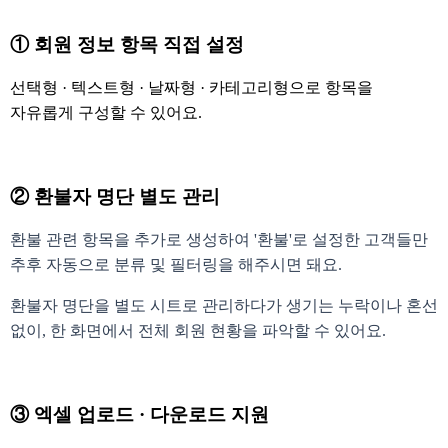
① 회원 정보 항목 직접 설정
선택형 · 텍스트형 · 날짜형 · 카테고리형으로 항목을
자유롭게 구성할 수 있어요.
② 환불자 명단 별도 관리
환불 관련 항목을 추가로 생성하여 '환불'로 설정한 고객들만
추후 자동으로 분류 및 필터링을 해주시면 돼요.
환불자 명단을 별도 시트로 관리하다가 생기는 누락이나 혼선
없이, 한 화면에서 전체 회원 현황을 파악할 수 있어요.
③ 엑셀 업로
드 · 다운로드 지원