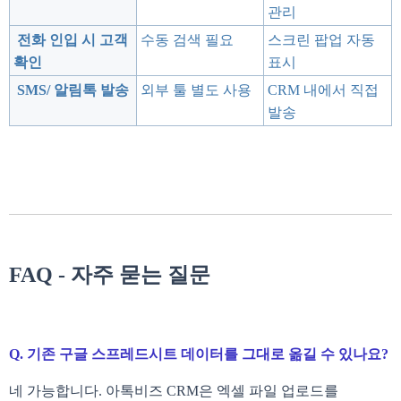
관리
전화 인입 시 고객
수동 검색 필요
스크린 팝업 자동
확인
표시
SMS/ 알림톡 발송
외부 툴 별도 사용
CRM 내에서 직접
발송
FAQ - 자주 묻는 질문
Q. 기존 구글 스프레드시트 데이터를 그대로 옮길 수 있나요?
네 가능합니다. 아톡비즈 CRM은 엑셀 파일 업로드를