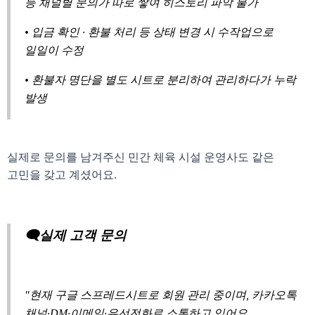
등 채널별 문의가 따로 쌓여 히스토리 파악 불가
• 입금 확인 · 환불 처리 등 상태 변경 시 수작업으로
일일이 수정
• 환불자 명단을 별도 시트로 분리하여 관리하다가 누락
발생
실제로 문의를 남겨주신 민간 체육 시설 운영사도 같은
고민을 갖고 계셨어요.
🗨️실제 고객 문의
"현재 구글 스프레드시트로 회원 관리 중이며, 카카오톡
채널·DM·이메일·유선전화로 소통하고 있어요.