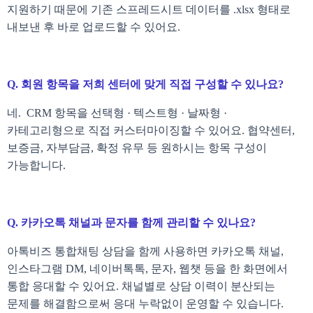
지원하기 때문에 기존 스프레드시트 데이터를 .xlsx 형태로
내보낸 후 바로 업로드할 수 있어요.
Q. 회원 항목을 저희 센터에 맞게 직접 구성할 수 있나요?
네. CRM 항목을 선택형 · 텍스트형 · 날짜형 ·
카테고리형으로 직접 커스터마이징할 수 있어요. 협약센터,
보증금, 자부담금, 확정 유무 등 원하시는 항목 구성이
가능합니다.
Q. 카카오톡 채널과 문자를 함께 관리할 수 있나요?
아톡비즈 통합채팅 상담을 함께 사용하면 카카오톡 채널,
인스타그램 DM, 네이버톡톡, 문자, 웹챗 등을 한 화면에서
통합 응대할 수 있어요. 채널별로 상담 이력이 분산되는
문제를 해결함으로써 응대 누락없이 운영할 수 있습니다.