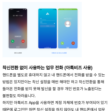
착신전환 없이 사용하는 업무 전화 (아톡비즈 사용)
핸드폰을 별도로 휴대하지 않고 내 핸드폰에서 전화를 받을 수 있는
방법은 있지만
이는 착신 설정을 매번 해야만 하고 착신전환을 통해
들어온 전화를 받지 못해 발신을 할 경우 개인 번호가 노출된다는
불편함도 따라옵니다.
하지만 아톡비즈 App을 사용하면 계정 자체에 번호가 부여되어 있기
때문에 로그인만 하면
착신 설정을 하지 않아도 내 핸드폰에서 업무