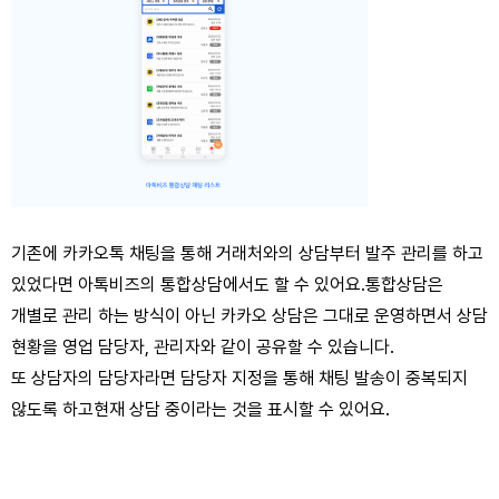
기존에 카카오톡 채팅을 통해 거래처와의 상담부터 발주 관리를 하고
있었다면 아톡비즈의 통합상담에서도 할 수 있어요.
통합상담은
개별로 관리 하는 방식이 아닌 카카오 상담은 그대로 운영하면서 상담
현황을 영업 담당자, 관리자와 같이 공유할 수 있습니다.
또 상담자의 담당자라면 담당자 지정을 통해 채팅 발송이 중복되지
않도록 하고
현재 상담 중이라는 것을 표시할 수 있어요.