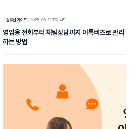
솔루션 가이드
2026-05-12
조회 481
영업용 전화부터 채팅상담까지 아톡비즈로 관리
하는 방법