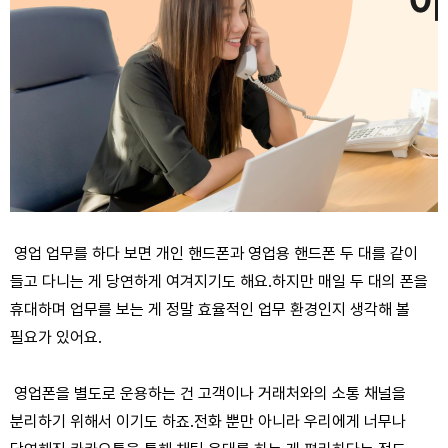
영업 업무를 하다 보면 개인 핸드폰과 영업용 핸드폰 두 대를 같이
들고 다니는 게 당연하게 여겨지기도 해요.
하지만 매일 두 대의 폰을
휴대하며 업무를 보는 게 정말 효율적인 업무 환경인지 생각해 볼
필요가 있어요.
영업폰을 별도로 운용하는 건 고객이나 거래처와의 소통 채널을
분리하기 위해서 이기도 하죠.
전화 뿐만 아니라 우리에게 너무나