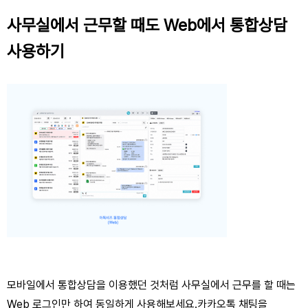
사무실에서 근무할 때도 Web에서 통합상담
사용하기
모바일에서 통합상담을 이용했던 것처럼 사무실에서 근무를 할 때는
Web 로그인만 하여 동일하게 사용해보세요.
카카오톡 채팅을