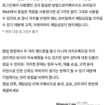
로그인해서 사용했던 것과 동일한 방법으로
아톡비즈도 모바일과
Web에서 동일한 계정을 사용한다면 로그아웃 없이 그대로 사용할
수 있어요.
또 잠시 자리를 비워야 해도 모바일에서 채팅상담을 이어갈
수 있기 때문에 고객, 거래처와의 채팅상담이 편리해집니다.
* 계정 다중 로그인은 불가
영업 현장에서 두 개의 핸드폰을 들고 다니며 카카오톡으로 각각
관리하던 방식이 익숙해졌을 수도 있지만 업무 관리에 대한 빈틈이
생길 수 있어요.
이러한 문제는 업무 누락, 매출 손실, 고객 응대
지연으로 인한 신뢰도 하락까지 생기는 문제가 될 수 있기 때문에
기업에서는 관리 방법을 바꿔야 합니다.
영업 전화, 채팅상담 이제 아톡비즈로 응대, 공유, 관리까지 한번에
해결하세요