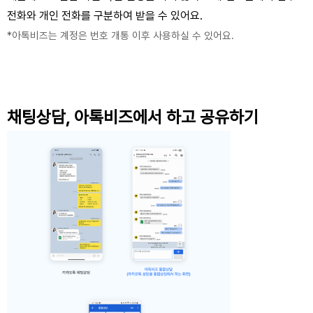
전화와 개인 전화를 구분하여 받을 수 있어요.
*아톡비즈는 계정은 번호 개통 이후 사용하실 수 있어요.
채팅상담, 아톡비즈에서 하고 공유하기