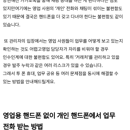
당연해진 카카오톡을 통해 채팅 응대를 하는 게 편리하다는 점도
있지만
여기에는 영업 사원의 '개인' 전화와 채팅이 섞이는 불편함도
있기 때문에 결국은 핸드폰을 더 갖고 다녀야 한다는 불편함도 같이
있습니다.
또 관리자의 입장에서는 영업 사원들이 업무를 어떻게 보고 있는지
확인하는 것도 어렵고
영업 담당자가 자리를 비워야 할 경우
인수인계에 대한 불편함도 있어요.
특히 '거래처'를 관리하고 있을
경우 발주 누락과 같은 여러 리스크가 있을 수 있습니다.
그래서 투 폰 휴대, 업무 공유 등 여러 문제점을 동시에 해결할 수
있는 방법을 안내해드릴게요.
영업용 핸드폰 없이 개인 핸드폰에서 업무
전화 받는 방법