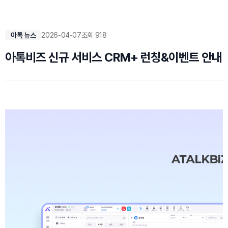
아톡 뉴스
2026-04-07
조회 918
아톡비즈 신규 서비스 CRM+ 런칭&이벤트 안내