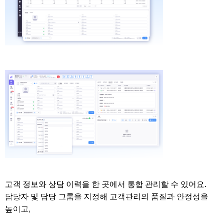
고객 정보와 상담 이력을 한 곳에서 통합 관리할 수 있어요.
담당자 및 담당 그룹을 지정해 고객관리의 품질과 안정성을
높이고,