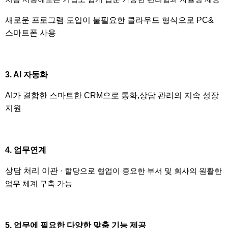
새로운 프로그램 도입이 불필요한 클라우드 형식으로 PC&
스마트폰 사용
3. AI 자동화
AI가 결합한 스마트한 CRM으로 통화,상담 관리의 지속 성장
지원
4. 업무연계
상담 처리 이관
· 할당으로 협업이 중요한 부서 및 회사의 원활한
업무 체계 구축 가능
5. 업무에 필요한 다양한 맞춤 기능 제공