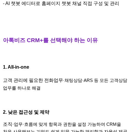
- AI 챗봇 에디터로 홈페이지 챗봇 채널 직접 구성 및 관리
아톡비즈 CRM+를 선택해야 하는 이유
1. AII-in-one
고객 관리에 필요한 전화업무
·채팅상담
·ARS 등 모든 고객상담
업무를 하나로 해결
2. 낮은 접근성 및 제약
조직
·업무
·흐름에 맞게 항목과 권한을 설정 가능하여 CRM을
처음 사용해보는 기업도 쉽게 입문 가능한 편리함과 자율성 제공