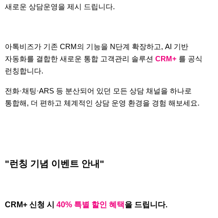
새로운 상담운영을 제시 드립니다.
아톡비즈가 기존 CRM의 기능을 N단계 확장하고, AI 기반
자동화를 결합한 새로운 통합 고객관리 솔루션
CRM+
를 공식
런칭합니다.
전화
·채팅
·ARS 등 분산되어 있던 모든 상담 채널을 하나로
통합해, 더 편하고 체계적인 상담 운영 환경을 경험 해보세요.
"런칭 기념 이벤트 안내"
CRM+ 신청 시
40% 특별 할인 혜택
을 드립니다.