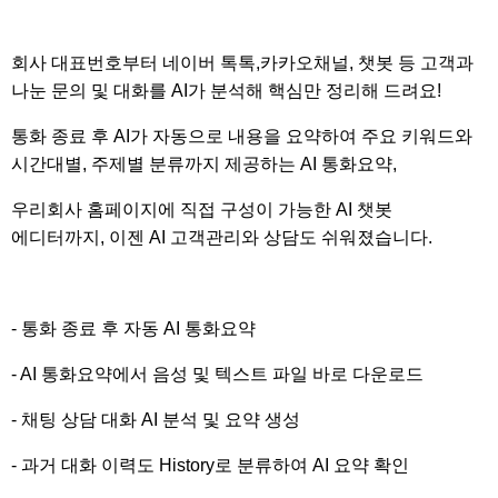
회사 대표번호부터 네이버 톡톡,카카오채널, 챗봇 등 고객과
나눈 문의 및 대화를 AI가 분석해 핵심만 정리해 드려요!
통화 종료 후 AI가 자동으로 내용을 요약하여 주요 키워드와
시간대별, 주제별 분류까지 제공하는 AI 통화요약,
우리회사 홈페이지에 직접 구성이 가능한 AI 챗봇
에디터까지, 이젠 AI 고객관리와 상담도 쉬워졌습니다.
- 통화 종료 후 자동 AI 통화요약
- AI 통화요약에서 음성 및 텍스트 파일 바로 다운로드
- 채팅 상담 대화 AI 분석 및 요약 생성
- 과거 대화 이력도 History로 분류하여 AI 요약 확인