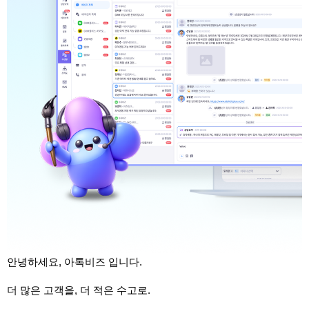
안녕하세요, 아톡비즈 입니다.
더 많은 고객을, 더 적은 수고로.