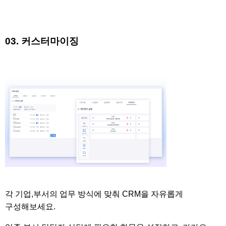
03. 커스터마이징
각 기업,부서의 업무 방식에 맞춰 CRM을 자유롭게
구성해보세요.