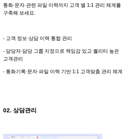
통화
·문자
·관련 파일 이력까지 고객 별 1:1 관리 체계를
구축해 보세요.
- 고객 정보
·상담 이력 통합 관리
- 담당자
·담당 그룹 지정으로 책임감 있고 퀄리티 높은
고객관리
- 통화기록
·문자
·파일 이력 기반 1:1 고객맞춤 관리 체계
02. 상담관리