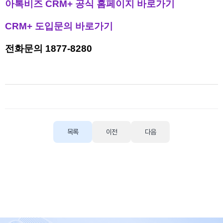
아톡비즈 CRM+ 공식 홈페이지 바로가기
CRM+ 도입문의 바로가기
전화문의 1877-8280
목록
이전
다음