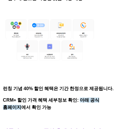
런칭 기념
40%
할인 혜택은 기간 한정으로 제공됩니다
.
CRM+
할인 가격 혜택 세부정보 확인
:
아래 공식
홈페이지
에서 확인 가능