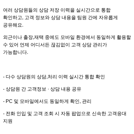
여러 상담원들의 상담 저장 이력을 실시간으로 통합
확인하고, 고객 정보와 상담 내용을 팀원 간에 자유롭게
공유해요.
외근이나 출장,재택 중에도 모바일 환경에서 동일하게 활용할
수 있어 언제 어디서든 끊김없이 고객 상담 관리가
가능합니다.
- 다수 상담원의 상담,처리 이력 실시간 통합 확인
- 상담원 간 고객정보
· 상담 내용 공유
- PC 및 모바일에서도 동일하게 확인, 관리
- 전화 인입 및 고객 조회 시 자동 팝업으로 신속한 고객응대
지원