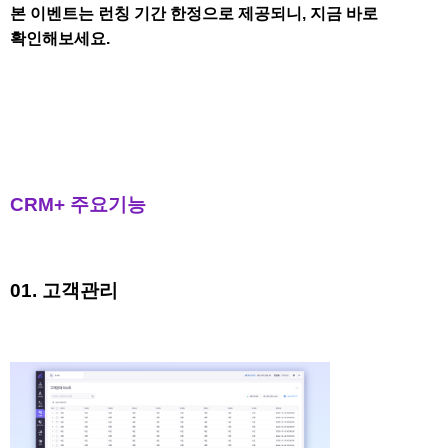
본 이벤트는 런칭 기간 한정으로 제공되니, 지금 바로
확인해보세요.
CRM+ 주요기능
01. 고객관리