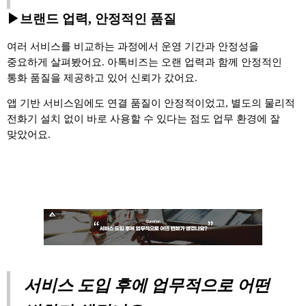
▶브랜드 업력, 안정적인 품질
여러 서비스를 비교하는 과정에서 운영 기간과 안정성을
중요하게 살펴봤어요
.
아톡비즈는 오랜 업력과 함께 안정적인
통화 품질을 제공하고 있어 신뢰가 갔어요
.
앱 기반 서비스임에도 연결 품질이 안정적이었고
,
별도의 물리적
전화기 설치 없이 바로 사용할 수 있다는 점도 업무 환경에 잘
맞았어요
.
서비스 도입 후에 업무적으로 어떤