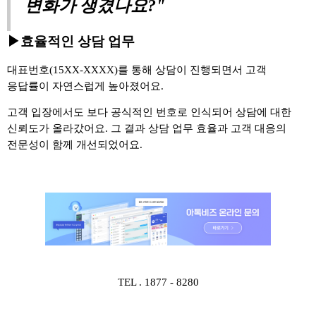
변화가 생겼나요
?"
▶효율적인 상담 업무
대표번호
(15XX-XXXX)
를 통해 상담이 진행되면서 고객
응답률이 자연스럽게 높아졌어요
.
고객 입장에서도 보다 공식적인 번호로 인식되어 상담에 대한
신뢰도가 올라갔어요
.
그 결과 상담 업무 효율과 고객 대응의
전문성이 함께 개선되었어요
.
TEL . 1877 - 8280