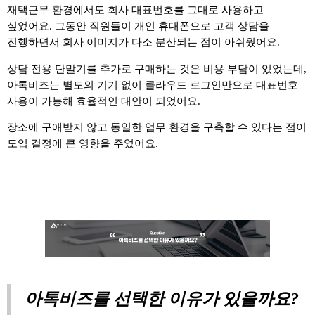
재택근무 환경에서도 회사 대표번호를 그대로 사용하고
싶었어요. 그동안 직원들이 개인 휴대폰으로 고객 상담을
진행하면서 회사 이미지가 다소 분산되는 점이 아쉬웠어요
.
상담 전용 단말기를 추가로 구매하는 것은 비용 부담이 있었는데
,
아톡비즈는 별도의 기기 없이 클라우드 로그인만으로 대표번호
사용이 가능해 효율적인 대안이 되었어요
.
장소에 구애받지 않고 동일한 업무 환경을 구축할 수 있다는 점이
도입 결정에 큰 영향을 주었어요
.
아톡비즈를 선택한 이유가 있을까요
?