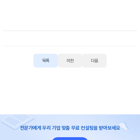
목록
이전
다음
전문가에게 우리 기업 맞춤 무료 컨설팅을 받아보세요