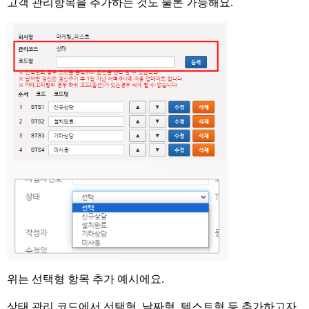
고객 관리항목을 추가하는 것도 물론 가능해요
.
위는 선택형 항목 추가 예시에요
.
상태 관리 코드에서 선택형
,
날짜형
,
텍스트형 등 추가하고자