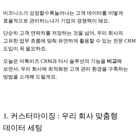
비즈니스가 성장할수록
늘어나는 고객 데이터를 어떻게
효율적으로 관리하느냐가 기업의 경쟁력이 돼요
.
단순히 고객 연락처를 저장하는 것을 넘어
,
우리 회사의
고유한 업무 흐름에 맞춰 유연하게 활용할 수 있는 전문
CRM
도입이 꼭 필요하죠
.
오늘은 아톡비즈
CRM
과 타사 솔루션의 기능을
비교
해
보면서
,
우리 회사에 최적화된 고객 관리 환경을 구축하는
방법을 소개해 드릴게요
.
1.
커스터마이징
:
우리 회사 맞춤형
데이터 세팅