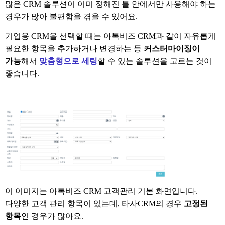
많은
CRM
솔루션이 이미 정해진 틀 안에서만 사용해야 하는
경우가 많아 불편함을 겪을 수 있어요
.
기업용 CRM을 선택할 때는 아톡비즈
CRM과 같이
자유롭게
필요한 항목을 추가하거나 변경하는 등
커스터마이징이
가능
해서
맞춤형으로 세팅
할 수 있는 솔루션을 고르는 것이
좋습니다.
이 이미지는 아톡비즈
CRM
고객관리 기본 화면입니다
.
다양한 고객 관리 항목이 있는데, 타사CRM의 경우
고정된
항목
인 경우가 많아요.