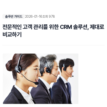
솔루션 가이드
2026-01-16
조회 978
전문적인 고객 관리를 위한 CRM 솔루션, 제대로
비교하기