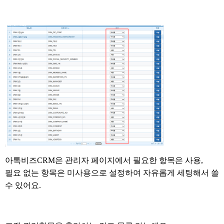
아톡비즈CRM은 관리자 페이지에서 필요한 항목은 사용
,
필요 없는 항목은 미사용으로 설정하여 자유롭게 세팅해서 쓸
수 있어요
.