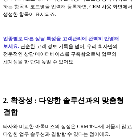
하는 항목의 코드명을 입력해 등록하면
, CRM
사용 화면에서
생성한 항목이 표시되죠
.
업종별로 다른 상담 특성을 고객관리에 완벽히 반영해
보세요
.
단순한 고객 정보 기록을 넘어
,
우리 회사만의
전문적인 상담 데이터베이스를 구축함으로써 업무의
체계성을 한 단계 높일 수 있어요
.
2.
확장성
:
다양한 솔루션과의 맞춤형
결합
타사와 비교한 아톡비즈의 장점은
CRM
하나에 머물지 않고
,
다양한 업무 솔루션과 결합할 수 있다는 점이에요
.