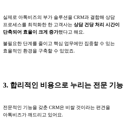
실제로 아톡비즈의 부가 솔루션을
CRM
과 결합해 상담
프로세스를 최적화한 한 고객사는
상담 건당 처리 시간이
단축되어 효율이 크게 증가
했다고 해요
.
불필요한 단계를 줄이고 핵심 업무에만 집중할 수 있는
효율적인 환경을 구축할 수 있었죠
.
3.
합리적인 비용으로 누리는 전문 기능
전문적인 기능을 갖춘
CRM
은 비쌀 것이라는 편견을
아톡비즈가 깨드리고 있어요
.