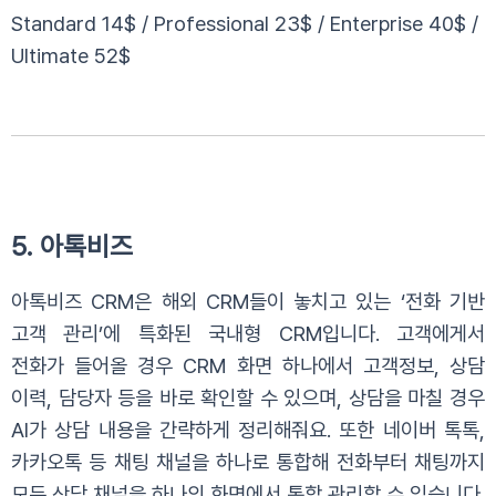
Standard 14$ / Professional 23$ / Enterprise 40$ /
Ultimate 52$
5. 아톡비즈
아톡비즈 CRM은 해외 CRM들이 놓치고 있는 ‘전화 기반
고객 관리’에 특화된 국내형 CRM입니다. 고객에게서
전화가 들어올 경우 CRM 화면 하나에서
고객정보, 상담
이력, 담당자 등을 바로 확인할 수 있으며, 상담을 마칠 경우
AI가 상담 내용을 간략하게 정리해줘요. 또한 네이버 톡톡,
카카오톡 등 채팅 채널을 하나로 통합해
전화부터 채팅까지
모든 상담 채널을 하나의 화면에서 통합 관리할 수 있습니다.