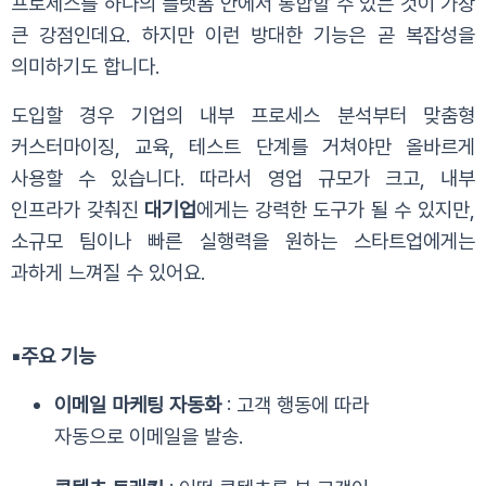
프로세스를
하나의 플랫폼 안에서 통합할 수 있는 것이 가장
큰 강점인데요. 하지만 이런 방대한 기능은 곧 복잡성을
의미하기도 합니다.
도입할 경우 기업의 내부 프로세스 분석부터 맞춤형
커스터마이징, 교육, 테스트 단계를 거쳐야만 올바르게
사용할 수 있습니다.
따라서 영업 규모가 크고, 내부
인프라가 갖춰진
대기업
에게는 강력한 도구가 될 수 있지만,
소규모 팀이나 빠른 실행력을 원하는 스타트업에게는
과하게 느껴질 수 있어요.
▪️
주요 기능
이메일 마케팅 자동화
: 고객 행동에 따라
자동으로 이메일을 발송.