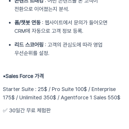
콘텐츠 트래킹
: 어떤 콘텐츠를 본 고객이
전환으로 이어졌는지 분석.
폼/챗봇 연동
: 웹사이트에서 문의가 들어오면
CRM에 자동으로 고객 정보 등록.
리드 스코어링
: 고객의 관심도에 따라 영업
우선순위를 설정.
▪️
Sales Force 가격
Starter Suite : 25$ / Pro Suite 100$ / Enterprise
175$ / Unlimited 350$ / Agentforce 1 Sales 550$
✅ 30일간 무료 체험판