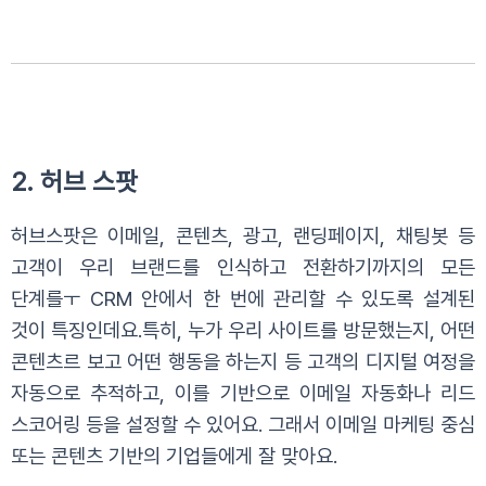
2. 허브 스팟
허브스팟은 이메일, 콘텐츠, 광고, 랜딩페이지, 채팅봇 등
고객이 우리 브랜드를 인식하고 전환하기까지의 모든
단계를ㅜ CRM 안에서 한 번에 관리할 수 있도록 설계된
것이 특징인데요.
특히, 누가 우리 사이트를 방문했는지, 어떤
콘텐츠르 보고 어떤 행동을 하는지 등 고객의 디지털 여정을
자동으로 추적하고, 이를 기반으로 이메일 자동화나 리드
스코어링 등을 설정할 수 있어요.
그래서 이메일 마케팅 중심
또는 콘텐츠 기반의 기업들에게 잘 맞아요.