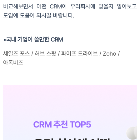
비교해보면서 어떤 CRM이 우리회사에 맞을지 알아보고
도입에 도움이 되시길 바랍니다.
▪️
국내 기업이 쓸만한 CRM
세일즈 포스 / 허브 스팟 / 파이프 드라이브 / Zoho /
아톡비즈