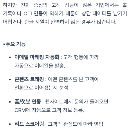
하지만 전화 중심의 고객 상담이 많은 기업에서는 콜
기록이나 CTI 연동이 약하기 때문에 상담 데이터를 남기기
어렵거나, 한글 지원이 완벽하지 않은 경우가 많습니다.
▪️
주요 기능
이메일 마케팅 자동화
: 고객 행동에 따라
자동으로 이메일을 발송.
콘텐츠 트래킹
: 어떤 콘텐츠를 본 고객이
전환으로 이어졌는지 분석.
폼/챗봇 연동
: 웹사이트에서 문의가 들어오면
CRM에 자동으로 고객 정보 등록.
리드 스코어링
: 고객의 관심도에 따라 영업