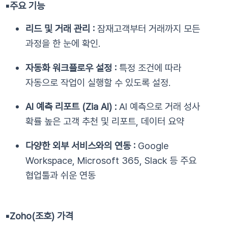
▪️
주요 기능
리드 및 거래 관리 :
잠재고객부터 거래까지 모든
과정을 한 눈에 확인.
자동화 워크플로우 설정 :
특정 조건에 따라
자동으로 작업이 실행할 수 있도록 설정.
AI 예측 리포트 (Zia AI) :
AI 예측으로 거래 성사
확률 높은 고객 추천 및 리포트, 데이터 요약
다양한 외부 서비스와의 연동 :
Google
Workspace, Microsoft 365, Slack
등 주요
협업툴과 쉬운 연동
▪️
Zoho(조호) 가격