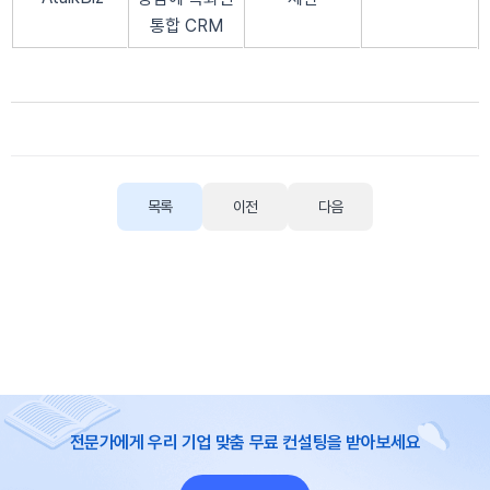
통합 CRM
목록
이전
다음
전문가에게 우리 기업 맞춤 무료 컨설팅을 받아보세요