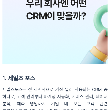
1. 세일즈 포스
세일즈포스는 전 세계적으로 가장 널리 사용되는 CRM 중
하나로, 고객 관리부터 마케팅 자동화, 서비스 관리, 데이터
분석, 예측 영업까지 기업 내 모든 고객 관련