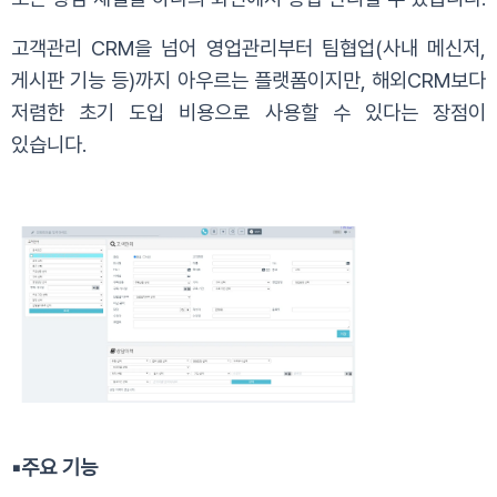
고객관리 CRM을 넘어 영업관리부터 팀협업(사내 메신저,
게시판 기능 등)까지 아우르는 플랫폼이지만, 해외CRM보다
저렴한 초기 도입 비용으로 사용할 수 있다는 장점이
있습니다.
▪️
주요 기능