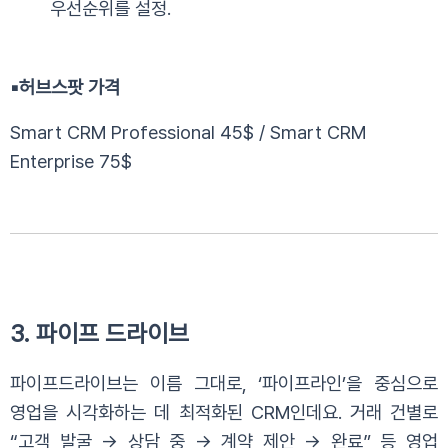
우선순위를 설정.
▪️
허브스팟 가격
Smart CRM Professional 45$ / Smart CRM
Enterprise 75$
3. 파이프 드라이브
파이프드라이브는 이름 그대로, ‘파이프라인’을 중심으로
영업을 시각화하는 데 최적화된 CRM인데요.
거래 건별로
“고객 발굴 → 상담 중 → 계약 제안 → 완료” 등 영업