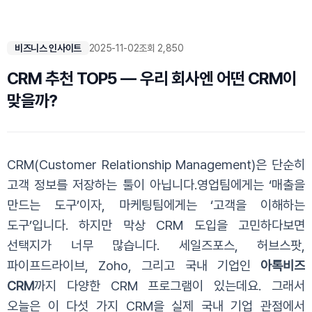
비즈니스 인사이트
2025-11-02
조회 2,850
CRM 추천 TOP5 — 우리 회사엔 어떤 CRM이
맞을까?
C
RM(Customer Relationship Management)은 단순히
고객 정보를 저장하는 툴이 아닙니다.영업팀에게는 ‘매출을
만드는 도구’이자, 마케팅팀에게는 ‘고객을 이해하는
도구’입니다.
하지만 막상 CRM 도입을 고민하다보면
선택지가 너무 많습니다. 세일즈포스, 허브스팟,
파이프드라이브, Zoho, 그리고 국내 기업인
아톡비즈
CRM
까지 다양한 CRM 프로그램이 있는데요.
그래서
오늘은 이 다섯 가지 CRM을 실제 국내 기업 관점에서