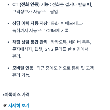
CTI(전화 연동) 기능
: 전화를 걸거나 받을 때,
고객정보가 자동으로 팝업.
상담 이력 자동 저장
: 통화 후 메모·태그·
녹취까지 자동으로 CRM에 기록.
채팅 상담 통합 관리
: 카카오톡, 네이버 톡톡,
문자메시지, 웹챗, SNS 문의를 한 화면에서
관리.
모바일 연동
: 외근 중에도 앱으로 통화 및 고객
관리 가능.
▪️
아톡비즈 가격
☞
자세히 보기