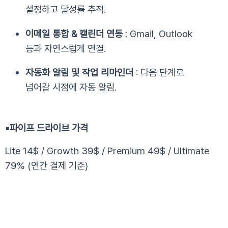
설정하고 달성률 추적.
이메일 통합 & 캘린더 연동
: Gmail, Outlook
등과 자연스럽게 연결.
자동화 알림 및 작업 리마인더
: 다음 단계로
넘어갈 시점에 자동 알림.
▪️
파이프 드라이브 가격
Lite 14$ / Growth 39$ / Premium 49$ / Ultimate
79% (연간 결제 기준)