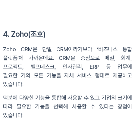
4. Zoho(조호)
Zoho CRM은 단일 CRM이라기보다 ‘비즈니스 통합
플랫폼’에 가까운데요. CRM을 중심으로 메일, 회계,
프로젝트, 헬프데스크, 인사관리, ERP 등 업무에
필요한
거의 모든 기능을 자체 서비스 형태로 제공하고
있습니다.
덕분에 다양한 기능을 통합해 사용할 수 있고 기업의 크기에
따라 필요한 기능을 선택해 사용할 수 있다는 장점이
있습니다.