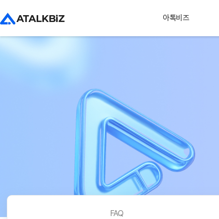
아톡비즈
FAQ