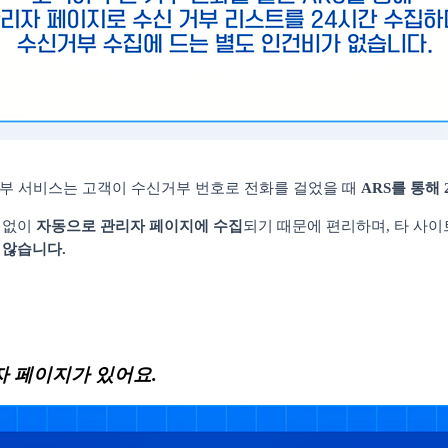
부 서비스는 고객이 수신거부 번호로 전화를 걸었을 때
ARS
를 통해
 없이
자동으로 관리자 페이지에 수집
되기 때문에 편리하며
,
타 사이
 않습니다
.
자 페이지가 있어요
.