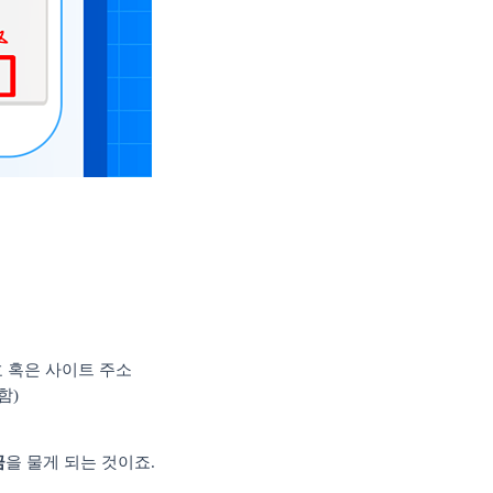
 혹은 사이트 주소
함
)
금
을 물게 되는 것이죠
.