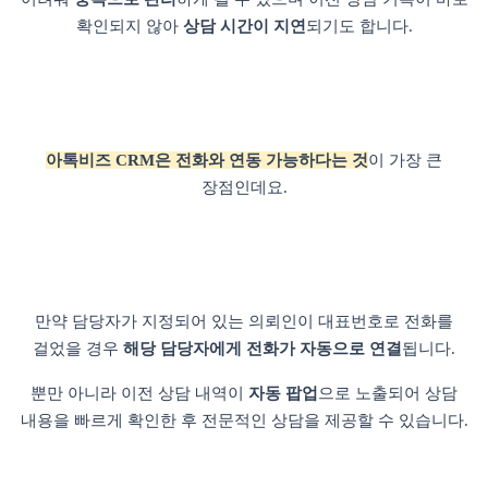
확인되지 않아
상담 시간이 지연
되기도 합니다.
아톡비즈 CRM은 전화와 연동 가능하다는 것
이 가장 큰
장점인데요.
만약 담당자가 지정되어 있는 의뢰인이 대표번호로 전화를
걸었을 경우
해당 담당자에게 전화가 자동으로 연결
됩니다.
뿐만 아니라 이전 상담 내역이
자동 팝업
으로 노출되어 상담
내용을 빠르게 확인한 후 전문적인 상담을 제공할 수 있습니다.