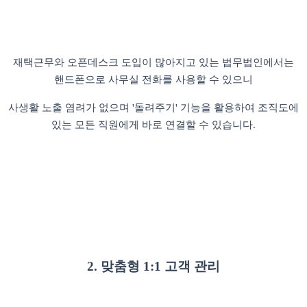
재택근무와 오픈데스크 도입이 많아지고 있는 법무법인에서는
핸드폰으로 사무실 전화를 사용할 수 있으니
사생활 노출 염려가 없으며 '돌려주기' 기능을 활용하여 조직도에
있는 모든 직원에게 바로 연결할 수 있습니다.
2. 맞춤형 1:1 고객 관리