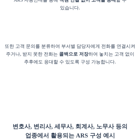
있습니다.
또한 고객 문의를 분류하여 부서별 담당자에게 전화를 연결시켜
주거나, 받지 못한 전화는
콜백으로 저장
하여 놓치는 고객 없이
추후에도 응대할 수 있도록 구성 가능합니다.
변호사, 변리사, 세무사, 회계사, 노무사 등의
업종에서 활용되는 ARS 구성 예시