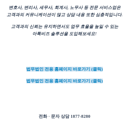
변호사, 변리사, 세무사, 회계사, 노무사 등 전문 서비스업은
고객과의 커뮤니케이션이 많고 상담 내용 또한 심층적입니다.
고객과의 신뢰는 유지하면서도 업무 효율을 높일 수 있는
아톡비즈 솔루션을 도입해보세요!
법무법인 전용 홈페이지 바로가기 (클릭)
법무법인 전용 홈페이지 바로가기 (클릭)
전화 · 문자 상담 1877-8280