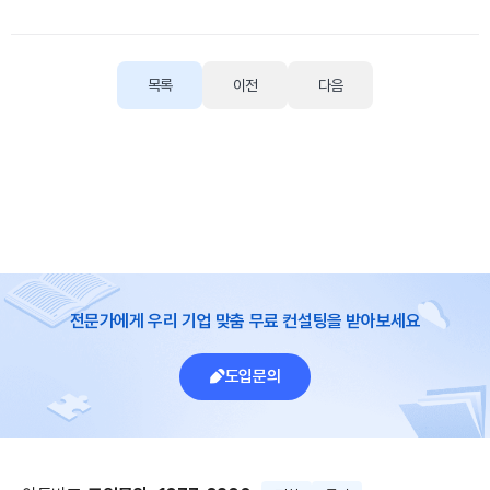
목록
이전
다음
전문가에게 우리 기업 맞춤 무료 컨설팅을 받아보세요
도입문의