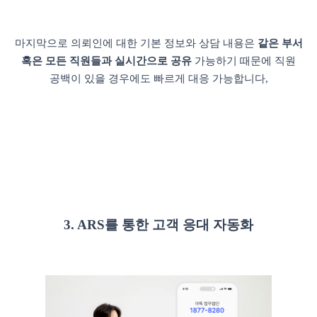
마지막으로 의뢰인에 대한 기본 정보와 상담 내용은
같은 부서
혹은 모든 직원들과 실시간으로 공유
가능하기 때문에 직원
공백이 있을 경우에도 빠르게 대응 가능합니다,
3. ARS를 통한 고객 응대 자동화