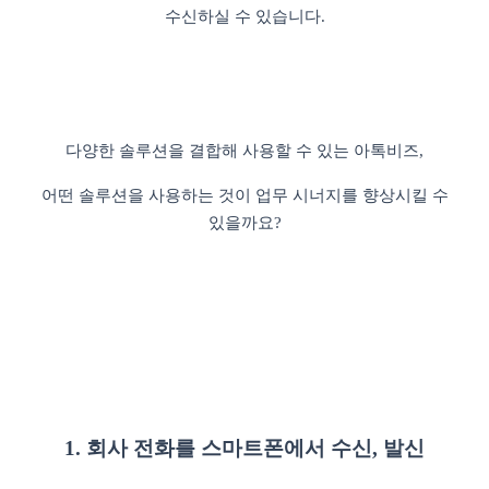
수신하실 수 있습니다.
다양한 솔루션을 결합해 사용할 수 있는 아톡비즈,
어떤 솔루션을 사용하는 것이 업무 시너지를 향상시킬 수
있을까요?
1. 회사 전화를 스마트폰에서 수신, 발신