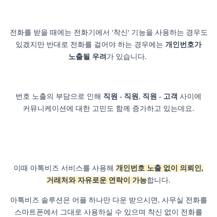
전화를 받을 때에는 전화기에서 '착신' 기능을 사용하는 경우도
있겠지만 반대로 전화를 걸어야 하는 경우에는
개인번호가
노출될 우려
가 있습니다.
번호 노출의 부담으로 인해
직원 - 직원
,
직원 - 고객
사이에
커뮤니케이션에 대한 고민도 함께 증가하고 있는데요.
이때 아톡비즈 서비스를 사용해
개인번호 노출 없이 의뢰인,
거래처와 자유로운 연락이 가능
합니다.
아톡비즈 솔루션은 어플 하나만 다운 받으시면, 사무실 전화를
스마트폰에서 그대로 사용하실 수 있으며 착신 없이 전화를