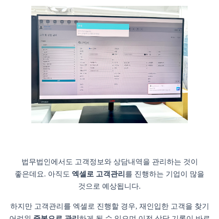
법무법인에서도 고객정보와 상담내역을 관리하는 것이
좋은데요. 아직도
엑셀로 고객관리
를 진행하는 기업이 많을
것으로 예상됩니다.
하지만 고객관리를 엑셀로 진행할 경우, 재인입한 고객을 찾기
어려워
중복으로 관리
하게 될 수 있으며 이전 상담 기록이 바로