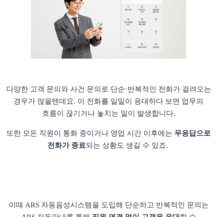
다양한 고객 문의와 사건 문의로 단순·반복적인 전화가 걸려오는
경우가 많을텐데요. 이 전화를 일일이 응대하다 보면 업무의
흐름이 끊기거나 놓치는 일이 발생합니다.
또한 모든 직원이 통화 중이거나 영업 시간 이후에는
무응답으로
전화가 종료
되는 상황도 생길 수 있죠.
이때 ARS 자동음성시스템을 도입해 단순하고 반복적인 문의는
ARS 자동안내를 통해
직원 연결 없이 고객을 응대
할 수