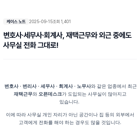
케이스 노트
2025-09-15
조회 1,401
변호사·세무사·회계사, 재택근무와 외근 중에도
사무실 전화 그대로!
변호사 · 변리사 · 세무사 · 회계사 · 노무사
와 같은 업종에서 최근
재택근무
와
오픈데스크
가 도입되는 사무실이 많아지고
있습니다.
이에 따라 사무실 개인 자리가 아닌 공간이나 집 등의 외부에서
고객에게 전화를 해야 하는 경우도 많을 것입니다.