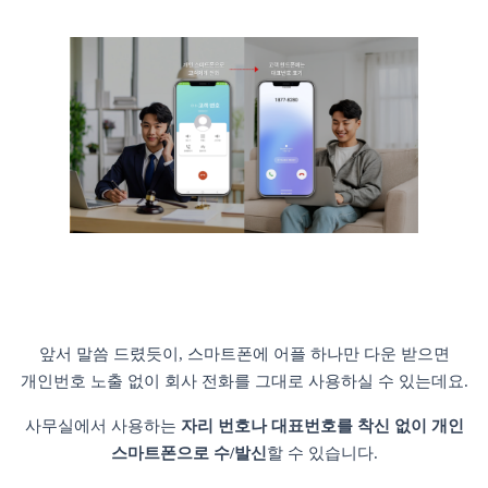
앞서 말씀 드렸듯이, 스마트폰에 어플 하나만 다운 받으면
개인번호 노출 없이 회사 전화를 그대로 사용하실 수 있는데요.
사무실에서 사용하는
자리 번호나 대표번호를 착신 없이 개인
스마트폰으로 수/발신
할 수 있습니다.