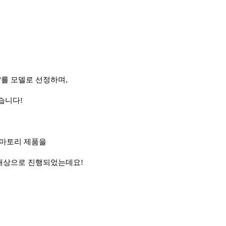
'를 모델로 선정하며,
습니다!
더마토리 제품을
을 대상으로 진행되었는데요!