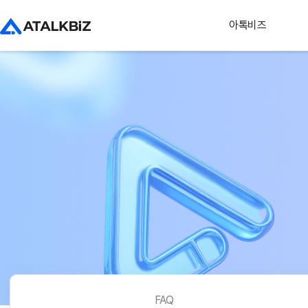
아톡비즈
FAQ