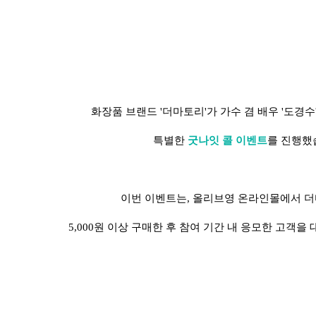
화장품 브랜드 '더마토리'가 가수 겸 배우 '도경수
특별한
굿나잇 콜 이벤트
를 진행했
이번 이벤트는, 올리브영 온라인몰에서 
5,000원 이상 구매한 후 참여 기간 내 응모한 고객