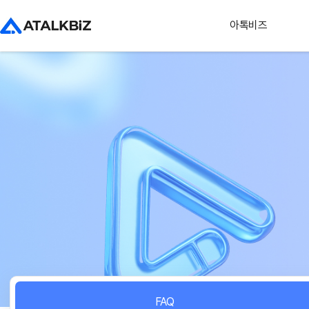
아톡비즈
FAQ