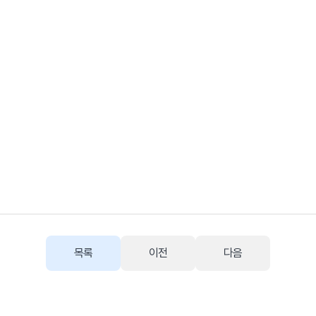
목록
이전
다음