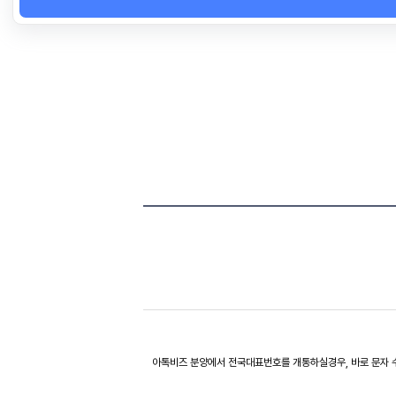
아톡비즈 분양에서 전국대표번호를 개통하실경우, 바로 문자 