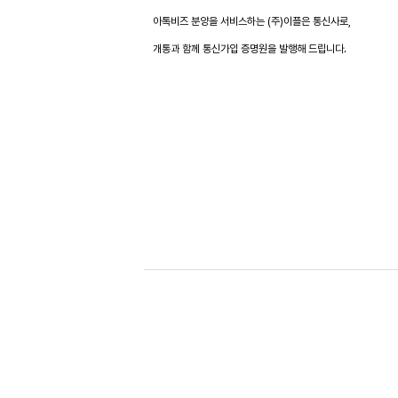
아톡비즈 분양을 서비스하는 (주)이플은 통신사로,
개통과 함께 통신가입 증명원을 발행해 드립니다.