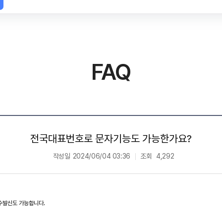
FAQ
전국대표번호로 문자기능도 가능한가요?
작성일
2024/06/04 03:36
조회
4,292
수발신도 가능합니다.