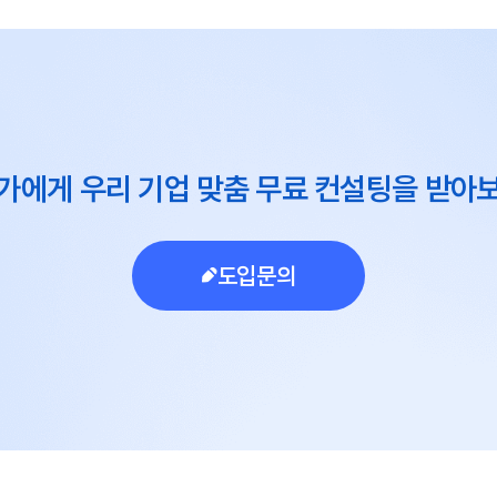
가에게 우리 기업 맞춤 무료 컨설팅을 받아
도입문의