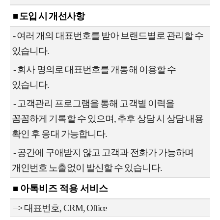
■ 도입 시 개선사항
-
여러 개의 대표번호를 받아 브랜드별로 관리할 수
있습니다.
- 회사 명의로 대표번호를 개통해 이용할 수
있습니다.
- 고객관리 프로그램을 통해 고객별 이력을
꼼꼼하게 기록할 수 있으며, 추후 상담 시 상담 내용
확인 후 응대 가능합니다.
- 공간에 구애받지 않고 고객과 전화가 가능하며
개인번호 노출없이 발신할 수 있습니다.
■ 아톡비즈 적용 서비스
=> 대표번호, CRM, Office