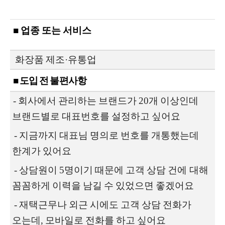
■ 업종 또는 서비스
화장품 제조·유통업
■ 도입 전 불편사항
- 회사에서 관리하는 브랜드가 20개 이상인데
브랜드별로 대표번호를 설정하고 싶어요
- 지금까지 대표님 명의로 번호를 개통했는데
한계가 있어요
- 상담원이 5명이기 때문에 고객 상담 건에 대해
꼼꼼하게 이력을 남길 수 있었으면 좋겠어요
- 재택근무나 외근 시에도 고객 상담 전화가
오는데, 모바일로 전화를 하고 싶어요