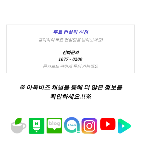
무료 컨설팅 신청
클릭하여 무료 컨설팅을 받아보세요!
전화문의
1877 - 8280
문자로도 편하게 문의 가능해요
※ 아톡비즈 채널을 통해 더 많은 정보를
확인하세요.!!
※