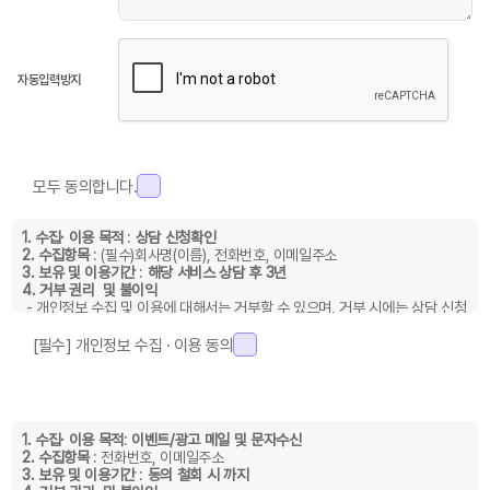
자동입력방지
모두 동의합니다.
1. 수집· 이용 목적
:
상담 신청확인
2. 수집항목
: (필수)회사명(이름), 전화번호, 이메일주소
3. 보유 및 이용기간
:
해당 서비스 상담 후 3년
4. 거부 권리 및 불이익
- 개인정보 수집 및 이용에 대해서는 거부할 수 있으며, 거부 시에는 상담 신청
또는 소개자료 신청이 불가합니다.
[필수] 개인정보 수집 · 이용 동의
1. 수집· 이용 목적
:
이벤트/광고 메일 및 문자수신
2. 수집항목
: 전화번호, 이메일주소
3. 보유 및 이용기간
:
동의 철회 시 까지