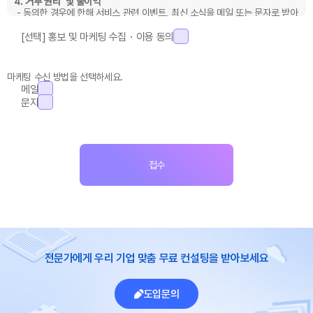
4. 거부 권리 및 불이익
- 동의한 경우에 한해 서비스 관련 이벤트, 최신 소식을 메일 또는 문자로 받아
보실 수 있습니다.
[선택] 홍보 및 마케팅 수집・이용 동의
마케팅 수신 방법을 선택하세요.
메일
문자
전문가에게 우리 기업 맞춤 무료 컨설팅을 받아보세요
도입문의