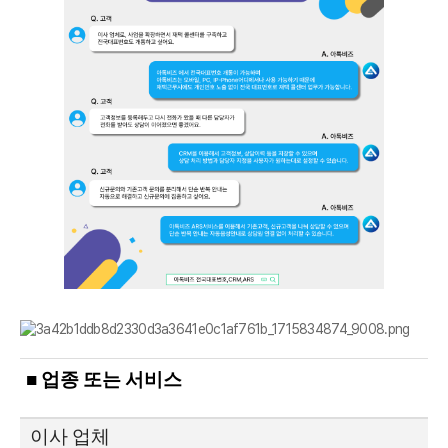
■ 업종 또는 서비스
이사 업체