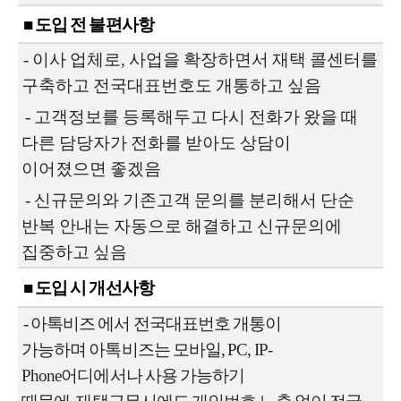
■ 도입 전 불편사항
-
이사 업체로, 사업을 확장하면서 재택 콜센터를
구축하고
전국대표번호도 개통하고 싶음
- 고객정보를 등록해두고 다시 전화가 왔을 때
다른 담당자가 전화를 받아도 상담이
이어졌으면 좋겠음
- 신규문의와 기존고객 문의를 분리해서 단순
반복 안내는
자동으로 해결하고 신규문의에
집중하고 싶음
■ 도입 시 개선사항
-
아톡비즈 에서 전국대표번호 개통이
가능하며
아톡비즈는 모바일, PC, IP-
Phone어디에서나 사용 가능하기