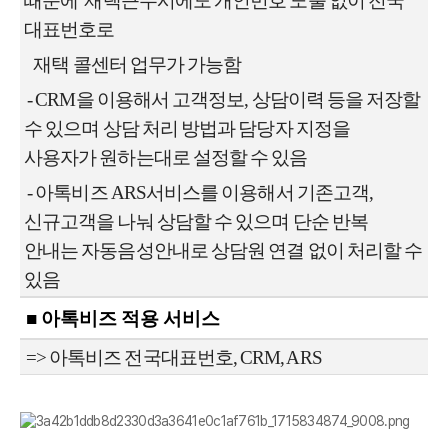
때문에
재택근무시에도 개인번호 노출 없이 전국
대표번호로
재택 콜센터 업무가 가능함
- CRM을 이용해서 고객정보, 상담이력 등을 저장할
수 있으며
상담 처리 방법과 담당자 지정을
사용자가 원하는대로 설정할 수 있음
- 아톡비즈 ARS서비스를 이용해서 기존고객,
신규고객을 나눠 상담할 수 있으며
단순 반복
안내는 자동음성안내로 상담원 연결 없이 처리할 수
있음
■ 아톡비즈 적용 서비스
=> 아톡비즈 전국대표번호, CRM, ARS