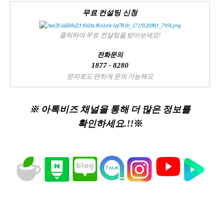
무료 컨설팅 신청
클릭하여 무료 컨설팅을 받아보세요!
전화문의
1877 - 8280
문자로도 편하게 문의 가능해요
※ 아톡비즈 채널을 통해 더 많은 정보를
확인하세요.!!
※