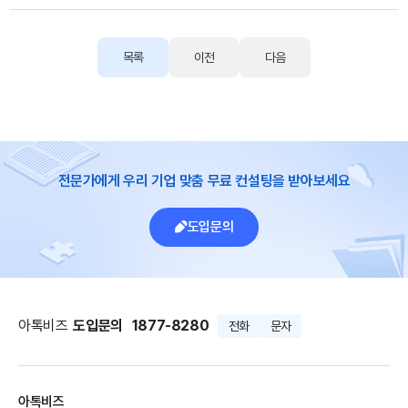
목록
이전
다음
전문가에게 우리 기업 맞춤 무료 컨설팅을 받아보세요
도입문의
아톡비즈
도입문의
1877-8280
전화
문자
아톡비즈