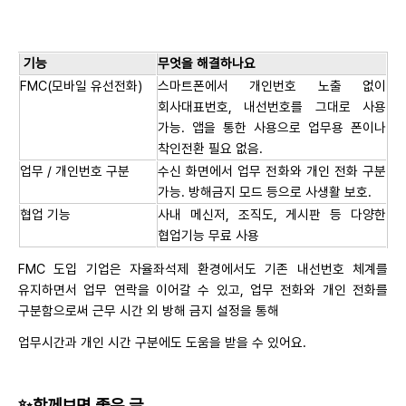
기능
무엇을 해결하나요
FMC(모바일 유선전화)
스마트폰에서 개인번호 노출 없이
회사대표번호, 내선번호를 그대로 사용
가능. 앱을 통한 사용으로 업무용 폰이나
착인전환 필요 없음.
업무 / 개인번호 구분
수신 화면에서 업무 전화와 개인 전화 구분
가능. 방해금지 모드 등으로 사생활 보호.
협업 기능
사내 메신저, 조직도, 게시판 등 다양한
협업기능 무료 사용
FMC 도입 기업은 자율좌석제 환경에서도 기존 내선번호 체계를
유지하면서 업무 연락을 이어갈 수 있고, 업무 전화와 개인 전화를
구분함으로써 근무 시간 외 방해 금지 설정을 통해
업무시간과 개인 시간 구분에도 도움을 받을 수 있어요.
✨함께보면 좋은 글