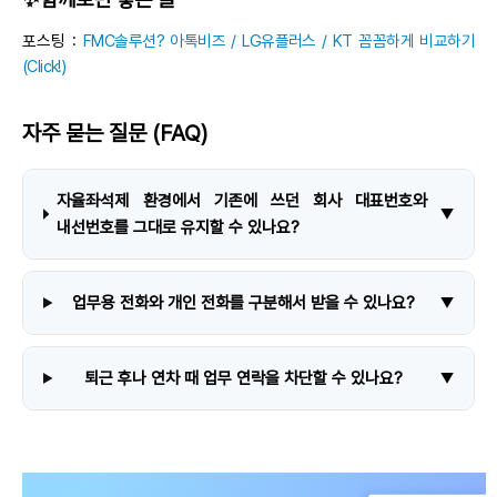
포스팅 :
FMC솔루션? 아톡비즈 / LG유플러스 / KT 꼼꼼하게 비교하기
(Click!)
자주 묻는 질문 (FAQ)
자율좌석제 환경에서 기존에 쓰던 회사 대표번호와
▼
내선번호를 그대로 유지할 수 있나요?
업무용 전화와 개인 전화를 구분해서 받을 수 있나요?
▼
퇴근 후나 연차 때 업무 연락을 차단할 수 있나요?
▼