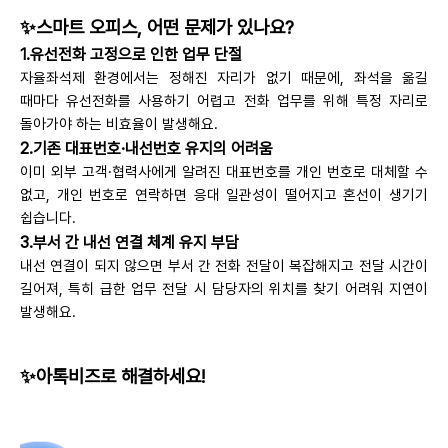
✨스마트 오피스, 어떤 문제가 있나요?
1.유선전화 고정으로 인한 업무 단절
자율좌석제 환경에서는 정해진 자리가 없기 때문에, 좌석을 옮길
때마다 유선전화를 사용하기 어렵고 전화 업무를 위해 특정 자리로
돌아가야 하는 비효율이 발생해요.
2.기존 대표번호·내선번호 유지의 어려움
이미 외부 고객·협력사에게 알려진 대표번호를 개인 번호로 대체할 수
없고, 개인 번호로 연락하면 응대 일관성이 떨어지고 혼선이 생기기
쉽습니다.
3.부서 간 내선 연결 체계 유지 부담
내선 연결이 되지 않으면 부서 간 전화 전달이 복잡해지고 전달 시간이
길어져, 특히 급한 업무 전달 시 담당자의 위치를 찾기 어려워 지연이
발생해요.
✨아톡비즈로 해결하세요!