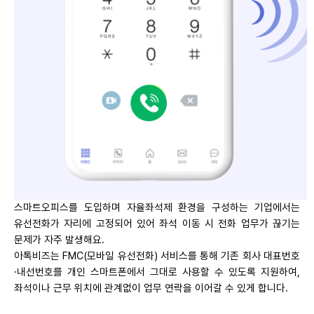
스마트오피스를 도입하며 자율좌석제 환경을 구성하는 기업에서는
유선전화가 자리에 고정되어 있어 좌석 이동 시 전화 업무가 끊기는
문제가 자주 발생해요.
아톡비즈는 FMC(모바일 유선전화) 서비스를 통해 기존 회사 대표번호
·내선번호를 개인 스마트폰에서 그대로 사용할 수 있도록 지원하여,
좌석이나 근무 위치에 관계없이 업무 연락을 이어갈 수 있게 합니다.