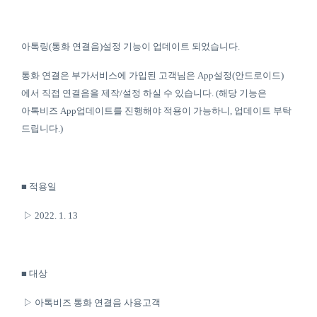
아톡링(통화 연결음)설정 기능이 업데이트 되었습니다.
통화 연결은 부가서비스에 가입된 고객님은 App설정(안드로이드)
에서 직접 연결음을 제작/설정 하실 수 있습니다. (해당 기능은
아톡비즈 App업데이트를 진행해야 적용이 가능하니, 업데이트 부탁
드립니다.)
■ 적용일
▷ 2022. 1. 13
■ 대상
▷ 아톡비즈 통화 연결음 사용고객