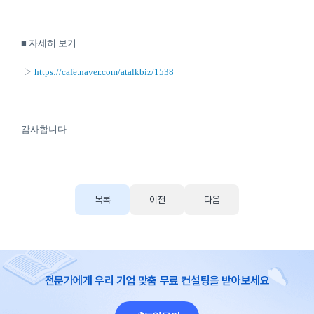
■ 자세히 보기
▷
https://cafe.naver.com/atalkbiz/1538
감사합니다.
목록
이전
다음
전문가에게 우리 기업 맞춤 무료 컨설팅을 받아보세요