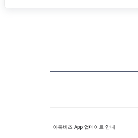
아톡비즈 App 업데이트 안내