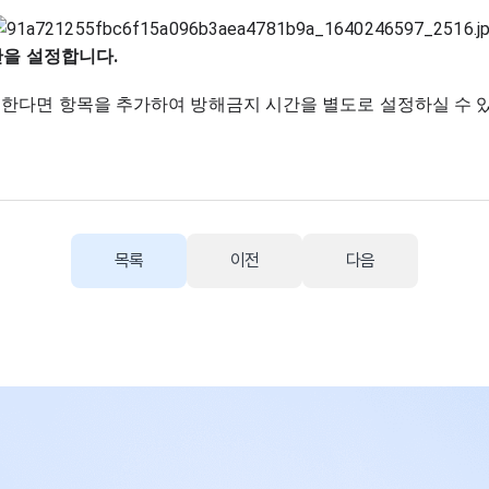
시간을 설정합니다.
 한다면 항목을 추가하여 방해금지 시간을 별도로 설정하실 수 
목록
이전
다음