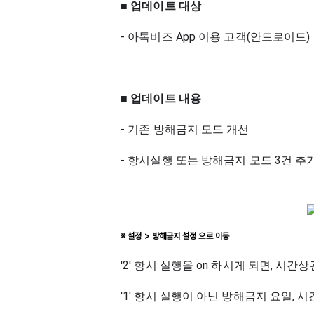
■ 업데이트 대상
- 아톡비즈 App 이용 고객(안드로이드)
■ 업데이트 내용
- 기존 방해금지 모드 개선
- 항시실행 또는 방해금지 모드 3건 추
※ 설정 > 방해금지 설정 으로 이동
'2' 항시 실행을 on 하시게 되면, 시
'1' 항시 실행이 아닌 방해금지 요일, 