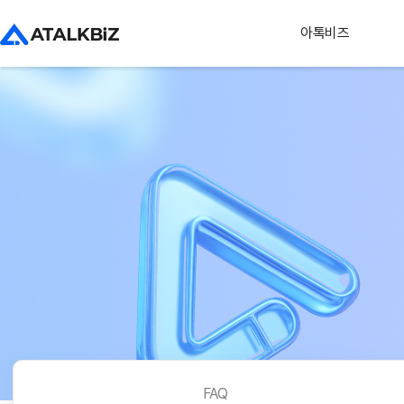
아톡비즈
FAQ