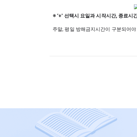
※ '+' 선택시 요일과 시작시간, 종료
주말, 평일 방해금지시간이 구분되어야