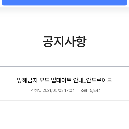
공지사항
방해금지 모드 업데이트 안내_안드로이드
작성일
2021/05/03 17:04
조회
5,844