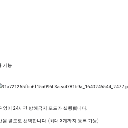
가 기능
간상관없이 24시간 방해금지 모드가 실행됩니다.
시간을 별도로 선택합니다. (최대 3개까지 등록 가능)