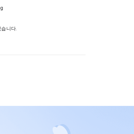
있습니다.