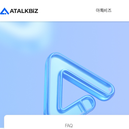
아톡비즈
FAQ