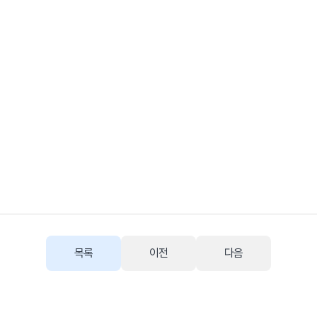
목록
이전
다음