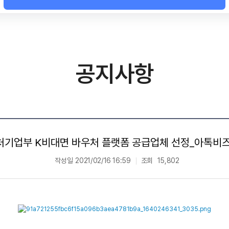
공지사항
기업부 K비대면 바우처 플랫폼 공급업체 선정_아톡비즈 o
작성일
2021/02/16 16:59
조회
15,802