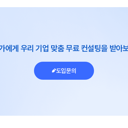
가에게 우리 기업 맞춤 무료 컨설팅을 받아
도입문의