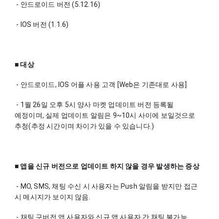
 - 안드로이드 버전 (5.12.16) 
 - IOS 버전 (1.1.6) 
■ 대상
 - 안드로이드, IOS 어플 사용 고객 [Web은 기존대로 사용]
 - 1월 26일 오후 5시 양사 마켓 업데이트 버전 등록될 
예정이며, 실제 업데이트 알림은 9~10시 사이에 보일것으로 
추청(추정 시간이며 차이가 있을 수 있습니다.)
■ 앱을 신규 버전으로 업데이트 하지 않을 경우 발생하는 증상
 - MO, SMS, 채팅 수신 시 사용자는 Push 알림을 받지만 접근 
시 메시지가 보이지 않음.
 - 채팅 구버전 앱 사용자와 신규 앱 사용자 간 채팅 불가능 