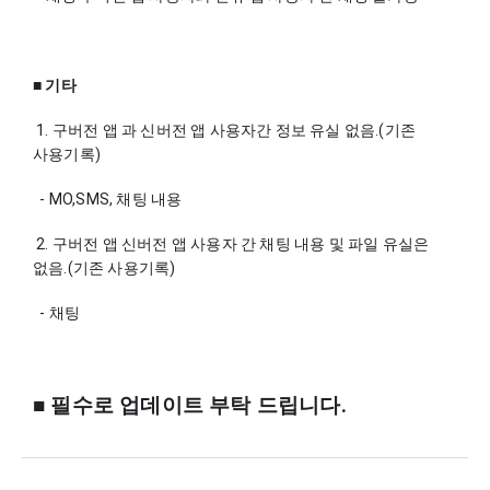
■ 기타 
 1. 구버전 앱 과 신버전 앱 사용자간 정보 유실 없음.(기존 
사용기록)
  - MO,SMS, 채팅 내용
 2. 구버전 앱 신버전 앱 사용자 간 채팅 내용 및 파일 유실은 
없음.(기존 사용기록)
  - 채팅
■ 필수로 업데이트 부탁 드립니다.