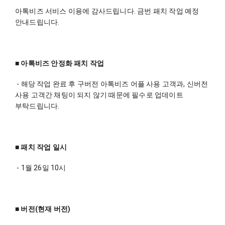
아톡비즈 서비스 이용에 감사드립니다. 금번 패치 작업 예정 
안내드립니다.
■ 아톡비즈 안정화 패치 작업
 - 해당 작업 완료 후 구버전 아톡비즈 어플 사용 고객과, 신버전 
사용 고객간 채팅이 되지 않기 때문에 필수로 업데이트 
부탁드립니다.
■ 패치 작업 일시
 - 1월 26일 10시
■ 버전(현재 버전)