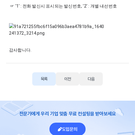
 ☞ '1' : 전화 발신시 표시되는 발신번호, '2' : 개별 내선번호 
감사합니다.
목록
이전
다음
전문가에게 우리 기업 맞춤 무료 컨설팅을 받아보세요
도입문의