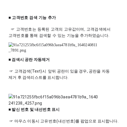
■ 고객번호 검색 기능 추가
  ☞ 고객번호는 등록된 고객의 고유값이며, 고객검색에서 
고객번호를 통해 검색할 수 있는 기능을 추가하였습니다.
■ 검색시 공란 자동제거
 ☞ 고객검색(Text)시  앞뒤 공란이 있을 경우, 공란을 자동 
제거 후 검색리스트를 표시합니다.
■ 발신 번호 및 내선번호 표시 
 ☞ 마우스 이동시 고유번호(내선번호)를 팝업으로 표시합니다.