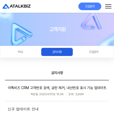
도입문의
고객지원
FAQ
공지사항
도입문의
공지사항
아톡비즈 CRM 고객번호 검색, 공란 제거, 내선번호 표시 기능 업데이트
작성일
2020/07/02 15:36
조회
5,894
신규 업데이트 안내