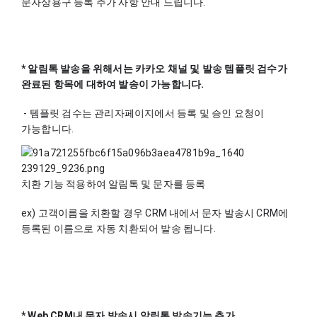
문자상용구 등록 추가 사항 안내 드립니다.
* 알림톡 발송을 위해서는 카카오 채널 및 발송 템플릿 검수가 
완료된 항목에 대하여 발송이 가능합니다.
 - 템플릿 검수는 관리자페이지에서 등록 및 승인 요청이 
가능합니다.
치환 기능 적용하여 알림톡 및 문자를 등록
ex) 고객이름을 치환할 경우 CRM 내에서 문자 발송시 CRM에 
등록된 이름으로 자동 치환되어 발송 됩니다.
* Web CRM내 문자 발송시 알림톡 발송기능 추가