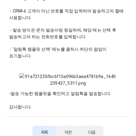
 - CRM내 고객이 아닌 번호를 직접 입력하여 발송하고자 할때 
사용합니다.
 - 발송 방식은 문자 발송이랑 동일하며, 해당 메뉴 선택 후 
발송하고자 하는 전화번호를 입력합니다.
 - '알림톡 템플릿 선택' 메뉴를 클릭시 하단의 팝업이 
표기됩니다.
-발송 가능한 템플릿을 확인하고 알림톡을 발송합니다.
감사합니다.
목록
이전
다음