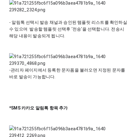
- 알림톡 선택시 발송 채널과 승인된 템플릿 리스트를 확인하실 
수 있으며  발송할 템플릿 선택후 '전송'을 선택합니다. 전송시 
해당 내용이 발송되게 됩니다.
-관리자 페이지에서 등록한 문자폼을 불러오면 지정된 문자를 
바로 발송이 가능합니다.
*SMS 카카오 알림톡 항목 추가