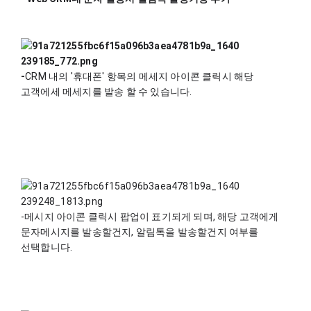
-
​CRM 내의 '휴대폰' 항목의 메세지 아이콘 클릭시 해당 
고객에세 메세지를 발송 할 수 있습니다.
-메시지 아이콘 클릭시 팝업이 표기되게 되며, 해당 고객에게 
문자메시지를 발송할건지, 알림톡을 발송할건지 여부를 
선택합니다.